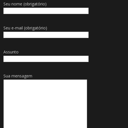
Seu nome (obrigatório)
Seu e-mail (obrigatório)
Assunto
Sua mensagem