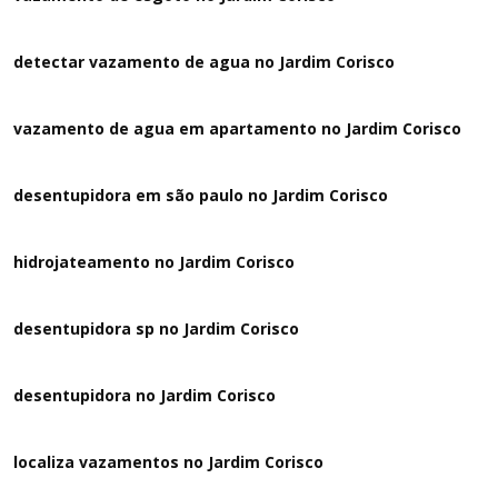
detectar vazamento de agua no Jardim Corisco
vazamento de agua em apartamento no Jardim Corisco
desentupidora em são paulo no Jardim Corisco
hidrojateamento no Jardim Corisco
desentupidora sp no Jardim Corisco
desentupidora no Jardim Corisco
localiza vazamentos no Jardim Corisco