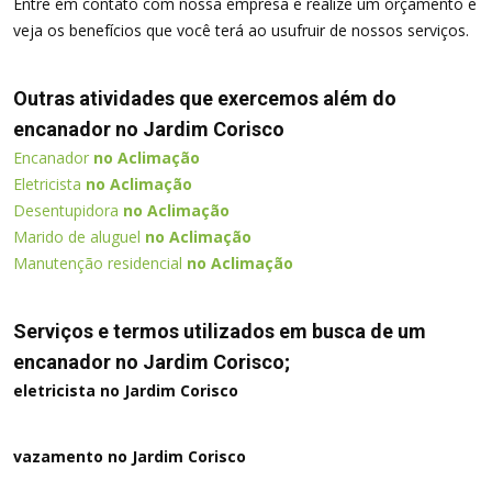
Entre em contato com nossa empresa e realize um orçamento e
veja os benefícios que você terá ao usufruir de nossos serviços.
Outras atividades que exercemos além do
encanador no Jardim Corisco
Encanador
no Aclimação
Eletricista
no Aclimação
Desentupidora
no Aclimação
Marido de aluguel
no Aclimação
Manutenção residencial
no Aclimação
Serviços e termos utilizados em busca de um
encanador no Jardim Corisco;
eletricista no Jardim Corisco
vazamento no Jardim Corisco