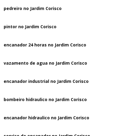
pedreiro no Jardim Corisco
pintor no Jardim Corisco
encanador 24 horas no Jardim Corisco
vazamento de agua no Jardim Corisco
encanador industrial no Jardim Corisco
bombeiro hidraulico no Jardim Corisco
encanador hidraulico no Jardim Corisco
serviço de encanador no Jardim Corisco