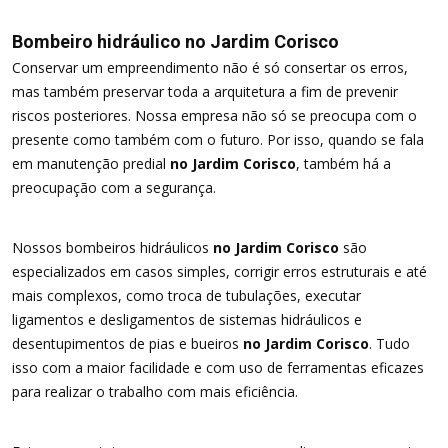
Bombeiro hidráulico no Jardim Corisco
Conservar um empreendimento não é só consertar os erros,
mas também preservar toda a arquitetura a fim de prevenir
riscos posteriores. Nossa empresa não só se preocupa com o
presente como também com o futuro. Por isso, quando se fala
em manutenção predial
no Jardim Corisco
, também há a
preocupação com a segurança.
Nossos bombeiros hidráulicos
no Jardim Corisco
são
especializados em casos simples, corrigir erros estruturais e até
mais complexos, como troca de tubulações, executar
ligamentos e desligamentos de sistemas hidráulicos e
desentupimentos de pias e bueiros
no Jardim Corisco
. Tudo
isso com a maior facilidade e com uso de ferramentas eficazes
para realizar o trabalho com mais eficiência.