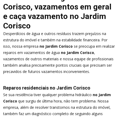
Corisco, vazamentos em geral
e caça vazamento no Jardim
Corisco
Desperdícios de água e outros resíduos trazem prejuízos na
estrutura do imóvel e também na estabilidade financeira. Por
isso, nossa empresa
no Jardim Corisco
se preocupa em realizar
reparos em vazamentos de água
no Jardim Corisco
,
vazamentos de outros materiais e nossa equipe de profissionais
também analisa precisamente pontos cruciais que precisam ser
precavidos de futuros vazamentos inconvenientes.
Reparos residenciais no Jardim Corisco
Se sua residência tiver qualquer problema hidráulico
no Jardim
Corisco
que surgiu de última hora, não tem problema. Nossa
empresa, além de resolver transtornos na estrutura do imóvel,
também faz um diagnóstico completo de seguindo alguns