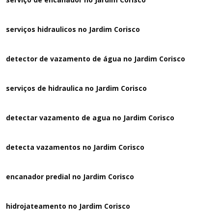
serviços hidraulicos no Jardim Corisco
detector de vazamento de água no Jardim Corisco
serviços de hidraulica no Jardim Corisco
detectar vazamento de agua no Jardim Corisco
detecta vazamentos no Jardim Corisco
encanador predial no Jardim Corisco
hidrojateamento no Jardim Corisco