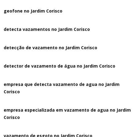
geofone no Jardim Corisco
detecta vazamentos no Jardim Corisco
detecção de vazamento no Jardim Corisco
detector de vazamento de água no Jardim Corisco
empresa que detecta vazamento de agua no Jardim
Corisco
empresa especializada em vazamento de agua no Jardim
Corisco
vazamento de esgoto no Jardim Corisco