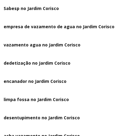
Sabesp no Jardim Corisco
empresa de vazamento de agua no Jardim Corisco
vazamento agua no Jardim Corisco
dedetização no Jardim Corisco
encanador no Jardim Corisco
limpa fossa no Jardim Corisco
desentupimento no Jardim Corisco
acha vazamento no Jardim Corisco