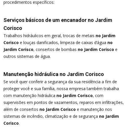
procedimentos específicos:
Serviços básicos de um encanador no Jardim
Corisco
Trabalhos hidráulicos em geral, trocas de metais
no Jardim
Corisco
e louças danificados, limpeza de caixas d’água
no
Jardim Corisco
, consertos de bombas
no Jardim Corisco
e
outros sistemas de água.
Manutenção hidráulica no Jardim Corisco
Se você quer conferir a segurança da sua residência a fim de
proteger você e sua família, nossa empresa também trabalha
com manutenção hidráulica
no Jardim Corisco
, com
supervisões em pontos de vazamentos, reparos em infiltrações,
além de consertos
no Jardim Corisco
e manutenção nos
sistemas de incêndio, climatização e de segurança
no Jardim
Corisco
.