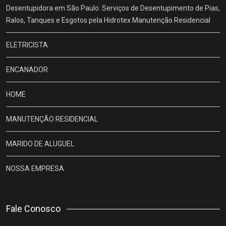
Desentupidora em São Paulo: Serviços de Desentupimento de Pias,
Ralos, Tanques e Esgotos pela Hidrotex Manutenção Residencial
ELETRICISTA
ENCANADOR
HOME
MANUTENÇÃO RESIDENCIAL
MARIDO DE ALUGUEL
NOSSA EMPRESA
Fale Conosco