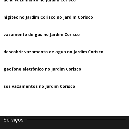
higitec no Jardim Corisco no Jardim Corisco
vazamento de gas no Jardim Corisco
descobrir vazamento de agua no Jardim Corisco
geofone eletrônico no Jardim Corisco
sos vazamentos no Jardim Corisco
Serviços