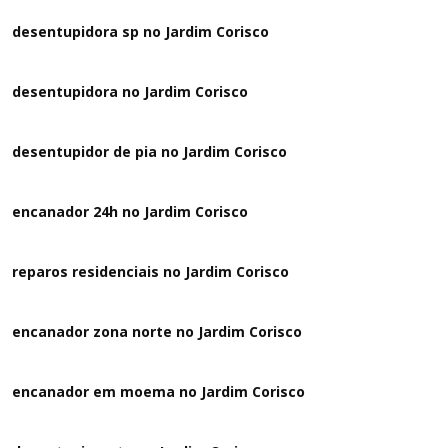
desentupidora sp no Jardim Corisco
desentupidora no Jardim Corisco
desentupidor de pia no Jardim Corisco
encanador 24h no Jardim Corisco
reparos residenciais no Jardim Corisco
encanador zona norte no Jardim Corisco
encanador em moema no Jardim Corisco