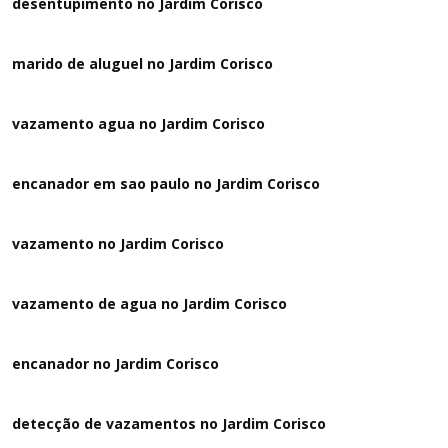
desentupimento no Jardim Corisco
marido de aluguel no Jardim Corisco
vazamento agua no Jardim Corisco
encanador em sao paulo no Jardim Corisco
vazamento no Jardim Corisco
vazamento de agua no Jardim Corisco
encanador no Jardim Corisco
detecção de vazamentos no Jardim Corisco