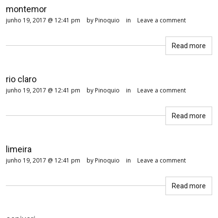
montemor
junho 19, 2017 @ 12:41 pm
by Pinoquio
in
Leave a comment
Read more
rio claro
junho 19, 2017 @ 12:41 pm
by Pinoquio
in
Leave a comment
Read more
limeira
junho 19, 2017 @ 12:41 pm
by Pinoquio
in
Leave a comment
Read more