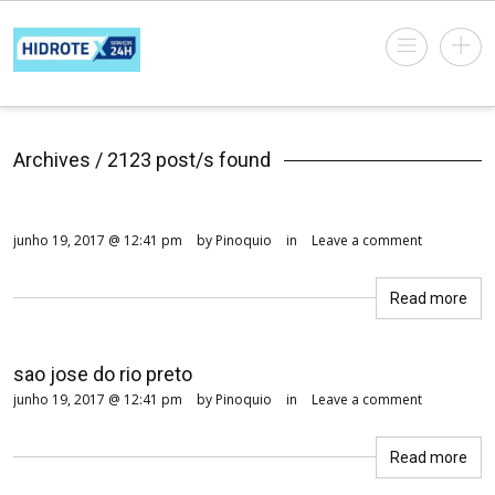
Archives / 2123 post/s found
junho 19, 2017 @ 12:41 pm
by Pinoquio
in
Leave a comment
Read more
sao jose do rio preto
junho 19, 2017 @ 12:41 pm
by Pinoquio
in
Leave a comment
Read more