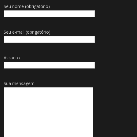
Seu nome (obrigatório)
Seu e-mail (obrigatório)
Assunto
Sua mensagem