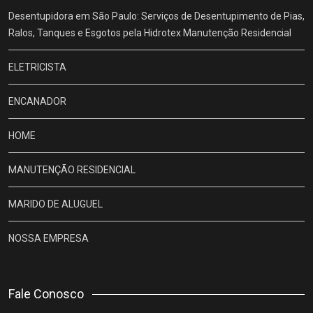
Desentupidora em São Paulo: Serviços de Desentupimento de Pias,
Ralos, Tanques e Esgotos pela Hidrotex Manutenção Residencial
ELETRICISTA
ENCANADOR
HOME
MANUTENÇÃO RESIDENCIAL
MARIDO DE ALUGUEL
NOSSA EMPRESA
Fale Conosco