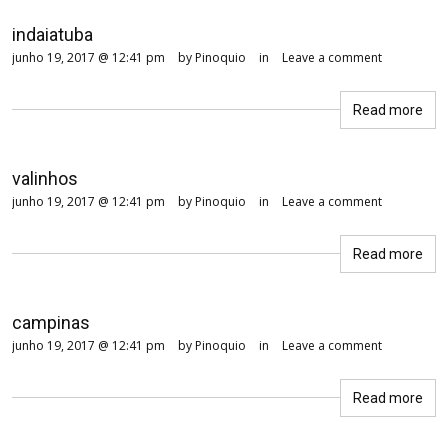
indaiatuba
junho 19, 2017 @ 12:41 pm
by Pinoquio
in
Leave a comment
Read more
valinhos
junho 19, 2017 @ 12:41 pm
by Pinoquio
in
Leave a comment
Read more
campinas
junho 19, 2017 @ 12:41 pm
by Pinoquio
in
Leave a comment
Read more