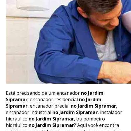
Está precisando de um encanador
no Jardim
Sipramar
, encanador residencial
no Jardim
Sipramar
, encanador predial
no Jardim Sipramar
,
encanador industrial
no Jardim Sipramar
, instalador
hidráulico
no Jardim Sipramar
, ou bombeiro
hidráulico
no Jardim Sipramar
? Aqui você encontra