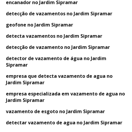
encanador no Jardim Sipramar
detecção de vazamentos no Jardim Sipramar
geofone no Jardim Sipramar
detecta vazamentos no Jardim Sipramar
detecção de vazamento no Jardim Sipramar
detector de vazamento de água no Jardim
Sipramar
empresa que detecta vazamento de agua no
Jardim Sipramar
empresa especializada em vazamento de agua no
Jardim Sipramar
vazamento de esgoto no Jardim Sipramar
detectar vazamento de agua no Jardim Sipramar