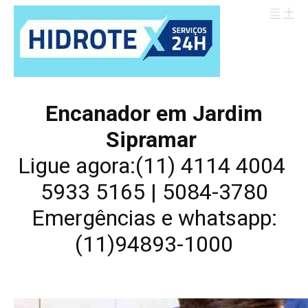
Encanador em Jardim
Sipramar
Ligue agora:(11) 4114 4004
5933 5165 | 5084-3780
Emergências e whatsapp:
(11)94893-1000