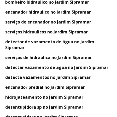
bombeiro hidraulico no Jardim Sipramar
encanador hidraulico no Jardim Sipramar
serviço de encanador no Jardim Sipramar
serviços hidraulicos no Jardim Sipramar
detector de vazamento de água no Jardim
Sipramar
serviços de hidraulica no Jardim Sipramar
detectar vazamento de agua no Jardim Sipramar
detecta vazamentos no Jardim Sipramar
encanador predial no Jardim Sipramar
hidrojateamento no Jardim Sipramar
desentupidora sp no Jardim Sipramar