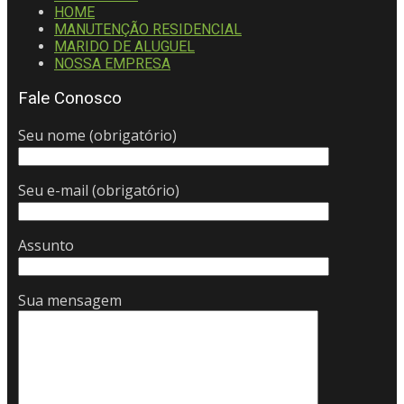
HOME
MANUTENÇÃO RESIDENCIAL
MARIDO DE ALUGUEL
NOSSA EMPRESA
Fale Conosco
Seu nome (obrigatório)
Seu e-mail (obrigatório)
Assunto
Sua mensagem