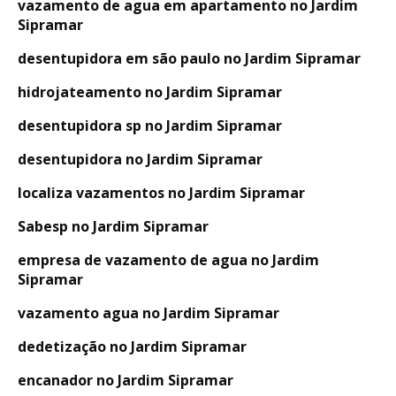
vazamento de agua em apartamento no Jardim
Sipramar
desentupidora em são paulo no Jardim Sipramar
hidrojateamento no Jardim Sipramar
desentupidora sp no Jardim Sipramar
desentupidora no Jardim Sipramar
localiza vazamentos no Jardim Sipramar
Sabesp no Jardim Sipramar
empresa de vazamento de agua no Jardim
Sipramar
vazamento agua no Jardim Sipramar
dedetização no Jardim Sipramar
encanador no Jardim Sipramar