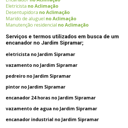
Eletricista
no Aclimação
Desentupidora
no Aclimação
Marido de aluguel
no Aclimação
Manutenção residencial
no Aclimação
Serviços e termos utilizados em busca de um
encanador no Jardim Sipramar;
eletricista no Jardim Sipramar
vazamento no Jardim Sipramar
pedreiro no Jardim Sipramar
pintor no Jardim Sipramar
encanador 24 horas no Jardim Sipramar
vazamento de agua no Jardim Sipramar
encanador industrial no Jardim Sipramar