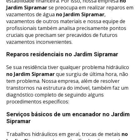
estabilidade financeira. Por isso, nossa empresa
no
Jardim Sipramar
se preocupa em realizar reparos em
vazamentos de água
no Jardim Sipramar
,
vazamentos de outros materiais e nossa equipe de
profissionais também analisa precisamente pontos
cruciais que precisam ser precavidos de futuros
vazamentos inconvenientes.
Reparos residenciais no Jardim Sipramar
Se sua residência tiver qualquer problema hidráulico
no Jardim Sipramar
que surgiu de última hora, não
tem problema. Nossa empresa, além de resolver
transtornos na estrutura do imóvel, também faz um
diagnóstico completo de seguindo alguns
procedimentos específicos:
Serviços básicos de um encanador no Jardim
Sipramar
Trabalhos hidráulicos em geral, trocas de metais
no