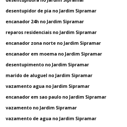
desentupidora no Jardim Sipramar
desentupidor de pia no Jardim Sipramar
encanador 24h no Jardim Sipramar
reparos residenciais no Jardim Sipramar
encanador zona norte no Jardim Sipramar
encanador em moema no Jardim Sipramar
desentupimento no Jardim Sipramar
marido de aluguel no Jardim Sipramar
vazamento agua no Jardim Sipramar
encanador em sao paulo no Jardim Sipramar
vazamento no Jardim Sipramar
vazamento de agua no Jardim Sipramar