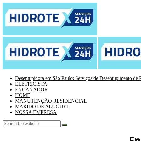
Desentupidora em São Paulo: Serviços de Desentupimento de P
ELETRICISTA
ENCANADOR
HOME
MANUTENÇÃO RESIDENCIAL
MARIDO DE ALUGUEL
NOSSA EMPRESA
En