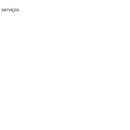
serviços.