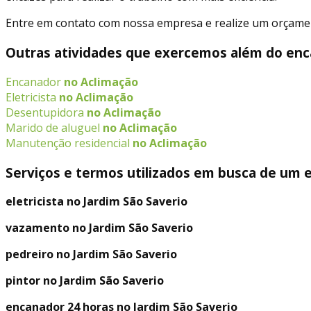
Entre em contato com nossa empresa e realize um orçamento
Outras atividades que exercemos além do enc
Encanador
no Aclimação
Eletricista
no Aclimação
Desentupidora
no Aclimação
Marido de aluguel
no Aclimação
Manutenção residencial
no Aclimação
Serviços e termos utilizados em busca de um 
eletricista no Jardim São Saverio
vazamento no Jardim São Saverio
pedreiro no Jardim São Saverio
pintor no Jardim São Saverio
encanador 24 horas no Jardim São Saverio