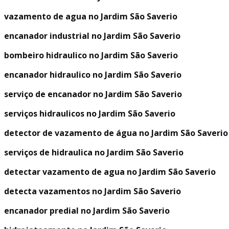
vazamento de agua no Jardim São Saverio
encanador industrial no Jardim São Saverio
bombeiro hidraulico no Jardim São Saverio
encanador hidraulico no Jardim São Saverio
serviço de encanador no Jardim São Saverio
serviços hidraulicos no Jardim São Saverio
detector de vazamento de água no Jardim São Saverio
serviços de hidraulica no Jardim São Saverio
detectar vazamento de agua no Jardim São Saverio
detecta vazamentos no Jardim São Saverio
encanador predial no Jardim São Saverio