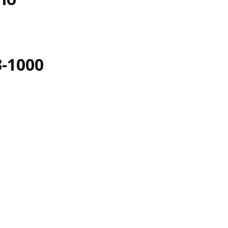
3-1000