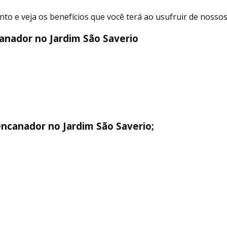
 e veja os benefícios que você terá ao usufruir de nossos 
anador no Jardim São Saverio
encanador no Jardim São Saverio;