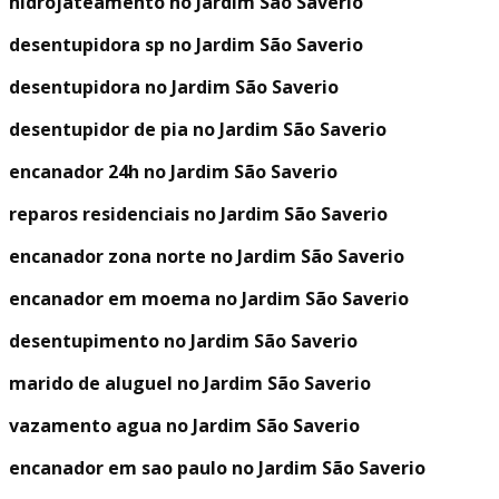
hidrojateamento no Jardim São Saverio
desentupidora sp no Jardim São Saverio
desentupidora no Jardim São Saverio
desentupidor de pia no Jardim São Saverio
encanador 24h no Jardim São Saverio
reparos residenciais no Jardim São Saverio
encanador zona norte no Jardim São Saverio
encanador em moema no Jardim São Saverio
desentupimento no Jardim São Saverio
marido de aluguel no Jardim São Saverio
vazamento agua no Jardim São Saverio
encanador em sao paulo no Jardim São Saverio