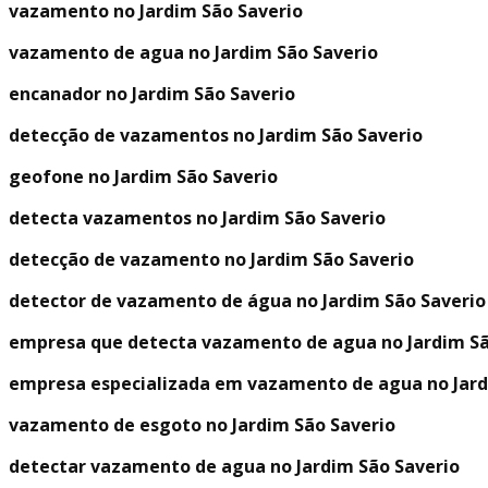
vazamento no Jardim São Saverio
vazamento de agua no Jardim São Saverio
encanador no Jardim São Saverio
detecção de vazamentos no Jardim São Saverio
geofone no Jardim São Saverio
detecta vazamentos no Jardim São Saverio
detecção de vazamento no Jardim São Saverio
detector de vazamento de água no Jardim São Saverio
empresa que detecta vazamento de agua no Jardim Sã
empresa especializada em vazamento de agua no Jard
vazamento de esgoto no Jardim São Saverio
detectar vazamento de agua no Jardim São Saverio