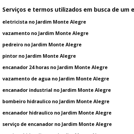
Serviços e termos utilizados em busca de um 
eletricista no Jardim Monte Alegre
vazamento no Jardim Monte Alegre
pedreiro no Jardim Monte Alegre
pintor no Jardim Monte Alegre
encanador 24 horas no Jardim Monte Alegre
vazamento de agua no Jardim Monte Alegre
encanador industrial no Jardim Monte Alegre
bombeiro hidraulico no Jardim Monte Alegre
encanador hidraulico no Jardim Monte Alegre
serviço de encanador no Jardim Monte Alegre