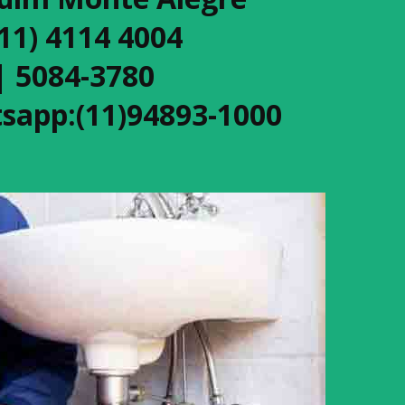
(11) 4114 4004
| 5084-3780
sapp:(11)94893-1000