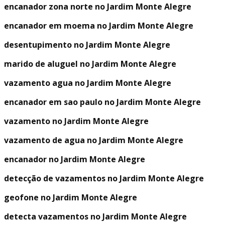
encanador zona norte no Jardim Monte Alegre
encanador em moema no Jardim Monte Alegre
desentupimento no Jardim Monte Alegre
marido de aluguel no Jardim Monte Alegre
vazamento agua no Jardim Monte Alegre
encanador em sao paulo no Jardim Monte Alegre
vazamento no Jardim Monte Alegre
vazamento de agua no Jardim Monte Alegre
encanador no Jardim Monte Alegre
detecção de vazamentos no Jardim Monte Alegre
geofone no Jardim Monte Alegre
detecta vazamentos no Jardim Monte Alegre