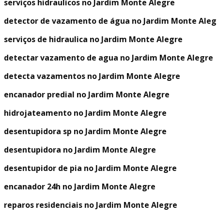
serviços hidraulicos no Jardim Monte Alegre
detector de vazamento de água no Jardim Monte Aleg
serviços de hidraulica no Jardim Monte Alegre
detectar vazamento de agua no Jardim Monte Alegre
detecta vazamentos no Jardim Monte Alegre
encanador predial no Jardim Monte Alegre
hidrojateamento no Jardim Monte Alegre
desentupidora sp no Jardim Monte Alegre
desentupidora no Jardim Monte Alegre
desentupidor de pia no Jardim Monte Alegre
encanador 24h no Jardim Monte Alegre
reparos residenciais no Jardim Monte Alegre