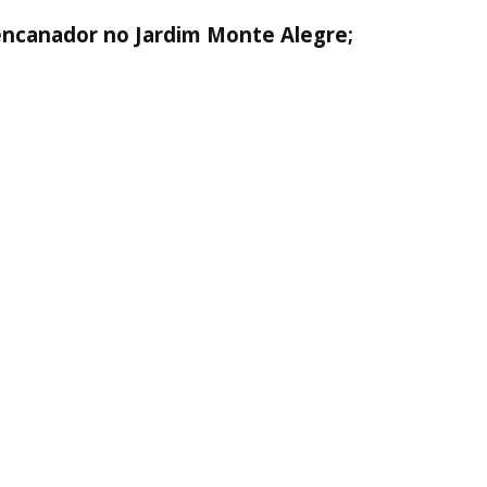
encanador no Jardim Monte Alegre;