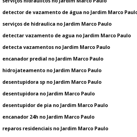
serviços hidraulicos no Jardim Marco Paulo
detector de vazamento de água no Jardim Marco Paul
serviços de hidraulica no Jardim Marco Paulo
detectar vazamento de agua no Jardim Marco Paulo
detecta vazamentos no Jardim Marco Paulo
encanador predial no Jardim Marco Paulo
hidrojateamento no Jardim Marco Paulo
desentupidora sp no Jardim Marco Paulo
desentupidora no Jardim Marco Paulo
desentupidor de pia no Jardim Marco Paulo
encanador 24h no Jardim Marco Paulo
reparos residenciais no Jardim Marco Paulo