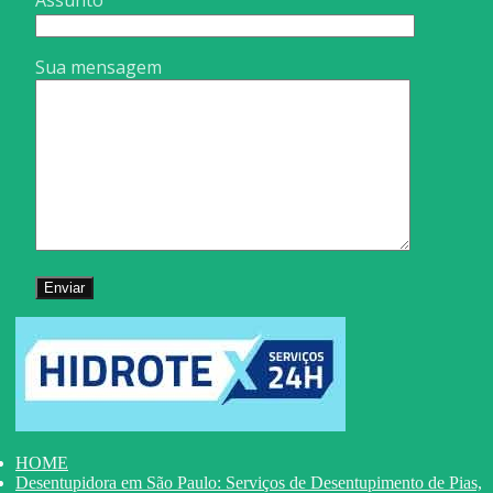
Sua mensagem
HOME
Desentupidora em São Paulo: Serviços de Desentupimento de Pias,