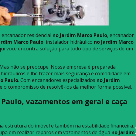
, encanador residencial
no Jardim Marco Paulo
, encanador
ardim Marco Paulo
, instalador hidráulico
no Jardim Marco
qui você encontra solução para todo tipo de serviços de um
 Mas não se preocupe. Nossa empresa é preparada
 hidráulicos e lhe trazer mais segurança e comodidade em
o Paulo
. Com encanadores especializados
no Jardim
 o compromisso de resolvê-los da melhor forma possível.
Paulo, vazamentos em geral e caça
a estrutura do imóvel e também na estabilidade financeira.
upa em realizar reparos em vazamentos de água
no Jardim