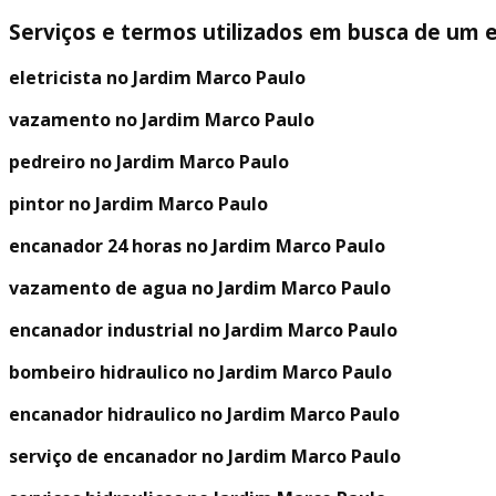
Serviços e termos utilizados em busca de um 
eletricista no Jardim Marco Paulo
vazamento no Jardim Marco Paulo
pedreiro no Jardim Marco Paulo
pintor no Jardim Marco Paulo
encanador 24 horas no Jardim Marco Paulo
vazamento de agua no Jardim Marco Paulo
encanador industrial no Jardim Marco Paulo
bombeiro hidraulico no Jardim Marco Paulo
encanador hidraulico no Jardim Marco Paulo
serviço de encanador no Jardim Marco Paulo