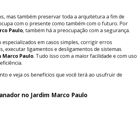
, mas também preservar toda a arquitetura a fim de
reocupa com o presente como também com o futuro. Por
rco Paulo
, também há a preocupação com a segurança.
 especializados em casos simples, corrigir erros
es, executar ligamentos e desligamentos de sistemas
m Marco Paulo
. Tudo isso com a maior facilidade e com uso
ficiência.
o e veja os benefícios que você terá ao usufruir de
anador no Jardim Marco Paulo