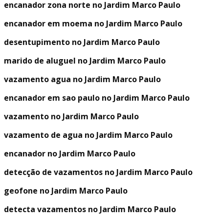
encanador zona norte no Jardim Marco Paulo
encanador em moema no Jardim Marco Paulo
desentupimento no Jardim Marco Paulo
marido de aluguel no Jardim Marco Paulo
vazamento agua no Jardim Marco Paulo
encanador em sao paulo no Jardim Marco Paulo
vazamento no Jardim Marco Paulo
vazamento de agua no Jardim Marco Paulo
encanador no Jardim Marco Paulo
detecção de vazamentos no Jardim Marco Paulo
geofone no Jardim Marco Paulo
detecta vazamentos no Jardim Marco Paulo