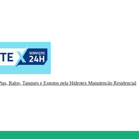
ias, Ralos, Tanques e Esgotos pela Hidrotex Manutenção Residencial