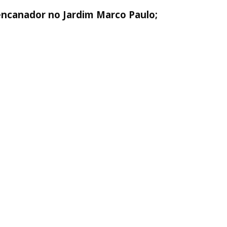
encanador no Jardim Marco Paulo;