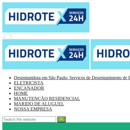
Desentupidora em São Paulo: Serviços de Desentupimento de P
ELETRICISTA
ENCANADOR
HOME
MANUTENÇÃO RESIDENCIAL
MARIDO DE ALUGUEL
NOSSA EMPRESA