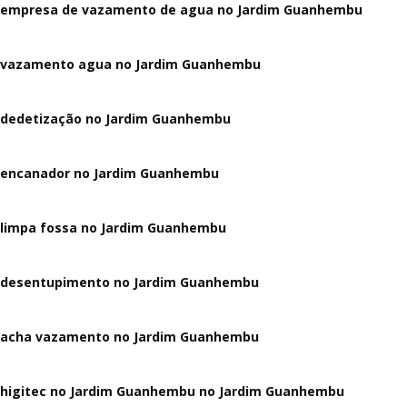
empresa de vazamento de agua no Jardim Guanhembu
vazamento agua no Jardim Guanhembu
dedetização no Jardim Guanhembu
encanador no Jardim Guanhembu
limpa fossa no Jardim Guanhembu
desentupimento no Jardim Guanhembu
acha vazamento no Jardim Guanhembu
higitec no Jardim Guanhembu no Jardim Guanhembu