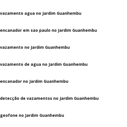
vazamento agua no Jardim Guanhembu
encanador em sao paulo no Jardim Guanhembu
vazamento no Jardim Guanhembu
vazamento de agua no Jardim Guanhembu
encanador no Jardim Guanhembu
detecção de vazamentos no Jardim Guanhembu
geofone no Jardim Guanhembu