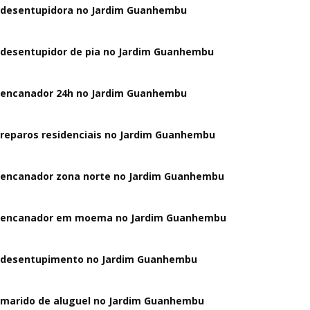
desentupidora no Jardim Guanhembu
desentupidor de pia no Jardim Guanhembu
encanador 24h no Jardim Guanhembu
reparos residenciais no Jardim Guanhembu
encanador zona norte no Jardim Guanhembu
encanador em moema no Jardim Guanhembu
desentupimento no Jardim Guanhembu
marido de aluguel no Jardim Guanhembu