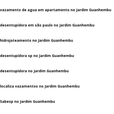
vazamento de agua em apartamento no Jardim Guanhembu
desentupidora em são paulo no Jardim Guanhembu
hidrojateamento no Jardim Guanhembu
desentupidora sp no Jardim Guanhembu
desentupidora no Jardim Guanhembu
localiza vazamentos no Jardim Guanhembu
Sabesp no Jardim Guanhembu