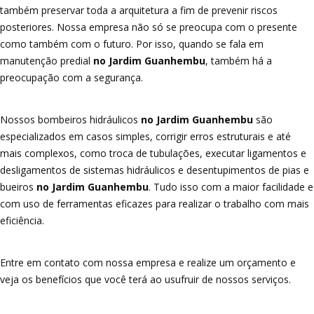
também preservar toda a arquitetura a fim de prevenir riscos
posteriores. Nossa empresa não só se preocupa com o presente
como também com o futuro. Por isso, quando se fala em
manutenção predial
no Jardim Guanhembu
, também há a
preocupação com a segurança.
Nossos bombeiros hidráulicos
no Jardim Guanhembu
são
especializados em casos simples, corrigir erros estruturais e até
mais complexos, como troca de tubulações, executar ligamentos e
desligamentos de sistemas hidráulicos e desentupimentos de pias e
bueiros
no Jardim Guanhembu
. Tudo isso com a maior facilidade e
com uso de ferramentas eficazes para realizar o trabalho com mais
eficiência.
Entre em contato com nossa empresa e realize um orçamento e
veja os benefícios que você terá ao usufruir de nossos serviços.