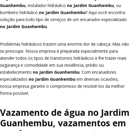
Guanhembu
, instalador hidráulico
no Jardim Guanhembu
, ou
bombeiro hidráulico
no Jardim Guanhembu
? Aqui você encontra
solução para todo tipo de serviços de um encanador especializado
no Jardim Guanhembu
.
Problemas hidráulicos trazem uma enorme dor de cabeça. Mas não
se preocupe. Nossa empresa é preparada especialmente para
atender todos os tipos de transtornos hidráulicos e lhe trazer mais
segurança e comodidade em sua residência, prédio ou
estabelecimento
no Jardim Guanhembu
. Com encanadores
especializados
no Jardim Guanhembu
em diversas ocasiões,
nossa empresa garante o compromisso de resolvê-los da melhor
forma possível.
Vazamento de água no Jardim
Guanhembu, vazamentos em