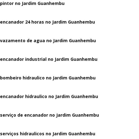
pintor no Jardim Guanhembu
encanador 24 horas no Jardim Guanhembu
vazamento de agua no Jardim Guanhembu
encanador industrial no Jardim Guanhembu
bombeiro hidraulico no Jardim Guanhembu
encanador hidraulico no Jardim Guanhembu
serviço de encanador no Jardim Guanhembu
serviços hidraulicos no Jardim Guanhembu