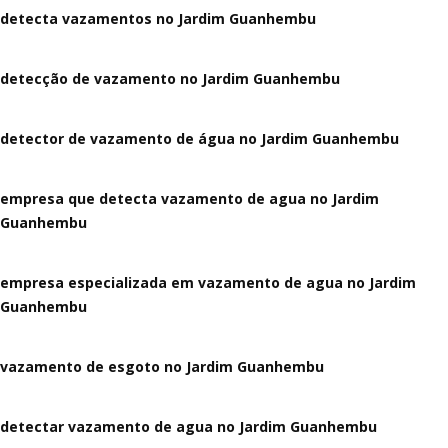
detecta vazamentos no Jardim Guanhembu
detecção de vazamento no Jardim Guanhembu
detector de vazamento de água no Jardim Guanhembu
empresa que detecta vazamento de agua no Jardim
Guanhembu
empresa especializada em vazamento de agua no Jardim
Guanhembu
vazamento de esgoto no Jardim Guanhembu
detectar vazamento de agua no Jardim Guanhembu