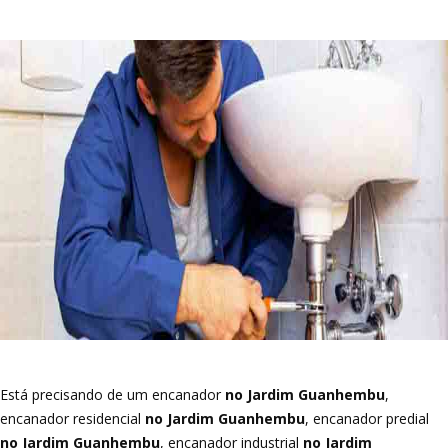
Está precisando de um encanador
no Jardim Guanhembu
,
encanador residencial
no Jardim Guanhembu
, encanador predial
no Jardim Guanhembu
, encanador industrial
no Jardim