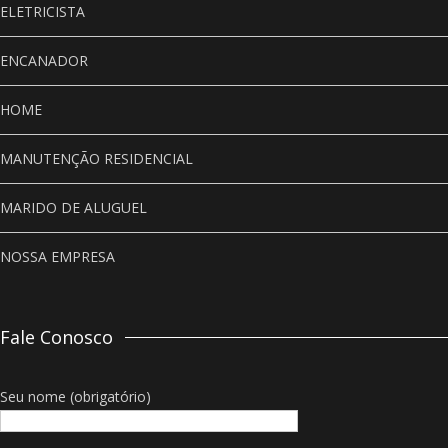
ELETRICISTA
ENCANADOR
HOME
MANUTENÇÃO RESIDENCIAL
MARIDO DE ALUGUEL
NOSSA EMPRESA
Fale Conosco
Seu nome (obrigatório)