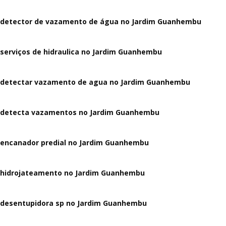
detector de vazamento de água no Jardim Guanhembu
serviços de hidraulica no Jardim Guanhembu
detectar vazamento de agua no Jardim Guanhembu
detecta vazamentos no Jardim Guanhembu
encanador predial no Jardim Guanhembu
hidrojateamento no Jardim Guanhembu
desentupidora sp no Jardim Guanhembu