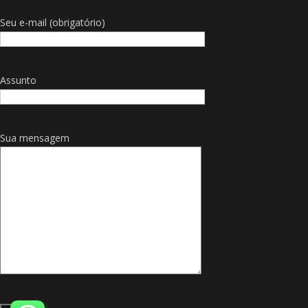
Seu e-mail (obrigatório)
Assunto
Sua mensagem