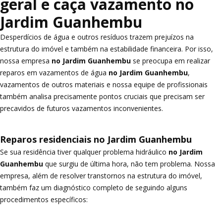
geral e caça vazamento no
Jardim Guanhembu
Desperdícios de água e outros resíduos trazem prejuízos na
estrutura do imóvel e também na estabilidade financeira. Por isso,
nossa empresa
no Jardim Guanhembu
se preocupa em realizar
reparos em vazamentos de água
no Jardim Guanhembu
,
vazamentos de outros materiais e nossa equipe de profissionais
também analisa precisamente pontos cruciais que precisam ser
precavidos de futuros vazamentos inconvenientes.
Reparos residenciais no Jardim Guanhembu
Se sua residência tiver qualquer problema hidráulico
no Jardim
Guanhembu
que surgiu de última hora, não tem problema. Nossa
empresa, além de resolver transtornos na estrutura do imóvel,
também faz um diagnóstico completo de seguindo alguns
procedimentos específicos: