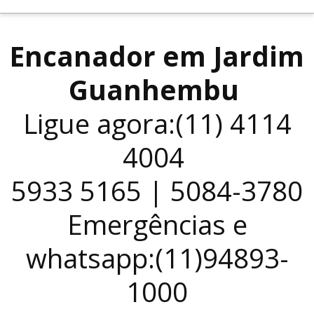
Encanador em Jardim
Guanhembu
Ligue agora:(11) 4114
4004
5933 5165 | 5084-3780
Emergências e
whatsapp:(11)94893-
1000