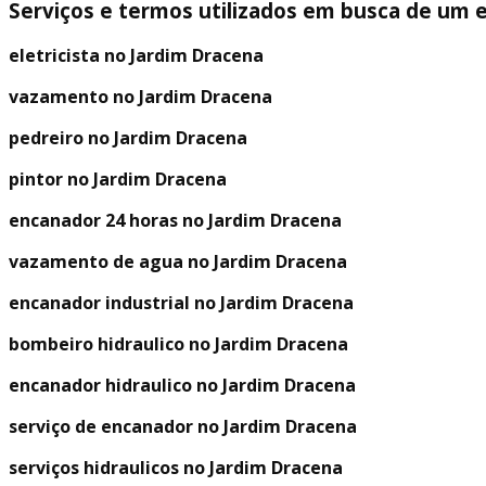
Serviços e termos utilizados em busca de um 
eletricista no Jardim Dracena
vazamento no Jardim Dracena
pedreiro no Jardim Dracena
pintor no Jardim Dracena
encanador 24 horas no Jardim Dracena
vazamento de agua no Jardim Dracena
encanador industrial no Jardim Dracena
bombeiro hidraulico no Jardim Dracena
encanador hidraulico no Jardim Dracena
serviço de encanador no Jardim Dracena
serviços hidraulicos no Jardim Dracena