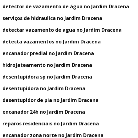
detector de vazamento de água no Jardim Dracena
serviços de hidraulica no Jardim Dracena
detectar vazamento de agua no Jardim Dracena
detecta vazamentos no Jardim Dracena
encanador predial no Jardim Dracena
hidrojateamento no Jardim Dracena
desentupidora sp no Jardim Dracena
desentupidora no Jardim Dracena
desentupidor de pia no Jardim Dracena
encanador 24h no Jardim Dracena
reparos residenciais no Jardim Dracena
encanador zona norte no Jardim Dracena