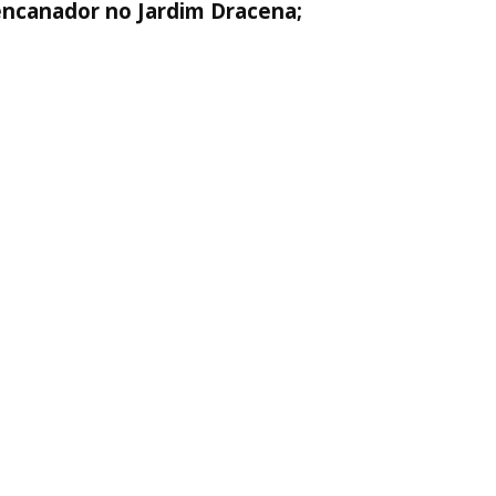
encanador no Jardim Dracena;