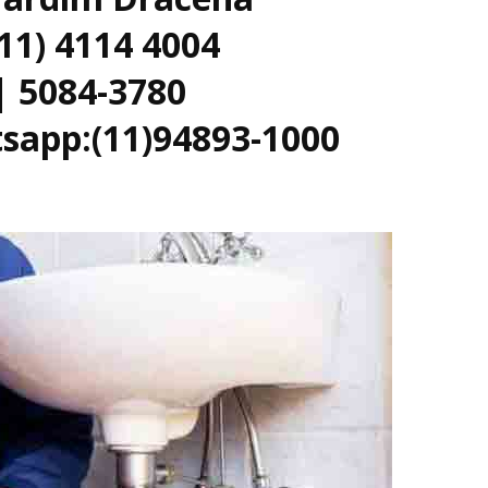
(11) 4114 4004
| 5084-3780
sapp:(11)94893-1000