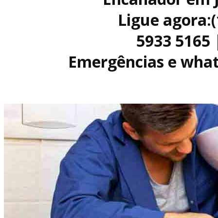
Ligue agora:
5933 5165 
Emergências e what