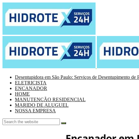
Desentupidora em São Paulo: Serviços de Desentupimento de P
ELETRICISTA
ENCANADOR
HOME
MANUTENÇÃO RESIDENCIAL
MARIDO DE ALUGUEL
NOSSA EMPRESA
Encanador em 