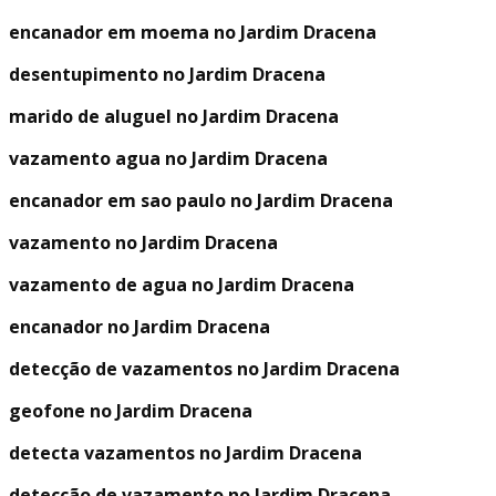
encanador em moema no Jardim Dracena
desentupimento no Jardim Dracena
marido de aluguel no Jardim Dracena
vazamento agua no Jardim Dracena
encanador em sao paulo no Jardim Dracena
vazamento no Jardim Dracena
vazamento de agua no Jardim Dracena
encanador no Jardim Dracena
detecção de vazamentos no Jardim Dracena
geofone no Jardim Dracena
detecta vazamentos no Jardim Dracena
detecção de vazamento no Jardim Dracena