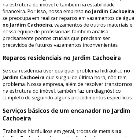
na estrutura do imóvel e também na estabilidade
financeira. Por isso, nossa empresa
no Jardim Cachoeira
se preocupa em realizar reparos em vazamentos de água
no Jardim Cachoeira
, vazamentos de outros materiais e
nossa equipe de profissionais também analisa
precisamente pontos cruciais que precisam ser
precavidos de futuros vazamentos inconvenientes.
Reparos residenciais no Jardim Cachoeira
Se sua residência tiver qualquer problema hidráulico
no
Jardim Cachoeira
que surgiu de última hora, não tem
problema. Nossa empresa, além de resolver transtornos
na estrutura do imóvel, também faz um diagnóstico
completo de seguindo alguns procedimentos específicos:
Serviços básicos de um encanador no Jardim
Cachoeira
Trabalhos hidráulicos em geral, trocas de metais
no