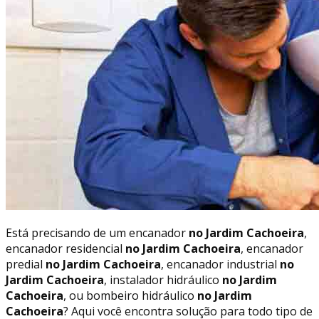
Está precisando de um encanador
no Jardim Cachoeira
,
encanador residencial
no Jardim Cachoeira
, encanador
predial
no Jardim Cachoeira
, encanador industrial
no
Jardim Cachoeira
, instalador hidráulico
no Jardim
Cachoeira
, ou bombeiro hidráulico
no Jardim
Cachoeira
? Aqui você encontra solução para todo tipo de