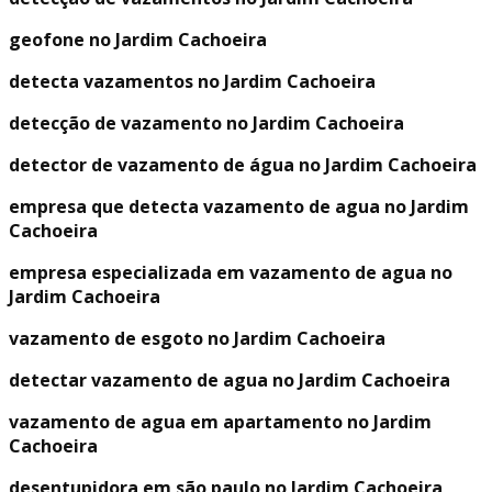
geofone no Jardim Cachoeira
detecta vazamentos no Jardim Cachoeira
detecção de vazamento no Jardim Cachoeira
detector de vazamento de água no Jardim Cachoeira
empresa que detecta vazamento de agua no Jardim
Cachoeira
empresa especializada em vazamento de agua no
Jardim Cachoeira
vazamento de esgoto no Jardim Cachoeira
detectar vazamento de agua no Jardim Cachoeira
vazamento de agua em apartamento no Jardim
Cachoeira
desentupidora em são paulo no Jardim Cachoeira