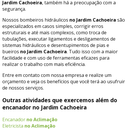
Jardim Cachoeira
, também há a preocupação com a
segurança.
Nossos bombeiros hidráulicos
no Jardim Cachoeira
são
especializados em casos simples, corrigir erros
estruturais e até mais complexos, como troca de
tubulações, executar ligamentos e desligamentos de
sistemas hidráulicos e desentupimentos de pias e
bueiros
no Jardim Cachoeira
. Tudo isso com a maior
facilidade e com uso de ferramentas eficazes para
realizar o trabalho com mais eficiência.
Entre em contato com nossa empresa e realize um
orçamento e veja os benefícios que você terá ao usufruir
de nossos serviços.
Outras atividades que exercemos além do
encanador no Jardim Cachoeira
Encanador
no Aclimação
Eletricista
no Aclimação