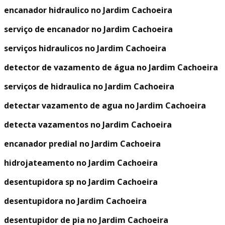
encanador hidraulico no Jardim Cachoeira
serviço de encanador no Jardim Cachoeira
serviços hidraulicos no Jardim Cachoeira
detector de vazamento de água no Jardim Cachoeira
serviços de hidraulica no Jardim Cachoeira
detectar vazamento de agua no Jardim Cachoeira
detecta vazamentos no Jardim Cachoeira
encanador predial no Jardim Cachoeira
hidrojateamento no Jardim Cachoeira
desentupidora sp no Jardim Cachoeira
desentupidora no Jardim Cachoeira
desentupidor de pia no Jardim Cachoeira