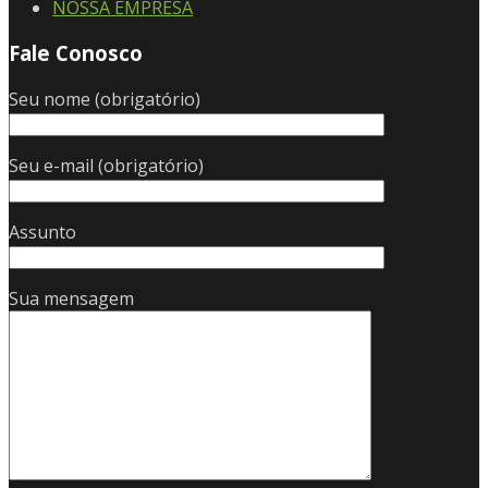
NOSSA EMPRESA
Fale Conosco
Seu nome (obrigatório)
Seu e-mail (obrigatório)
Assunto
Sua mensagem