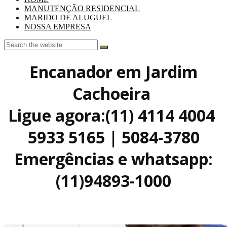
MANUTENÇÃO RESIDENCIAL
MARIDO DE ALUGUEL
NOSSA EMPRESA
Encanador em Jardim
Cachoeira
Ligue agora:(11) 4114 4004
5933 5165 | 5084-3780
Emergências e whatsapp:
(11)94893-1000