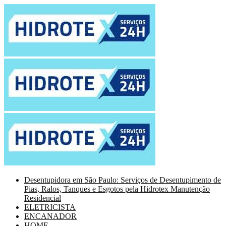
Desentupidora em São Paulo: Serviços de Desentupimento de
Pias, Ralos, Tanques e Esgotos pela Hidrotex Manutenção
Residencial
ELETRICISTA
ENCANADOR
HOME