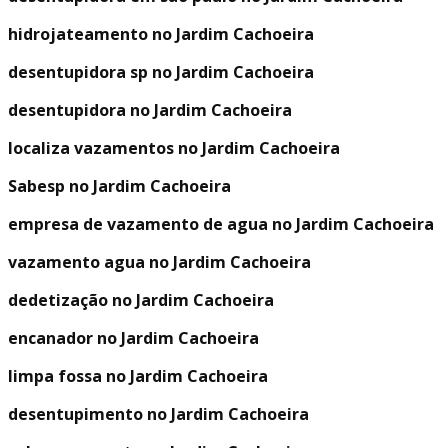
hidrojateamento no Jardim Cachoeira
desentupidora sp no Jardim Cachoeira
desentupidora no Jardim Cachoeira
localiza vazamentos no Jardim Cachoeira
Sabesp no Jardim Cachoeira
empresa de vazamento de agua no Jardim Cachoeira
vazamento agua no Jardim Cachoeira
dedetização no Jardim Cachoeira
encanador no Jardim Cachoeira
limpa fossa no Jardim Cachoeira
desentupimento no Jardim Cachoeira