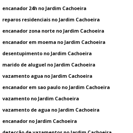
encanador 24h no Jardim Cachoeira
reparos residenciais no Jardim Cachoeira
encanador zona norte no Jardim Cachoeira
encanador em moema no Jardim Cachoeira
desentupimento no Jardim Cachoeira
marido de aluguel no Jardim Cachoeira
vazamento agua no Jardim Cachoeira
encanador em sao paulo no Jardim Cachoeira
vazamento no Jardim Cachoeira
vazamento de agua no Jardim Cachoeira
encanador no Jardim Cachoeira
detecção de vazamentos no Jardim Cachoeira