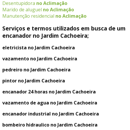
Desentupidora
no Aclimação
Marido de aluguel
no Aclimação
Manutenção residencial
no Aclimação
Serviços e termos utilizados em busca de um
encanador no Jardim Cachoeira;
eletricista no Jardim Cachoeira
vazamento no Jardim Cachoeira
pedreiro no Jardim Cachoeira
pintor no Jardim Cachoeira
encanador 24 horas no Jardim Cachoeira
vazamento de agua no Jardim Cachoeira
encanador industrial no Jardim Cachoeira
bombeiro hidraulico no Jardim Cachoeira