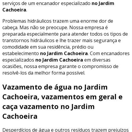
serviços de um encanador especializado
no Jardim
Cachoeira
.
Problemas hidráulicos trazem uma enorme dor de
cabeça. Mas não se preocupe. Nossa empresa é
preparada especialmente para atender todos os tipos de
transtornos hidráulicos e lhe trazer mais segurança e
comodidade em sua residência, prédio ou
estabelecimento
no Jardim Cachoeira
. Com encanadores
especializados
no Jardim Cachoeira
em diversas
ocasiões, nossa empresa garante o compromisso de
resolvê-los da melhor forma possível.
Vazamento de água no Jardim
Cachoeira, vazamentos em geral e
caça vazamento no Jardim
Cachoeira
Desperdícios de água e outros resíduos trazem prejuízos