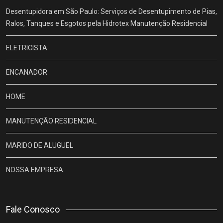
Desentupidora em São Paulo: Serviços de Desentupimento de Pias,
Ralos, Tanques e Esgotos pela Hidrotex Manutenção Residencial
ELETRICISTA
ENCANADOR
HOME
MANUTENÇÃO RESIDENCIAL
MARIDO DE ALUGUEL
NOSSA EMPRESA
Fale Conosco