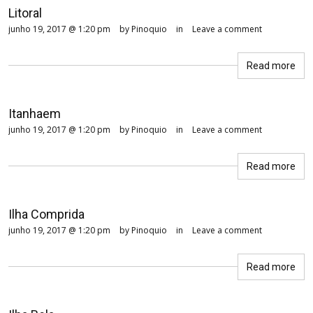
Litoral
junho 19, 2017 @ 1:20 pm
by Pinoquio
in
Leave a comment
Read more
Itanhaem
junho 19, 2017 @ 1:20 pm
by Pinoquio
in
Leave a comment
Read more
Ilha Comprida
junho 19, 2017 @ 1:20 pm
by Pinoquio
in
Leave a comment
Read more