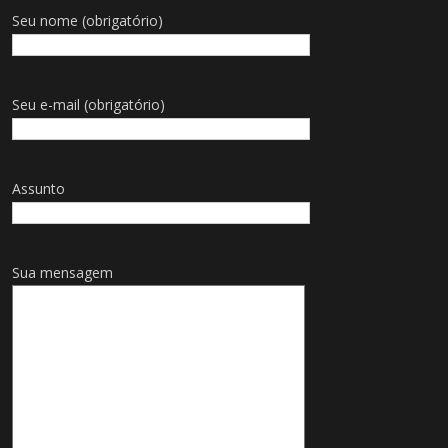
Seu nome (obrigatório)
Seu e-mail (obrigatório)
Assunto
Sua mensagem