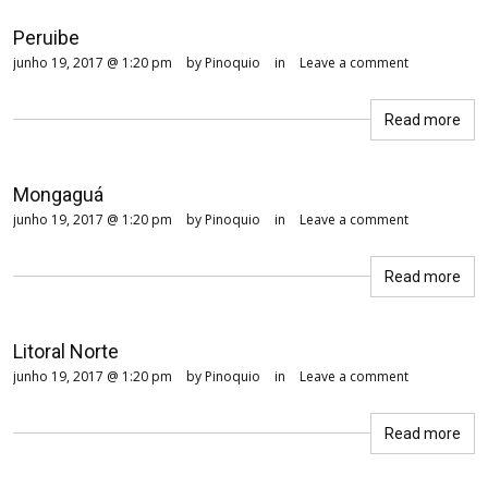
Peruibe
junho 19, 2017 @ 1:20 pm
by Pinoquio
in
Leave a comment
Read more
Mongaguá
junho 19, 2017 @ 1:20 pm
by Pinoquio
in
Leave a comment
Read more
Litoral Norte
junho 19, 2017 @ 1:20 pm
by Pinoquio
in
Leave a comment
Read more