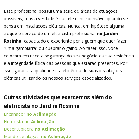
Esse profissional possui uma série de áreas de atuações
possíveis, mas a verdade é que ele é indispensável quando se
pensa em instalações elétricas. Nunca, em hipótese alguma,
troque o serviço de um eletricista profissional
no Jardim
Rosinha
, capacitado e experiente por alguém que quer fazer
“uma gambiarra” ou quebrar o galho. Ao fazer isso, você
colocará em risco a segurança do seu negócio ou sua residência
e a integridade física das pessoas que estarão presentes. Por
isso, garanta a qualidade e a eficiência de suas instalações
elétricas utilizando os nossos serviços especializados.
Outras atividades que exercemos além do
eletricista no Jardim Rosinha
Encanador
no Aclimação
Eletricista
no Aclimação
Desentupidora
no Aclimação
Marido de aluguel
no Aclimação