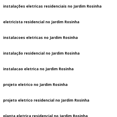
instalações eletricas residenciais no Jardim Rosinha
eletricista residencial no Jardim Rosinha
instalacoes eletricas no Jardim Rosinha
instalação residencial no Jardim Rosinha
instalacao eletrica no Jardim Rosinha
projeto eletrico no Jardim Rosinha
projeto eletrico residencial no Jardim Rosinha
planta eletrica residencial no Jardim Rosinha