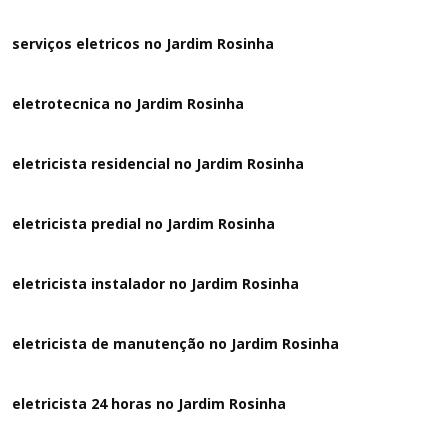
serviços eletricos no Jardim Rosinha
eletrotecnica no Jardim Rosinha
eletricista residencial no Jardim Rosinha
eletricista predial no Jardim Rosinha
eletricista instalador no Jardim Rosinha
eletricista de manutenção no Jardim Rosinha
eletricista 24 horas no Jardim Rosinha