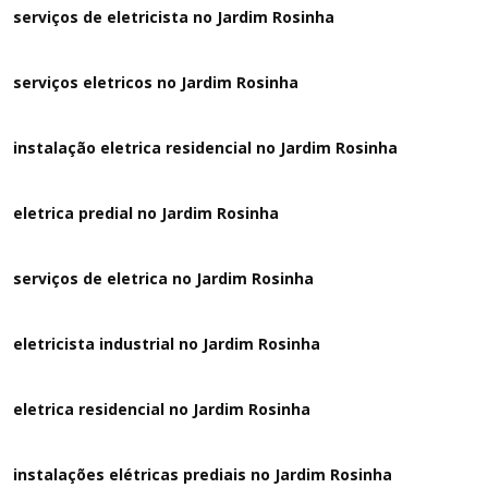
serviços de eletricista no Jardim Rosinha
serviços eletricos no Jardim Rosinha
instalação eletrica residencial no Jardim Rosinha
eletrica predial no Jardim Rosinha
serviços de eletrica no Jardim Rosinha
eletricista industrial no Jardim Rosinha
eletrica residencial no Jardim Rosinha
instalações elétricas prediais no Jardim Rosinha