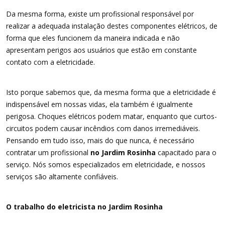
Da mesma forma, existe um profissional responsável por
realizar a adequada instalação destes componentes elétricos, de
forma que eles funcionem da maneira indicada e não
apresentam perigos aos usuários que estão em constante
contato com a eletricidade.
Isto porque sabemos que, da mesma forma que a eletricidade é
indispensável em nossas vidas, ela também é igualmente
perigosa. Choques elétricos podem matar, enquanto que curtos-
circuitos podem causar incêndios com danos irremediáveis.
Pensando em tudo isso, mais do que nunca, é necessário
contratar um profissional
no Jardim Rosinha
capacitado para o
serviço. Nós somos especializados em eletricidade, e nossos
serviços são altamente confiáveis.
O trabalho do eletricista no Jardim Rosinha