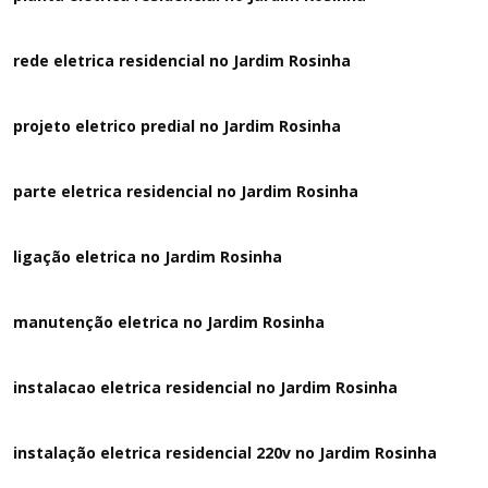
rede eletrica residencial no Jardim Rosinha
projeto eletrico predial no Jardim Rosinha
parte eletrica residencial no Jardim Rosinha
ligação eletrica no Jardim Rosinha
manutenção eletrica no Jardim Rosinha
instalacao eletrica residencial no Jardim Rosinha
instalação eletrica residencial 220v no Jardim Rosinha