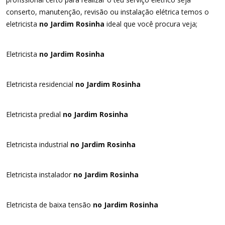
conserto, manutenção, revisão ou instalação elétrica temos o
eletricista
no Jardim Rosinha
ideal que você procura veja;
Eletricista
no Jardim Rosinha
Eletricista residencial
no Jardim Rosinha
Eletricista predial
no Jardim Rosinha
Eletricista industrial
no Jardim Rosinha
Eletricista instalador
no Jardim Rosinha
Eletricista de baixa tensão
no Jardim Rosinha