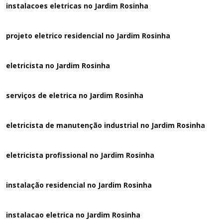
instalacoes eletricas no Jardim Rosinha
projeto eletrico residencial no Jardim Rosinha
eletricista no Jardim Rosinha
serviços de eletrica no Jardim Rosinha
eletricista de manutenção industrial no Jardim Rosinha
eletricista profissional no Jardim Rosinha
instalação residencial no Jardim Rosinha
instalacao eletrica no Jardim Rosinha