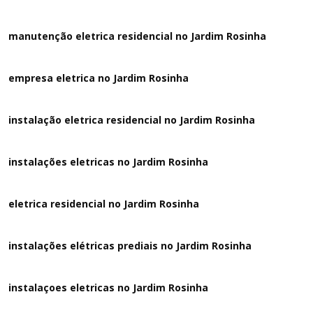
manutenção eletrica residencial no Jardim Rosinha
empresa eletrica no Jardim Rosinha
instalação eletrica residencial no Jardim Rosinha
instalações eletricas no Jardim Rosinha
eletrica residencial no Jardim Rosinha
instalações elétricas prediais no Jardim Rosinha
instalaçoes eletricas no Jardim Rosinha