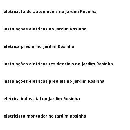
eletricista de automoveis no Jardim Rosinha
instalaçoes eletricas no Jardim Rosinha
eletrica predial no Jardim Rosinha
instalações eletricas residenciais no Jardim Rosinha
instalações elétricas prediais no Jardim Rosinha
eletrica industrial no Jardim Rosinha
eletricista montador no Jardim Rosinha