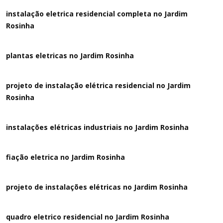
instalação eletrica residencial completa no Jardim
Rosinha
plantas eletricas no Jardim Rosinha
projeto de instalação elétrica residencial no Jardim
Rosinha
instalações elétricas industriais no Jardim Rosinha
fiação eletrica no Jardim Rosinha
projeto de instalações elétricas no Jardim Rosinha
quadro eletrico residencial no Jardim Rosinha