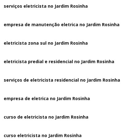
serviços eletricista no Jardim Rosinha
empresa de manutenção eletrica no Jardim Rosinha
eletricista zona sul no Jardim Rosinha
eletricista predial e residencial no Jardim Rosinha
serviços de eletricista residencial no Jardim Rosinha
empresa de eletrica no Jardim Rosinha
curso de eletricista no Jardim Rosinha
curso eletricista no Jardim Rosinha