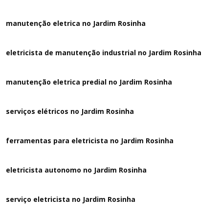
manutenção eletrica no Jardim Rosinha
eletricista de manutenção industrial no Jardim Rosinha
manutenção eletrica predial no Jardim Rosinha
serviços elétricos no Jardim Rosinha
ferramentas para eletricista no Jardim Rosinha
eletricista autonomo no Jardim Rosinha
serviço eletricista no Jardim Rosinha