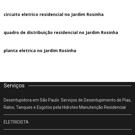
circuito eletrico residencial no Jardim Rosinha
quadro de distribuição residencial no Jardim Rosinha
planta eletrica no Jardim Rosinha
Serviços
Desentupidora em São Paulo: Serviços de Desentupimento de Pias,
Ralos, Tanques e Esgotos pela Hidrotex Manutenção Residencial
ELETRICISTA