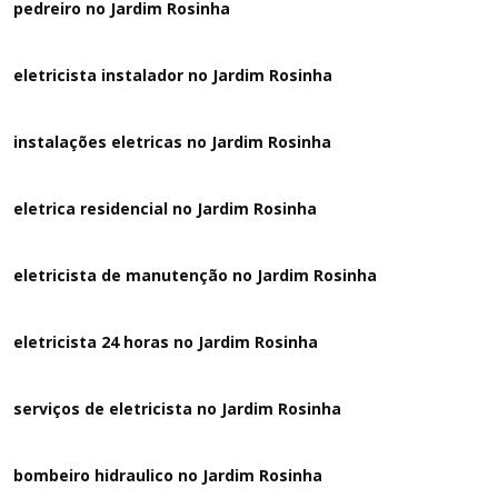
pedreiro no Jardim Rosinha
eletricista instalador no Jardim Rosinha
instalações eletricas no Jardim Rosinha
eletrica residencial no Jardim Rosinha
eletricista de manutenção no Jardim Rosinha
eletricista 24 horas no Jardim Rosinha
serviços de eletricista no Jardim Rosinha
bombeiro hidraulico no Jardim Rosinha