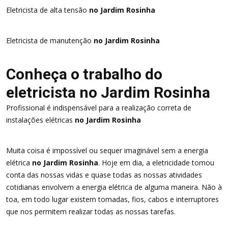
Eletricista de alta tensão
no Jardim Rosinha
Eletricista de manutenção
no Jardim Rosinha
Conheça o trabalho do
eletricista no Jardim Rosinha
Profissional é indispensável para a realização correta de
instalações elétricas
no Jardim Rosinha
Muita coisa é impossível ou sequer imaginável sem a energia
elétrica
no Jardim Rosinha
. Hoje em dia, a eletricidade tomou
conta das nossas vidas e quase todas as nossas atividades
cotidianas envolvem a energia elétrica de alguma maneira. Não à
toa, em todo lugar existem tomadas, fios, cabos e interruptores
que nos permitem realizar todas as nossas tarefas.