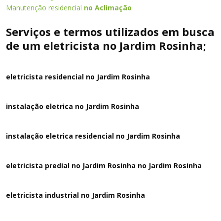
Manutenção residencial
no Aclimação
Serviços e termos utilizados em busca
de um eletricista no Jardim Rosinha;
eletricista residencial no Jardim Rosinha
instalação eletrica no Jardim Rosinha
instalação eletrica residencial no Jardim Rosinha
eletricista predial no Jardim Rosinha no Jardim Rosinha
eletricista industrial no Jardim Rosinha