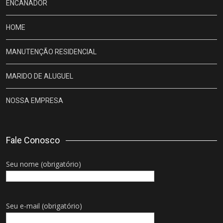
ENCANADOR
HOME
MANUTENÇÃO RESIDENCIAL
MARIDO DE ALUGUEL
NOSSA EMPRESA
Fale Conosco
Seu nome (obrigatório)
Seu e-mail (obrigatório)