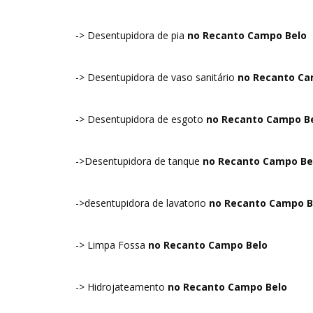
-> Desentupidora de pia
no Recanto Campo Belo
-> Desentupidora de vaso sanitário
no Recanto Ca
-> Desentupidora de esgoto
no Recanto Campo B
->Desentupidora de tanque
no Recanto Campo Be
->desentupidora de lavatorio
no Recanto Campo B
-> Limpa Fossa
no Recanto Campo Belo
-> Hidrojateamento
no Recanto Campo Belo