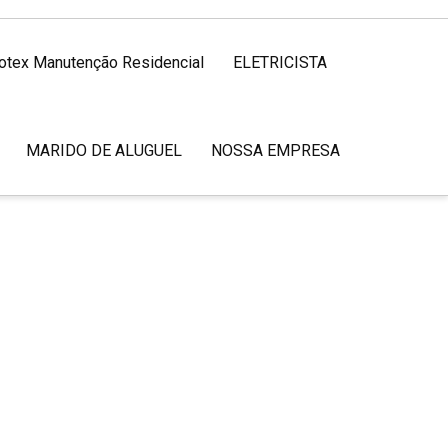
rotex Manutenção Residencial
ELETRICISTA
MARIDO DE ALUGUEL
NOSSA EMPRESA