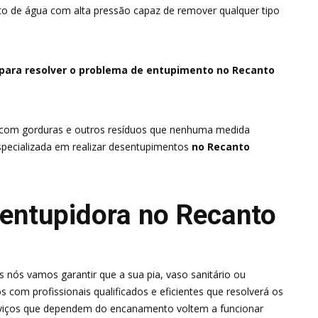
o de água com alta pressão capaz de remover qualquer tipo
 para resolver o problema de entupimento no Recanto
 com gorduras e outros resíduos que nenhuma medida
specializada em realizar desentupimentos
no Recanto
entupidora no Recanto
 nós vamos garantir que a sua pia, vaso sanitário ou
 com profissionais qualificados e eficientes que resolverá os
rviços que dependem do encanamento voltem a funcionar