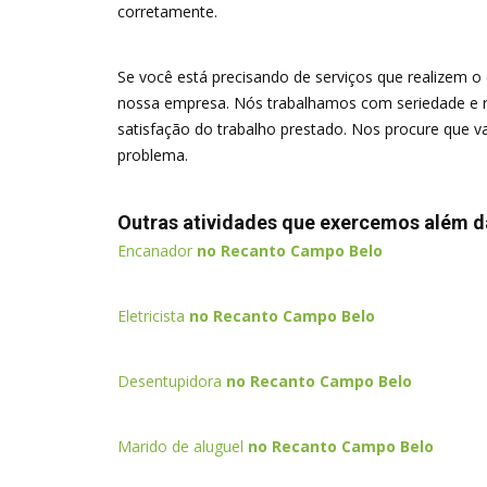
corretamente.
Se você está precisando de serviços que realizem 
nossa empresa. Nós trabalhamos com seriedade e re
satisfação do trabalho prestado. Nos procure que v
problema.
Outras atividades que exercemos além 
Encanador
no Recanto Campo Belo
Eletricista
no Recanto Campo Belo
Desentupidora
no Recanto Campo Belo
Marido de aluguel
no Recanto Campo Belo