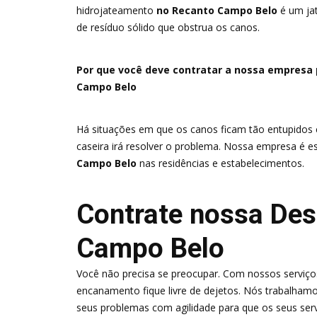
hidrojateamento
no Recanto Campo Belo
é um jat
de resíduo sólido que obstrua os canos.
Por que você deve contratar a nossa empresa
Campo Belo
Há situações em que os canos ficam tão entupidos
caseira irá resolver o problema. Nossa empresa é e
Campo Belo
nas residências e estabelecimentos.
Contrate nossa Des
Campo Belo
Você não precisa se preocupar. Com nossos serviços
encanamento fique livre de dejetos. Nós trabalhamos
seus problemas com agilidade para que os seus se