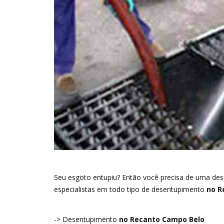
Seu esgoto entupiu? Então você precisa de uma des
especialistas em todo tipo de desentupimento
no R
-> Desentupimento
no Recanto Campo Belo