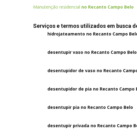
Manutenção residencial
no Recanto Campo Belo
Serviços e termos utilizados em busca 
hidrojateamento no Recanto Campo Bel
desentupir vaso no Recanto Campo Belo
desentupidor de vaso no Recanto Campo
desentupidor de pia no Recanto Campo 
desentupir pia no Recanto Campo Belo
desentupir privada no Recanto Campo B