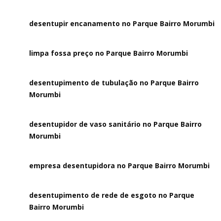
desentupir encanamento no Parque Bairro Morumbi
limpa fossa preço no Parque Bairro Morumbi
desentupimento de tubulação no Parque Bairro
Morumbi
desentupidor de vaso sanitário no Parque Bairro
Morumbi
empresa desentupidora no Parque Bairro Morumbi
desentupimento de rede de esgoto no Parque
Bairro Morumbi