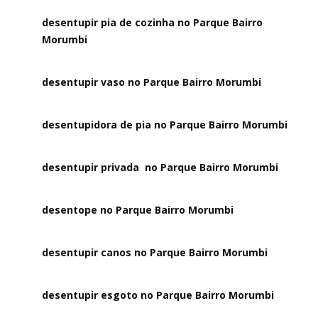
desentupir pia de cozinha no Parque Bairro
Morumbi
desentupir vaso no Parque Bairro Morumbi
desentupidora de pia no Parque Bairro Morumbi
desentupir privada no Parque Bairro Morumbi
desentope no Parque Bairro Morumbi
desentupir canos no Parque Bairro Morumbi
desentupir esgoto no Parque Bairro Morumbi