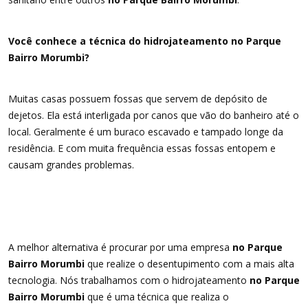
Você conhece a técnica do hidrojateamento no Parque
Bairro Morumbi?
Muitas casas possuem fossas que servem de depósito de
dejetos. Ela está interligada por canos que vão do banheiro até o
local. Geralmente é um buraco escavado e tampado longe da
residência. E com muita frequência essas fossas entopem e
causam grandes problemas.
A melhor alternativa é procurar por uma empresa
no Parque
Bairro Morumbi
que realize o desentupimento com a mais alta
tecnologia. Nós trabalhamos com o hidrojateamento
no Parque
Bairro Morumbi
que é uma técnica que realiza o