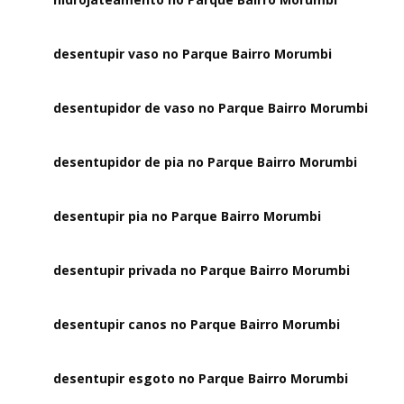
desentupir vaso no Parque Bairro Morumbi
desentupidor de vaso no Parque Bairro Morumbi
desentupidor de pia no Parque Bairro Morumbi
desentupir pia no Parque Bairro Morumbi
desentupir privada no Parque Bairro Morumbi
desentupir canos no Parque Bairro Morumbi
desentupir esgoto no Parque Bairro Morumbi