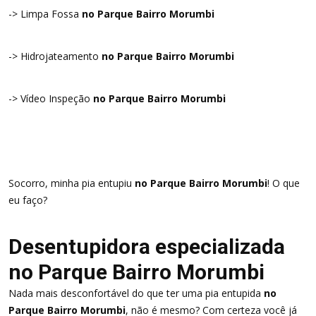
-> Limpa Fossa
no Parque Bairro Morumbi
-> Hidrojateamento
no Parque Bairro Morumbi
-> Vídeo Inspeção
no Parque Bairro Morumbi
Socorro, minha pia entupiu
no Parque Bairro Morumbi
! O que
eu faço?
Desentupidora especializada
no Parque Bairro Morumbi
Nada mais desconfortável do que ter uma pia entupida
no
Parque Bairro Morumbi
, não é mesmo? Com certeza você já