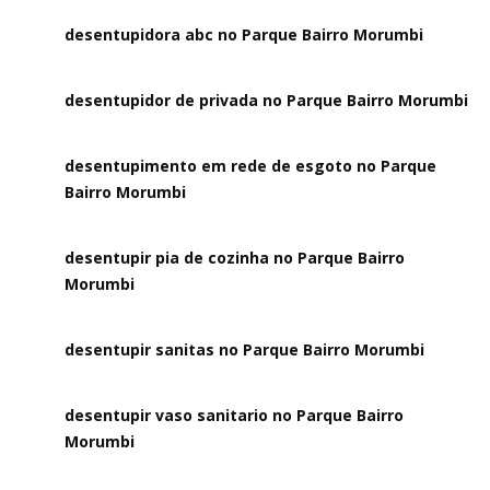
desentupidora abc no Parque Bairro Morumbi
desentupidor de privada no Parque Bairro Morumbi
desentupimento em rede de esgoto no Parque
Bairro Morumbi
desentupir pia de cozinha no Parque Bairro
Morumbi
desentupir sanitas no Parque Bairro Morumbi
desentupir vaso sanitario no Parque Bairro
Morumbi