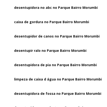
desentupidora no abc no Parque Bairro Morumbi
caixa de gordura no Parque Bairro Morumbi
desentupidor de canos no Parque Bairro Morumbi
desentupir ralo no Parque Bairro Morumbi
desentupidora de pia no Parque Bairro Morumbi
limpeza de caixa d água no Parque Bairro Morumbi
desentupidora de fossa no Parque Bairro Morumbi