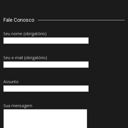
Fale Conosco
Seu nome (obrigatório)
Seu e-mail (obrigatório)
Assunto
Sua mensagem