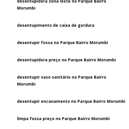
desentupidora zona leste no Parque Bairro
Morumbi
desentupimento de caixa de gordura
desentupir fossa no Parque Bairro Morumbi
desentupidora preço no Parque Bairro Morumbi
desentupir vaso sanitário no Parque Bairro
Morumbi
desentupir encanamento no Parque Bairro Morumbi
limpa fossa preço no Parque Bairro Morumbi