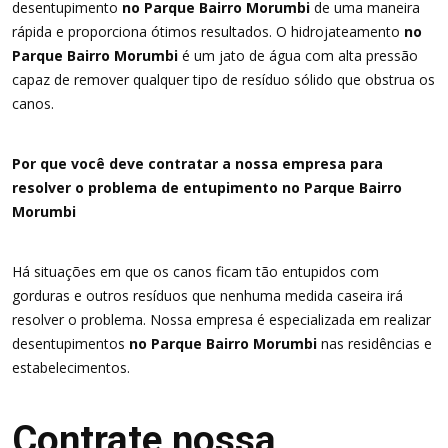
desentupimento
no Parque Bairro Morumbi
de uma maneira
rápida e proporciona ótimos resultados. O hidrojateamento
no
Parque Bairro Morumbi
é um jato de água com alta pressão
capaz de remover qualquer tipo de resíduo sólido que obstrua os
canos.
Por que você deve contratar a nossa empresa para
resolver o problema de entupimento no Parque Bairro
Morumbi
Há situações em que os canos ficam tão entupidos com
gorduras e outros resíduos que nenhuma medida caseira irá
resolver o problema. Nossa empresa é especializada em realizar
desentupimentos
no Parque Bairro Morumbi
nas residências e
estabelecimentos.
Contrate nossa