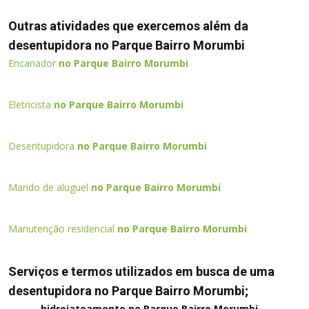
Outras atividades que exercemos além da
desentupidora no Parque Bairro Morumbi
Encanador
no Parque Bairro Morumbi
Eletricista
no Parque Bairro Morumbi
Desentupidora
no Parque Bairro Morumbi
Marido de aluguel
no Parque Bairro Morumbi
Manutenção residencial
no Parque Bairro Morumbi
Serviços e termos utilizados em busca de uma
desentupidora no Parque Bairro Morumbi;
hidrojateamento no Parque Bairro Morumbi