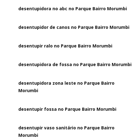
desentupidora no abc no Parque Bairro Morumbi
desentupidor de canos no Parque Bairro Morumbi
desentupir ralo no Parque Bairro Morumbi
desentupidora de fossa no Parque Bairro Morumbi
desentupidora zona leste no Parque Bairro
Morumbi
desentupir fossa no Parque Bairro Morumbi
desentupir vaso sanitário no Parque Bairro
Morumbi