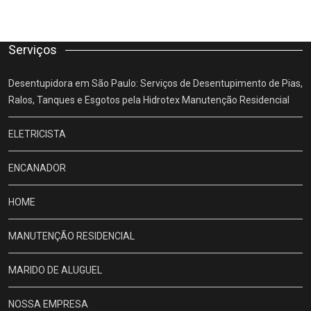
Serviços
Desentupidora em São Paulo: Serviços de Desentupimento de Pias,
Ralos, Tanques e Esgotos pela Hidrotex Manutenção Residencial
ELETRICISTA
ENCANADOR
HOME
MANUTENÇÃO RESIDENCIAL
MARIDO DE ALUGUEL
NOSSA EMPRESA