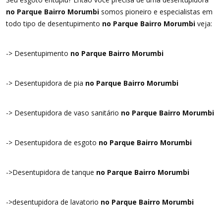
no Parque Bairro Morumbi
somos pioneiro e especialistas em
todo tipo de desentupimento
no Parque Bairro Morumbi
veja:
-> Desentupimento
no Parque Bairro Morumbi
-> Desentupidora de pia
no Parque Bairro Morumbi
-> Desentupidora de vaso sanitário
no Parque Bairro Morumbi
-> Desentupidora de esgoto
no Parque Bairro Morumbi
->Desentupidora de tanque
no Parque Bairro Morumbi
->desentupidora de lavatorio
no Parque Bairro Morumbi