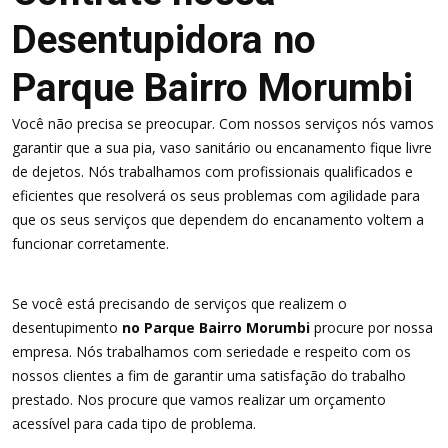
Desentupidora no
Parque Bairro Morumbi
Você não precisa se preocupar. Com nossos serviços nós vamos
garantir que a sua pia, vaso sanitário ou encanamento fique livre
de dejetos. Nós trabalhamos com profissionais qualificados e
eficientes que resolverá os seus problemas com agilidade para
que os seus serviços que dependem do encanamento voltem a
funcionar corretamente.
Se você está precisando de serviços que realizem o
desentupimento
no Parque Bairro Morumbi
procure por nossa
empresa. Nós trabalhamos com seriedade e respeito com os
nossos clientes a fim de garantir uma satisfação do trabalho
prestado. Nos procure que vamos realizar um orçamento
acessível para cada tipo de problema.