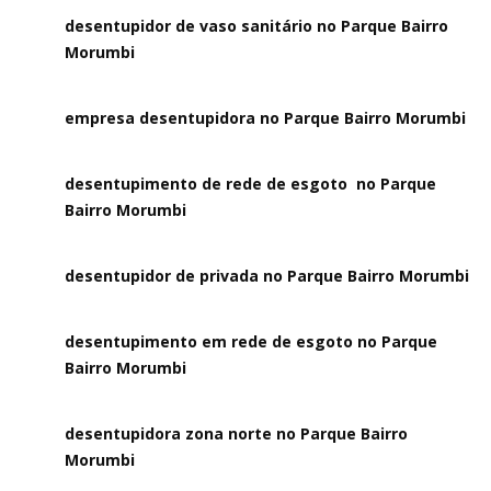
desentupidor de vaso sanitário no Parque Bairro
Morumbi
empresa desentupidora no Parque Bairro Morumbi
desentupimento de rede de esgoto no Parque
Bairro Morumbi
desentupidor de privada no Parque Bairro Morumbi
desentupimento em rede de esgoto no Parque
Bairro Morumbi
desentupidora zona norte no Parque Bairro
Morumbi