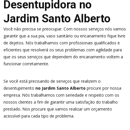
Desentupidora no
Jardim Santo Alberto
Você não precisa se preocupar. Com nossos serviços nós vamos
garantir que a sua pia, vaso sanitário ou encanamento fique livre
de dejetos. Nós trabalhamos com profissionais qualificados e
eficientes que resolverá os seus problemas com agilidade para
que os seus serviços que dependem do encanamento voltem a
funcionar corretamente.
Se você está precisando de serviços que realizem o
desentupimento
no Jardim Santo Alberto
procure por nossa
empresa. Nós trabalhamos com seriedade e respeito com os
nossos clientes a fim de garantir uma satisfação do trabalho
prestado. Nos procure que vamos realizar um orçamento
acessível para cada tipo de problema.