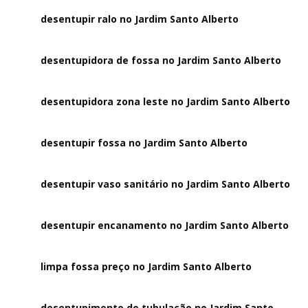
desentupir ralo no Jardim Santo Alberto
desentupidora de fossa no Jardim Santo Alberto
desentupidora zona leste no Jardim Santo Alberto
desentupir fossa no Jardim Santo Alberto
desentupir vaso sanitário no Jardim Santo Alberto
desentupir encanamento no Jardim Santo Alberto
limpa fossa preço no Jardim Santo Alberto
desentupimento de tubulação no Jardim Santo