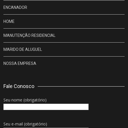
ENCANADOR
HOME
MANUTENÇÃO RESIDENCIAL
MARIDO DE ALUGUEL
NOSSA EMPRESA
Fale Conosco
Seu nome (obrigatório)
Seu e-mail (obrigatório)