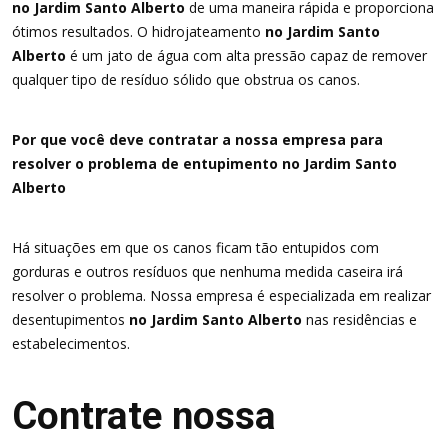
no Jardim Santo Alberto
de uma maneira rápida e proporciona
ótimos resultados. O hidrojateamento
no Jardim Santo
Alberto
é um jato de água com alta pressão capaz de remover
qualquer tipo de resíduo sólido que obstrua os canos.
Por que você deve contratar a nossa empresa para
resolver o problema de entupimento no Jardim Santo
Alberto
Há situações em que os canos ficam tão entupidos com
gorduras e outros resíduos que nenhuma medida caseira irá
resolver o problema. Nossa empresa é especializada em realizar
desentupimentos
no Jardim Santo Alberto
nas residências e
estabelecimentos.
Contrate nossa