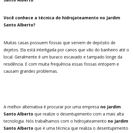
Você conhece a técnica do hidrojateamento no Jardim
Santo Alberto?
Muitas casas possuem fossas que servem de depósito de
dejetos. Ela está interligada por canos que vão do banheiro até o
local. Geralmente é um buraco escavado e tampado longe da
residência. E com muita frequência essas fossas entopem e
causam grandes problemas.
A melhor alternativa é procurar por uma empresa
no Jardim
Santo Alberto
que realize o desentupimento com a mais alta
tecnologia. Nós trabalhamos com o hidrojateamento
no Jardim
Santo Alberto
que é uma técnica que realiza o desentupimento