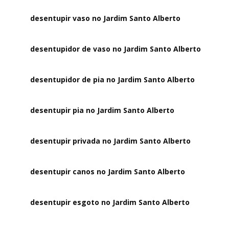
desentupir vaso no Jardim Santo Alberto
desentupidor de vaso no Jardim Santo Alberto
desentupidor de pia no Jardim Santo Alberto
desentupir pia no Jardim Santo Alberto
desentupir privada no Jardim Santo Alberto
desentupir canos no Jardim Santo Alberto
desentupir esgoto no Jardim Santo Alberto