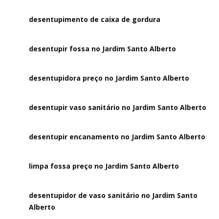
desentupimento de caixa de gordura
desentupir fossa no Jardim Santo Alberto
desentupidora preço no Jardim Santo Alberto
desentupir vaso sanitário no Jardim Santo Alberto
desentupir encanamento no Jardim Santo Alberto
limpa fossa preço no Jardim Santo Alberto
desentupidor de vaso sanitário no Jardim Santo
Alberto