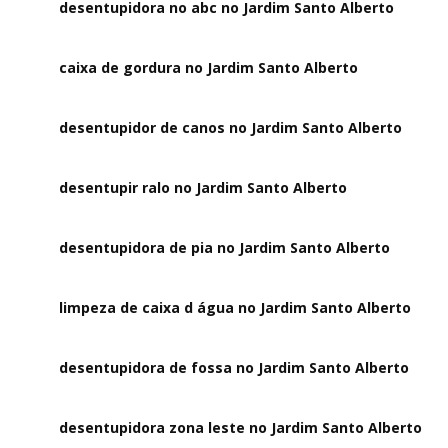
desentupidora no abc no Jardim Santo Alberto
caixa de gordura no Jardim Santo Alberto
desentupidor de canos no Jardim Santo Alberto
desentupir ralo no Jardim Santo Alberto
desentupidora de pia no Jardim Santo Alberto
limpeza de caixa d água no Jardim Santo Alberto
desentupidora de fossa no Jardim Santo Alberto
desentupidora zona leste no Jardim Santo Alberto