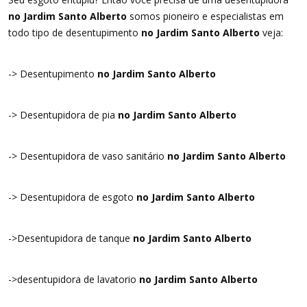
no Jardim Santo Alberto
somos pioneiro e especialistas em
todo tipo de desentupimento
no Jardim Santo Alberto
veja:
-> Desentupimento
no Jardim Santo Alberto
-> Desentupidora de pia
no Jardim Santo Alberto
-> Desentupidora de vaso sanitário
no Jardim Santo Alberto
-> Desentupidora de esgoto
no Jardim Santo Alberto
->Desentupidora de tanque
no Jardim Santo Alberto
->desentupidora de lavatorio
no Jardim Santo Alberto