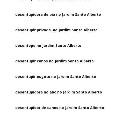
desentupidora de pia no Jardim Santo Alberto
desentupir privada no Jardim Santo Alberto
desentope no Jardim Santo Alberto
desentupir canos no Jardim Santo Alberto
desentupir esgoto no Jardim Santo Alberto
desentupidora no abc no Jardim Santo Alberto
desentupidor de canos no Jardim Santo Alberto