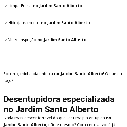
-> Limpa Fossa
no Jardim Santo Alberto
-> Hidrojateamento
no Jardim Santo Alberto
-> Vídeo Inspeção
no Jardim Santo Alberto
Socorro, minha pia entupiu
no Jardim Santo Alberto
! O que eu
faço?
Desentupidora especializada
no Jardim Santo Alberto
Nada mais desconfortável do que ter uma pia entupida
no
Jardim Santo Alberto
, não é mesmo? Com certeza você já