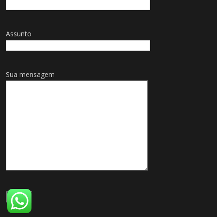
Assunto
Sua mensagem