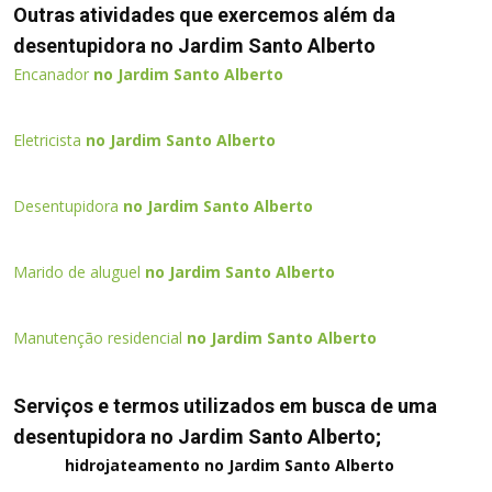
Outras atividades que exercemos além da
desentupidora no Jardim Santo Alberto
Encanador
no Jardim Santo Alberto
Eletricista
no Jardim Santo Alberto
Desentupidora
no Jardim Santo Alberto
Marido de aluguel
no Jardim Santo Alberto
Manutenção residencial
no Jardim Santo Alberto
Serviços e termos utilizados em busca de uma
desentupidora no Jardim Santo Alberto;
hidrojateamento no Jardim Santo Alberto