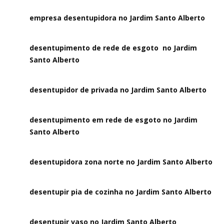
empresa desentupidora no Jardim Santo Alberto
desentupimento de rede de esgoto no Jardim
Santo Alberto
desentupidor de privada no Jardim Santo Alberto
desentupimento em rede de esgoto no Jardim
Santo Alberto
desentupidora zona norte no Jardim Santo Alberto
desentupir pia de cozinha no Jardim Santo Alberto
desentupir vaso no Jardim Santo Alberto