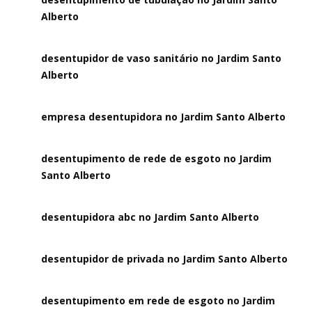
Alberto
desentupidor de vaso sanitário no Jardim Santo
Alberto
empresa desentupidora no Jardim Santo Alberto
desentupimento de rede de esgoto no Jardim
Santo Alberto
desentupidora abc no Jardim Santo Alberto
desentupidor de privada no Jardim Santo Alberto
desentupimento em rede de esgoto no Jardim