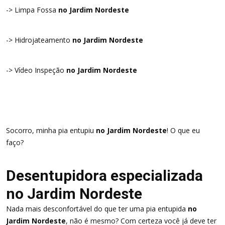
-> Limpa Fossa
no Jardim Nordeste
-> Hidrojateamento
no Jardim Nordeste
-> Vídeo Inspeção
no Jardim Nordeste
Socorro, minha pia entupiu
no Jardim Nordeste
! O que eu
faço?
Desentupidora especializada
no Jardim Nordeste
Nada mais desconfortável do que ter uma pia entupida
no
Jardim Nordeste
, não é mesmo? Com certeza você já deve ter