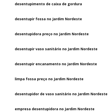
desentupimento de caixa de gordura
desentupir fossa no Jardim Nordeste
desentupidora preço no Jardim Nordeste
desentupir vaso sanitário no Jardim Nordeste
desentupir encanamento no Jardim Nordeste
limpa fossa preço no Jardim Nordeste
desentupidor de vaso sanitário no Jardim Nordeste
empresa desentupidora no Jardim Nordeste