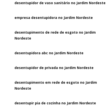
desentupidor de vaso sanitário no Jardim Nordeste
empresa desentupidora no Jardim Nordeste
desentupimento de rede de esgoto no Jardim
Nordeste
desentupidora abc no Jardim Nordeste
desentupidor de privada no Jardim Nordeste
desentupimento em rede de esgoto no Jardim
Nordeste
desentupir pia de cozinha no Jardim Nordeste