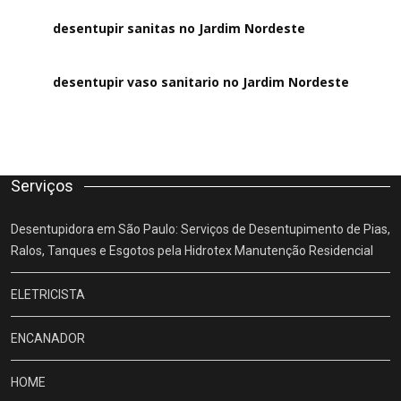
desentupir sanitas no Jardim Nordeste
desentupir vaso sanitario no Jardim Nordeste
Serviços
Desentupidora em São Paulo: Serviços de Desentupimento de Pias,
Ralos, Tanques e Esgotos pela Hidrotex Manutenção Residencial
ELETRICISTA
ENCANADOR
HOME