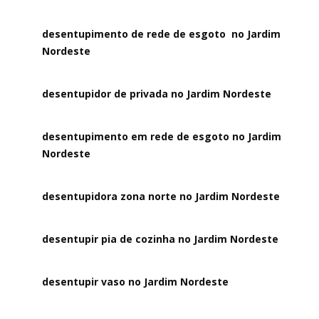
desentupimento de rede de esgoto no Jardim
Nordeste
desentupidor de privada no Jardim Nordeste
desentupimento em rede de esgoto no Jardim
Nordeste
desentupidora zona norte no Jardim Nordeste
desentupir pia de cozinha no Jardim Nordeste
desentupir vaso no Jardim Nordeste