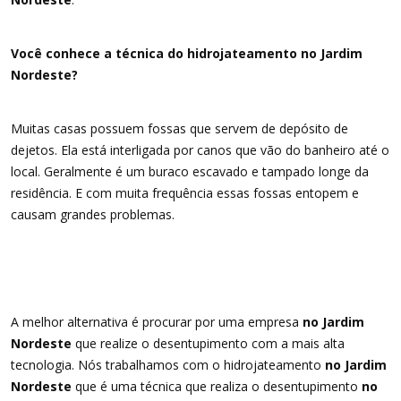
Você conhece a técnica do hidrojateamento no Jardim
Nordeste?
Muitas casas possuem fossas que servem de depósito de
dejetos. Ela está interligada por canos que vão do banheiro até o
local. Geralmente é um buraco escavado e tampado longe da
residência. E com muita frequência essas fossas entopem e
causam grandes problemas.
A melhor alternativa é procurar por uma empresa
no Jardim
Nordeste
que realize o desentupimento com a mais alta
tecnologia. Nós trabalhamos com o hidrojateamento
no Jardim
Nordeste
que é uma técnica que realiza o desentupimento
no