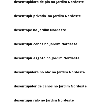
desentupidora de pia no Jardim Nordeste
desentupir privada no Jardim Nordeste
desentope no Jardim Nordeste
desentupir canos no Jardim Nordeste
desentupir esgoto no Jardim Nordeste
desentupidora no abc no Jardim Nordeste
desentupidor de canos no Jardim Nordeste
desentupir ralo no Jardim Nordeste