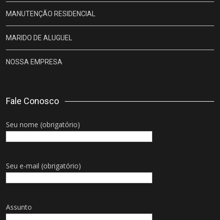
MANUTENÇÃO RESIDENCIAL
MARIDO DE ALUGUEL
NOSSA EMPRESA
Fale Conosco
Seu nome (obrigatório)
Seu e-mail (obrigatório)
Assunto