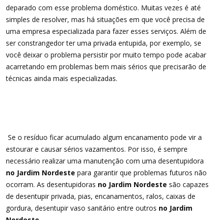
deparado com esse problema doméstico. Muitas vezes é até
simples de resolver, mas há situações em que você precisa de
uma empresa especializada para fazer esses serviços. Além de
ser constrangedor ter uma privada entupida, por exemplo, se
você deixar o problema persistir por muito tempo pode acabar
acarretando em problemas bem mais sérios que precisarão de
técnicas ainda mais especializadas.
Se o resíduo ficar acumulado algum encanamento pode vir a
estourar e causar sérios vazamentos. Por isso, é sempre
necessário realizar uma manutenção com uma desentupidora
no Jardim Nordeste
para garantir que problemas futuros não
ocorram. As desentupidoras
no Jardim Nordeste
são capazes
de desentupir privada, pias, encanamentos, ralos, caixas de
gordura, desentupir vaso sanitário entre outros
no Jardim
Nordeste
.