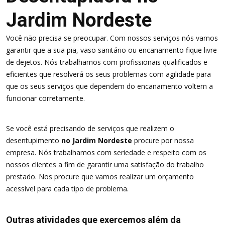
Jardim Nordeste
Você não precisa se preocupar. Com nossos serviços nós vamos
garantir que a sua pia, vaso sanitário ou encanamento fique livre
de dejetos. Nós trabalhamos com profissionais qualificados e
eficientes que resolverá os seus problemas com agilidade para
que os seus serviços que dependem do encanamento voltem a
funcionar corretamente.
Se você está precisando de serviços que realizem o
desentupimento
no Jardim Nordeste
procure por nossa
empresa. Nós trabalhamos com seriedade e respeito com os
nossos clientes a fim de garantir uma satisfação do trabalho
prestado. Nos procure que vamos realizar um orçamento
acessível para cada tipo de problema.
Outras atividades que exercemos além da