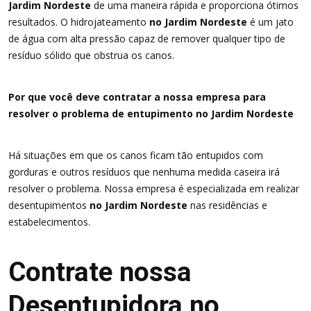
Jardim Nordeste
de uma maneira rápida e proporciona ótimos
resultados. O hidrojateamento
no Jardim Nordeste
é um jato
de água com alta pressão capaz de remover qualquer tipo de
resíduo sólido que obstrua os canos.
Por que você deve contratar a nossa empresa para
resolver o problema de entupimento no Jardim Nordeste
Há situações em que os canos ficam tão entupidos com
gorduras e outros resíduos que nenhuma medida caseira irá
resolver o problema. Nossa empresa é especializada em realizar
desentupimentos
no Jardim Nordeste
nas residências e
estabelecimentos.
Contrate nossa
Desentupidora no