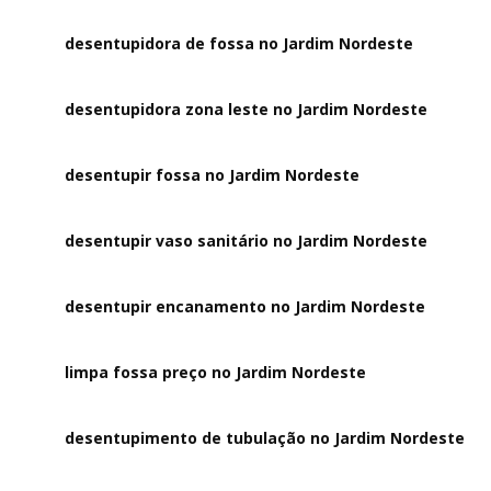
desentupidora de fossa no Jardim Nordeste
desentupidora zona leste no Jardim Nordeste
desentupir fossa no Jardim Nordeste
desentupir vaso sanitário no Jardim Nordeste
desentupir encanamento no Jardim Nordeste
limpa fossa preço no Jardim Nordeste
desentupimento de tubulação no Jardim Nordeste