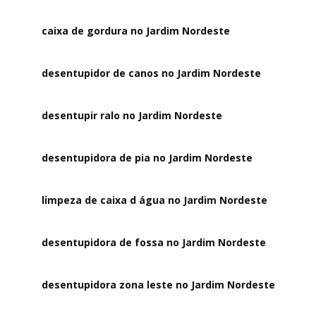
caixa de gordura no Jardim Nordeste
desentupidor de canos no Jardim Nordeste
desentupir ralo no Jardim Nordeste
desentupidora de pia no Jardim Nordeste
limpeza de caixa d água no Jardim Nordeste
desentupidora de fossa no Jardim Nordeste
desentupidora zona leste no Jardim Nordeste