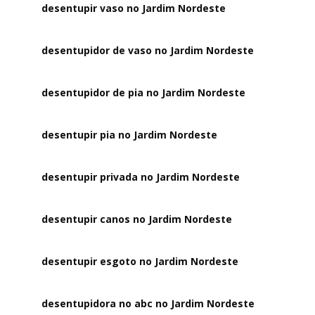
desentupir vaso no Jardim Nordeste
desentupidor de vaso no Jardim Nordeste
desentupidor de pia no Jardim Nordeste
desentupir pia no Jardim Nordeste
desentupir privada no Jardim Nordeste
desentupir canos no Jardim Nordeste
desentupir esgoto no Jardim Nordeste
desentupidora no abc no Jardim Nordeste