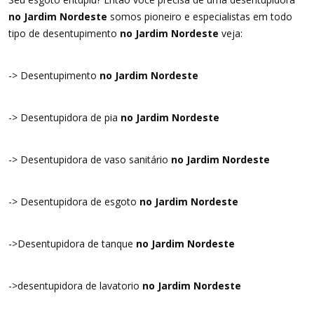
no Jardim Nordeste
somos pioneiro e especialistas em todo
tipo de desentupimento
no Jardim Nordeste
veja:
-> Desentupimento
no Jardim Nordeste
-> Desentupidora de pia
no Jardim Nordeste
-> Desentupidora de vaso sanitário
no Jardim Nordeste
-> Desentupidora de esgoto
no Jardim Nordeste
->Desentupidora de tanque
no Jardim Nordeste
->desentupidora de lavatorio
no Jardim Nordeste