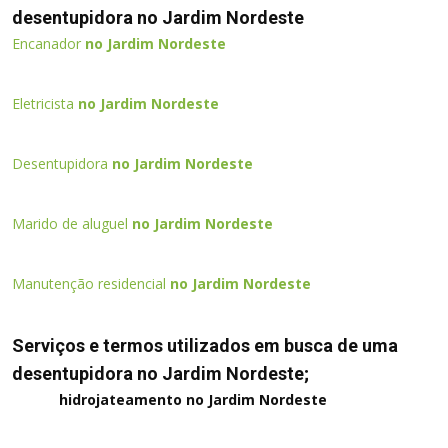
desentupidora no Jardim Nordeste
Encanador
no Jardim Nordeste
Eletricista
no Jardim Nordeste
Desentupidora
no Jardim Nordeste
Marido de aluguel
no Jardim Nordeste
Manutenção residencial
no Jardim Nordeste
Serviços e termos utilizados em busca de uma
desentupidora no Jardim Nordeste;
hidrojateamento no Jardim Nordeste