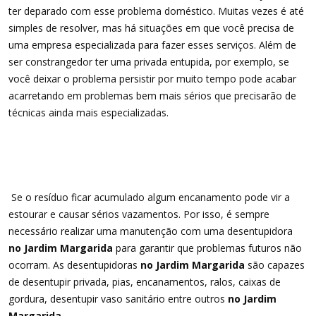
ter deparado com esse problema doméstico. Muitas vezes é até
simples de resolver, mas há situações em que você precisa de
uma empresa especializada para fazer esses serviços. Além de
ser constrangedor ter uma privada entupida, por exemplo, se
você deixar o problema persistir por muito tempo pode acabar
acarretando em problemas bem mais sérios que precisarão de
técnicas ainda mais especializadas.
Se o resíduo ficar acumulado algum encanamento pode vir a
estourar e causar sérios vazamentos. Por isso, é sempre
necessário realizar uma manutenção com uma desentupidora
no Jardim Margarida
para garantir que problemas futuros não
ocorram. As desentupidoras
no Jardim Margarida
são capazes
de desentupir privada, pias, encanamentos, ralos, caixas de
gordura, desentupir vaso sanitário entre outros
no Jardim
Margarida
.