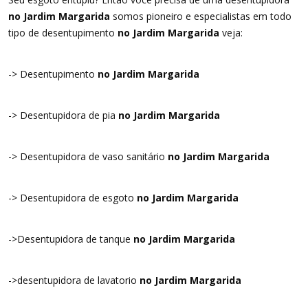
no Jardim Margarida
somos pioneiro e especialistas em todo
tipo de desentupimento
no Jardim Margarida
veja:
-> Desentupimento
no Jardim Margarida
-> Desentupidora de pia
no Jardim Margarida
-> Desentupidora de vaso sanitário
no Jardim Margarida
-> Desentupidora de esgoto
no Jardim Margarida
->Desentupidora de tanque
no Jardim Margarida
->desentupidora de lavatorio
no Jardim Margarida