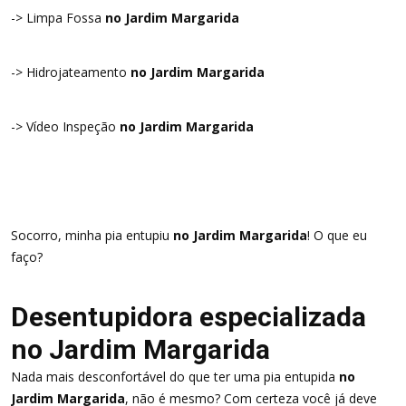
-> Limpa Fossa
no Jardim Margarida
-> Hidrojateamento
no Jardim Margarida
-> Vídeo Inspeção
no Jardim Margarida
Socorro, minha pia entupiu
no Jardim Margarida
! O que eu
faço?
Desentupidora especializada
no Jardim Margarida
Nada mais desconfortável do que ter uma pia entupida
no
Jardim Margarida
, não é mesmo? Com certeza você já deve