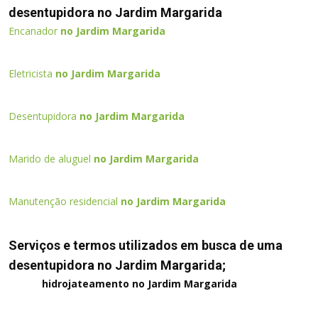
desentupidora no Jardim Margarida
Encanador
no Jardim Margarida
Eletricista
no Jardim Margarida
Desentupidora
no Jardim Margarida
Marido de aluguel
no Jardim Margarida
Manutenção residencial
no Jardim Margarida
Serviços e termos utilizados em busca de uma
desentupidora no Jardim Margarida;
hidrojateamento no Jardim Margarida