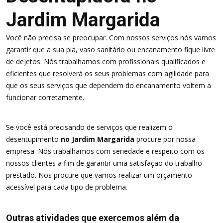
Jardim Margarida
Você não precisa se preocupar. Com nossos serviços nós vamos
garantir que a sua pia, vaso sanitário ou encanamento fique livre
de dejetos. Nós trabalhamos com profissionais qualificados e
eficientes que resolverá os seus problemas com agilidade para
que os seus serviços que dependem do encanamento voltem a
funcionar corretamente.
Se você está precisando de serviços que realizem o
desentupimento
no Jardim Margarida
procure por nossa
empresa. Nós trabalhamos com seriedade e respeito com os
nossos clientes a fim de garantir uma satisfação do trabalho
prestado. Nos procure que vamos realizar um orçamento
acessível para cada tipo de problema.
Outras atividades que exercemos além da