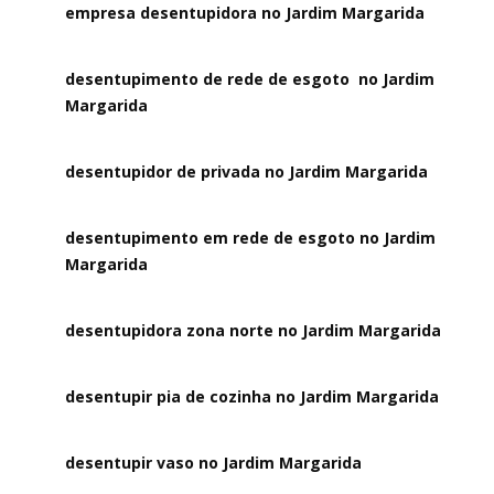
empresa desentupidora no Jardim Margarida
desentupimento de rede de esgoto no Jardim
Margarida
desentupidor de privada no Jardim Margarida
desentupimento em rede de esgoto no Jardim
Margarida
desentupidora zona norte no Jardim Margarida
desentupir pia de cozinha no Jardim Margarida
desentupir vaso no Jardim Margarida