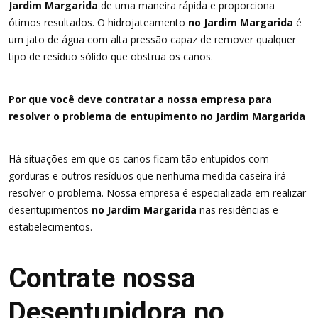
Jardim Margarida
de uma maneira rápida e proporciona
ótimos resultados. O hidrojateamento
no Jardim Margarida
é
um jato de água com alta pressão capaz de remover qualquer
tipo de resíduo sólido que obstrua os canos.
Por que você deve contratar a nossa empresa para
resolver o problema de entupimento no Jardim Margarida
Há situações em que os canos ficam tão entupidos com
gorduras e outros resíduos que nenhuma medida caseira irá
resolver o problema. Nossa empresa é especializada em realizar
desentupimentos
no Jardim Margarida
nas residências e
estabelecimentos.
Contrate nossa
Desentupidora no