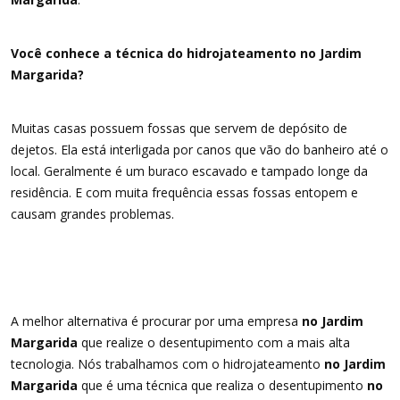
Você conhece a técnica do hidrojateamento no Jardim
Margarida?
Muitas casas possuem fossas que servem de depósito de
dejetos. Ela está interligada por canos que vão do banheiro até o
local. Geralmente é um buraco escavado e tampado longe da
residência. E com muita frequência essas fossas entopem e
causam grandes problemas.
A melhor alternativa é procurar por uma empresa
no Jardim
Margarida
que realize o desentupimento com a mais alta
tecnologia. Nós trabalhamos com o hidrojateamento
no Jardim
Margarida
que é uma técnica que realiza o desentupimento
no