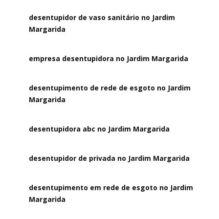
desentupidor de vaso sanitário no Jardim
Margarida
empresa desentupidora no Jardim Margarida
desentupimento de rede de esgoto no Jardim
Margarida
desentupidora abc no Jardim Margarida
desentupidor de privada no Jardim Margarida
desentupimento em rede de esgoto no Jardim
Margarida