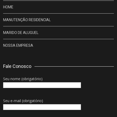
HOME
MANUTENÇÃO RESIDENCIAL
MARIDO DE ALUGUEL
NOSSA EMPRESA
Fale Conosco
Seu nome (obrigatório)
Seu e-mail (obrigatório)