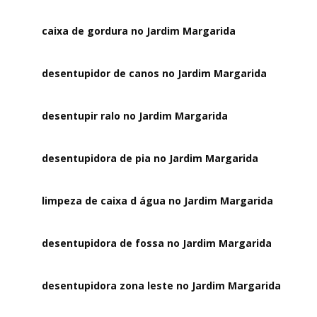
caixa de gordura no Jardim Margarida
desentupidor de canos no Jardim Margarida
desentupir ralo no Jardim Margarida
desentupidora de pia no Jardim Margarida
limpeza de caixa d água no Jardim Margarida
desentupidora de fossa no Jardim Margarida
desentupidora zona leste no Jardim Margarida