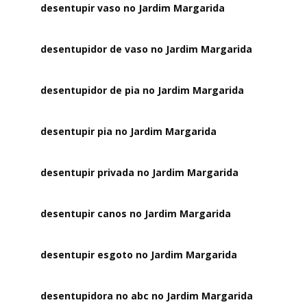
desentupir vaso no Jardim Margarida
desentupidor de vaso no Jardim Margarida
desentupidor de pia no Jardim Margarida
desentupir pia no Jardim Margarida
desentupir privada no Jardim Margarida
desentupir canos no Jardim Margarida
desentupir esgoto no Jardim Margarida
desentupidora no abc no Jardim Margarida