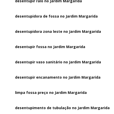
desentupir ralo no Jardim Margarida
desentupidora de fossa no Jardim Margarida
desentupidora zona leste no Jardim Margarida
desentupir fossa no Jardim Margarida
desentupir vaso sanitário no Jardim Margarida
desentupir encanamento no Jardim Margarida
limpa fossa preço no Jardim Margarida
desentupimento de tubulação no Jardim Margarida