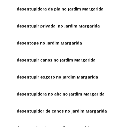
desentupidora de pia no Jardim Margarida
desentupir privada no Jardim Margarida
desentope no Jardim Margarida
desentupir canos no Jardim Margarida
desentupir esgoto no Jardim Margarida
desentupidora no abc no Jardim Margarida
desentupidor de canos no Jardim Margarida