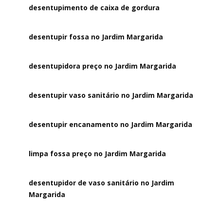
desentupimento de caixa de gordura
desentupir fossa no Jardim Margarida
desentupidora preço no Jardim Margarida
desentupir vaso sanitário no Jardim Margarida
desentupir encanamento no Jardim Margarida
limpa fossa preço no Jardim Margarida
desentupidor de vaso sanitário no Jardim
Margarida