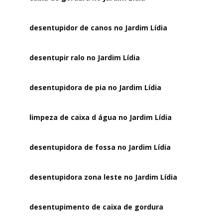
desentupidor de canos no Jardim Lídia
desentupir ralo no Jardim Lídia
desentupidora de pia no Jardim Lídia
limpeza de caixa d água no Jardim Lídia
desentupidora de fossa no Jardim Lídia
desentupidora zona leste no Jardim Lídia
desentupimento de caixa de gordura