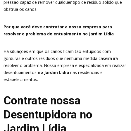
pressão capaz de remover qualquer tipo de resíduo sólido que
obstrua os canos.
Por que você deve contratar a nossa empresa para
resolver o problema de entupimento no Jardim Lídia
Há situações em que os canos ficam tão entupidos com
gorduras e outros resíduos que nenhuma medida caseira irá
resolver o problema. Nossa empresa é especializada em realizar
desentupimentos
no Jardim Lídia
nas residências e
estabelecimentos.
Contrate nossa
Desentupidora no
Jardim Lídia