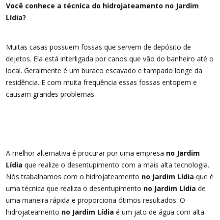
Você conhece a técnica do hidrojateamento no Jardim
Lídia?
Muitas casas possuem fossas que servem de depósito de
dejetos. Ela está interligada por canos que vão do banheiro até o
local. Geralmente é um buraco escavado e tampado longe da
residência. E com muita frequência essas fossas entopem e
causam grandes problemas.
A melhor alternativa é procurar por uma empresa
no Jardim
Lídia
que realize o desentupimento com a mais alta tecnologia.
Nós trabalhamos com o hidrojateamento
no Jardim Lídia
que é
uma técnica que realiza o desentupimento
no Jardim Lídia
de
uma maneira rápida e proporciona ótimos resultados. O
hidrojateamento
no Jardim Lídia
é um jato de água com alta