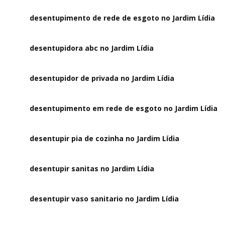
desentupimento de rede de esgoto no Jardim Lídia
desentupidora abc no Jardim Lídia
desentupidor de privada no Jardim Lídia
desentupimento em rede de esgoto no Jardim Lídia
desentupir pia de cozinha no Jardim Lídia
desentupir sanitas no Jardim Lídia
desentupir vaso sanitario no Jardim Lídia