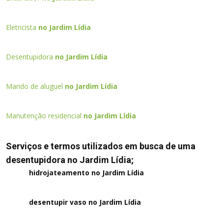
Eletricista
no Jardim Lídia
Desentupidora
no Jardim Lídia
Marido de aluguel
no Jardim Lídia
Manutenção residencial
no Jardim Lídia
Serviços e termos utilizados em busca de uma
desentupidora no Jardim Lídia;
hidrojateamento no Jardim Lídia
desentupir vaso no Jardim Lídia