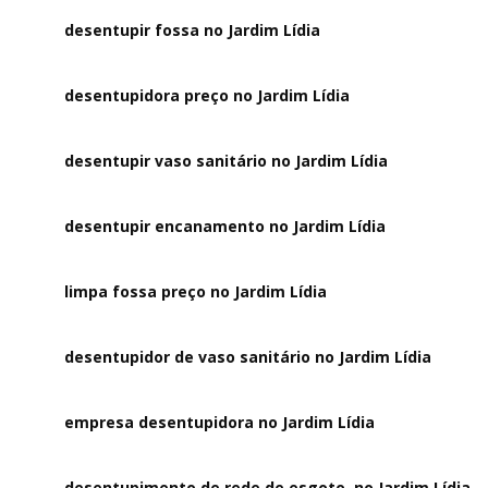
desentupir fossa no Jardim Lídia
desentupidora preço no Jardim Lídia
desentupir vaso sanitário no Jardim Lídia
desentupir encanamento no Jardim Lídia
limpa fossa preço no Jardim Lídia
desentupidor de vaso sanitário no Jardim Lídia
empresa desentupidora no Jardim Lídia
desentupimento de rede de esgoto no Jardim Lídia