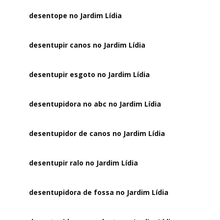
desentope no Jardim Lídia
desentupir canos no Jardim Lídia
desentupir esgoto no Jardim Lídia
desentupidora no abc no Jardim Lídia
desentupidor de canos no Jardim Lídia
desentupir ralo no Jardim Lídia
desentupidora de fossa no Jardim Lídia