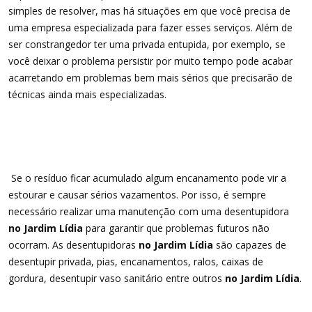
simples de resolver, mas há situações em que você precisa de
uma empresa especializada para fazer esses serviços. Além de
ser constrangedor ter uma privada entupida, por exemplo, se
você deixar o problema persistir por muito tempo pode acabar
acarretando em problemas bem mais sérios que precisarão de
técnicas ainda mais especializadas.
Se o resíduo ficar acumulado algum encanamento pode vir a
estourar e causar sérios vazamentos. Por isso, é sempre
necessário realizar uma manutenção com uma desentupidora
no Jardim Lídia
para garantir que problemas futuros não
ocorram. As desentupidoras
no Jardim Lídia
são capazes de
desentupir privada, pias, encanamentos, ralos, caixas de
gordura, desentupir vaso sanitário entre outros
no Jardim Lídia
.