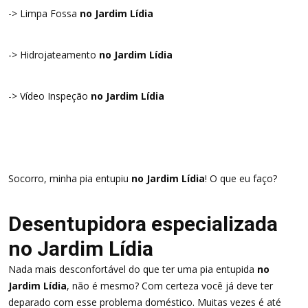
-> Limpa Fossa
no Jardim Lídia
-> Hidrojateamento
no Jardim Lídia
-> Vídeo Inspeção
no Jardim Lídia
Socorro, minha pia entupiu
no Jardim Lídia
! O que eu faço?
Desentupidora especializada
no Jardim Lídia
Nada mais desconfortável do que ter uma pia entupida
no
Jardim Lídia
, não é mesmo? Com certeza você já deve ter
deparado com esse problema doméstico. Muitas vezes é até