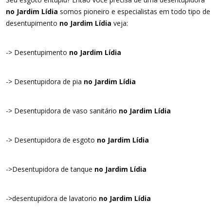
no Jardim Lídia
somos pioneiro e especialistas em todo tipo de
desentupimento
no Jardim Lídia
veja:
-> Desentupimento
no Jardim Lídia
-> Desentupidora de pia
no Jardim Lídia
-> Desentupidora de vaso sanitário
no Jardim Lídia
-> Desentupidora de esgoto
no Jardim Lídia
->Desentupidora de tanque
no Jardim Lídia
->desentupidora de lavatorio
no Jardim Lídia