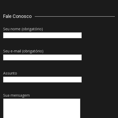
Fale Conosco
Seu nome (obrigatório)
Seu e-mail (obrigatório)
Assunto
Sua mensagem