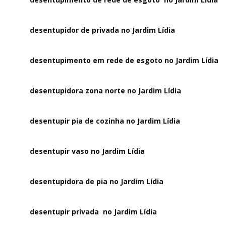
desentupidor de privada no Jardim Lídia
desentupimento em rede de esgoto no Jardim Lídia
desentupidora zona norte no Jardim Lídia
desentupir pia de cozinha no Jardim Lídia
desentupir vaso no Jardim Lídia
desentupidora de pia no Jardim Lídia
desentupir privada no Jardim Lídia