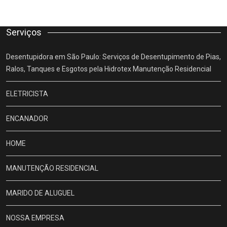
Serviços
Desentupidora em São Paulo: Serviços de Desentupimento de Pias,
Ralos, Tanques e Esgotos pela Hidrotex Manutenção Residencial
ELETRICISTA
ENCANADOR
HOME
MANUTENÇÃO RESIDENCIAL
MARIDO DE ALUGUEL
NOSSA EMPRESA