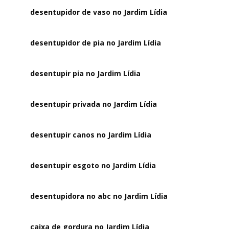
desentupidor de vaso no Jardim Lídia
desentupidor de pia no Jardim Lídia
desentupir pia no Jardim Lídia
desentupir privada no Jardim Lídia
desentupir canos no Jardim Lídia
desentupir esgoto no Jardim Lídia
desentupidora no abc no Jardim Lídia
caixa de gordura no Jardim Lídia