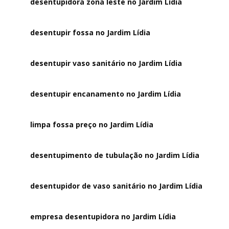
desentupidora zona leste no Jardim Lídia
desentupir fossa no Jardim Lídia
desentupir vaso sanitário no Jardim Lídia
desentupir encanamento no Jardim Lídia
limpa fossa preço no Jardim Lídia
desentupimento de tubulação no Jardim Lídia
desentupidor de vaso sanitário no Jardim Lídia
empresa desentupidora no Jardim Lídia