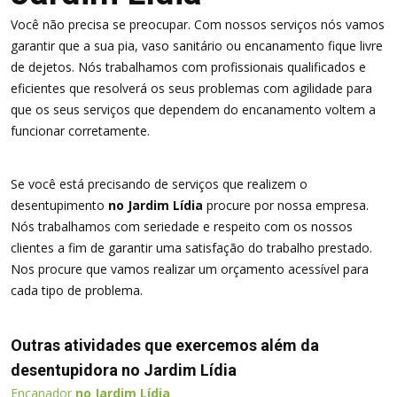
Você não precisa se preocupar. Com nossos serviços nós vamos
garantir que a sua pia, vaso sanitário ou encanamento fique livre
de dejetos. Nós trabalhamos com profissionais qualificados e
eficientes que resolverá os seus problemas com agilidade para
que os seus serviços que dependem do encanamento voltem a
funcionar corretamente.
Se você está precisando de serviços que realizem o
desentupimento
no Jardim Lídia
procure por nossa empresa.
Nós trabalhamos com seriedade e respeito com os nossos
clientes a fim de garantir uma satisfação do trabalho prestado.
Nos procure que vamos realizar um orçamento acessível para
cada tipo de problema.
Outras atividades que exercemos além da
desentupidora no Jardim Lídia
Encanador
no Jardim Lídia