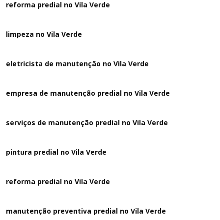
reforma predial no Vila Verde
limpeza no Vila Verde
eletricista de manutenção no Vila Verde
empresa de manutenção predial no Vila Verde
serviços de manutenção predial no Vila Verde
pintura predial no Vila Verde
reforma predial no Vila Verde
manutenção preventiva predial no Vila Verde