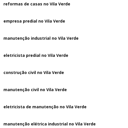
reformas de casas no Vila Verde
empresa predial no Vila Verde
manutenção industrial no Vila Verde
eletricista predial no Vila Verde
construção civil no Vila Verde
manutenção civil no Vila Verde
eletricista de manutenção no Vila Verde
manutenção elétrica industrial no Vila Verde