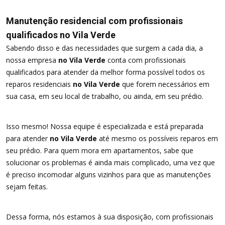
Manutenção residencial com profissionais
qualificados no Vila Verde
Sabendo disso e das necessidades que surgem a cada dia, a
nossa empresa
no Vila Verde
conta com profissionais
qualificados para atender da melhor forma possível todos os
reparos residenciais
no Vila Verde
que forem necessários em
sua casa, em seu local de trabalho, ou ainda, em seu prédio.
Isso mesmo! Nossa equipe é especializada e está preparada
para atender
no Vila Verde
até mesmo os possíveis reparos em
seu prédio. Para quem mora em apartamentos, sabe que
solucionar os problemas é ainda mais complicado, uma vez que
é preciso incomodar alguns vizinhos para que as manutenções
sejam feitas.
Dessa forma, nós estamos à sua disposição, com profissionais