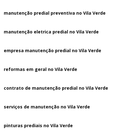
manutenção predial preventiva no Vila Verde
manutenção eletrica predial no Vila Verde
empresa manutenção predial no Vila Verde
reformas em geral no Vila Verde
contrato de manutenção predial no Vila Verde
serviços de manutenção no Vila Verde
pinturas prediais no Vila Verde