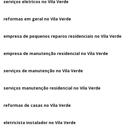
serviços eletricos no Vila Verde
reformas em geral no Vila Verde
empresa de pequenos reparos residenciais no Vila Verde
empresa de manutenção residencial no Vila Verde
serviços de manutenção no Vila Verde
serviços manutenção residencial no Vila Verde
reformas de casas no Vila Verde
eletricista instalador no Vila Verde