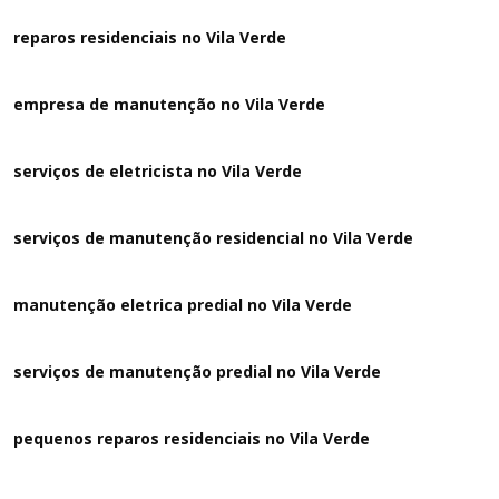
reparos residenciais no Vila Verde
empresa de manutenção no Vila Verde
serviços de eletricista no Vila Verde
serviços de manutenção residencial no Vila Verde
manutenção eletrica predial no Vila Verde
serviços de manutenção predial no Vila Verde
pequenos reparos residenciais no Vila Verde