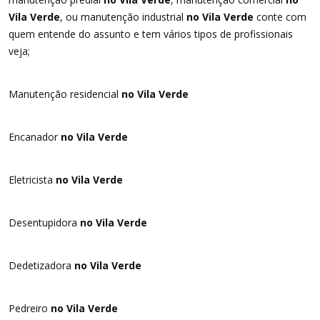
Vila Verde
, ou manutenção industrial
no Vila Verde
conte com
quem entende do assunto e tem vários tipos de profissionais
veja;
Manutenção residencial
no Vila Verde
Encanador
no Vila Verde
Eletricista
no Vila Verde
Desentupidora
no Vila Verde
Dedetizadora
no Vila Verde
Pedreiro
no Vila Verde