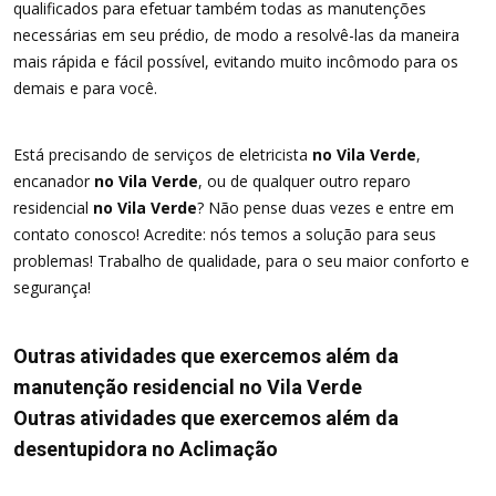
qualificados para efetuar também todas as manutenções
necessárias em seu prédio, de modo a resolvê-las da maneira
mais rápida e fácil possível, evitando muito incômodo para os
demais e para você.
Está precisando de serviços de eletricista
no Vila Verde
,
encanador
no Vila Verde
, ou de qualquer outro reparo
residencial
no Vila Verde
? Não pense duas vezes e entre em
contato conosco! Acredite: nós temos a solução para seus
problemas! Trabalho de qualidade, para o seu maior conforto e
segurança!
Outras atividades que exercemos além da
manutenção residencial no Vila Verde
Outras atividades que exercemos além da
desentupidora no Aclimação