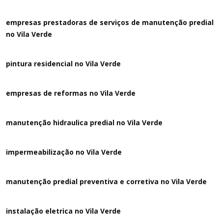
empresas prestadoras de serviços de manutenção predial
no Vila Verde
pintura residencial no Vila Verde
empresas de reformas no Vila Verde
manutenção hidraulica predial no Vila Verde
impermeabilização no Vila Verde
manutenção predial preventiva e corretiva
no Vila Verde
instalação eletrica no Vila Verde