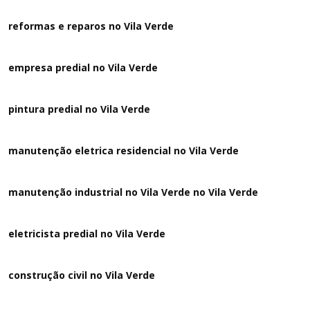
reformas e reparos no Vila Verde
empresa predial no Vila Verde
pintura predial no Vila Verde
manutenção eletrica residencial no Vila Verde
manutenção industrial no Vila Verde no Vila Verde
eletricista predial no Vila Verde
construção civil no Vila Verde