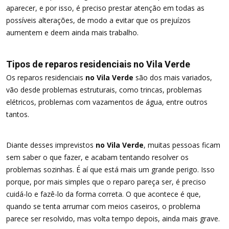
aparecer, e por isso, é preciso prestar atenção em todas as
possíveis alterações, de modo a evitar que os prejuízos
aumentem e deem ainda mais trabalho.
Tipos de reparos residenciais no Vila Verde
Os reparos residenciais
no Vila Verde
são dos mais variados,
vão desde problemas estruturais, como trincas, problemas
elétricos, problemas com vazamentos de água, entre outros
tantos.
Diante desses imprevistos
no Vila Verde
, muitas pessoas ficam
sem saber o que fazer, e acabam tentando resolver os
problemas sozinhas. É aí que está mais um grande perigo. Isso
porque, por mais simples que o reparo pareça ser, é preciso
cuidá-lo e fazê-lo da forma correta. O que acontece é que,
quando se tenta arrumar com meios caseiros, o problema
parece ser resolvido, mas volta tempo depois, ainda mais grave.