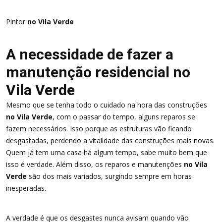
Pintor
no Vila Verde
A necessidade de fazer a
manutenção residencial no
Vila Verde
Mesmo que se tenha todo o cuidado na hora das construções
no Vila Verde
, com o passar do tempo, alguns reparos se
fazem necessários. Isso porque as estruturas vão ficando
desgastadas, perdendo a vitalidade das construções mais novas.
Quem já tem uma casa há algum tempo, sabe muito bem que
isso é verdade. Além disso, os reparos e manutenções
no Vila
Verde
são dos mais variados, surgindo sempre em horas
inesperadas.
A verdade é que os desgastes nunca avisam quando vão