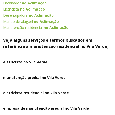
Encanador
no Aclimação
Eletricista
no Aclimação
Desentupidora
no Aclimação
Marido de aluguel
no Aclimação
Manutenção residencial
no Aclimação
Veja alguns serviços e termos buscados em
referência a manutenção residencial no Vila Verde;
eletricista no Vila Verde
manutenção predial no Vila Verde
eletricista residencial no Vila Verde
empresa de manutenção predial no Vila Verde