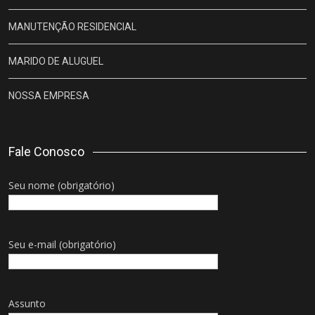
MANUTENÇÃO RESIDENCIAL
MARIDO DE ALUGUEL
NOSSA EMPRESA
Fale Conosco
Seu nome (obrigatório)
Seu e-mail (obrigatório)
Assunto