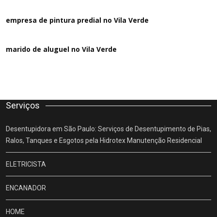
empresa de pintura predial no Vila Verde
marido de aluguel
no Vila Verde
Serviços
Desentupidora em São Paulo: Serviços de Desentupimento de Pias,
Ralos, Tanques e Esgotos pela Hidrotex Manutenção Residencial
ELETRICISTA
ENCANADOR
HOME