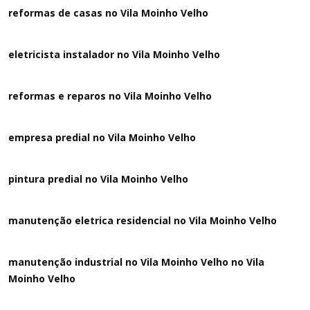
reformas de casas no Vila Moinho Velho
eletricista instalador no Vila Moinho Velho
reformas e reparos no Vila Moinho Velho
empresa predial no Vila Moinho Velho
pintura predial no Vila Moinho Velho
manutenção eletrica residencial no Vila Moinho Velho
manutenção industrial no Vila Moinho Velho no Vila
Moinho Velho