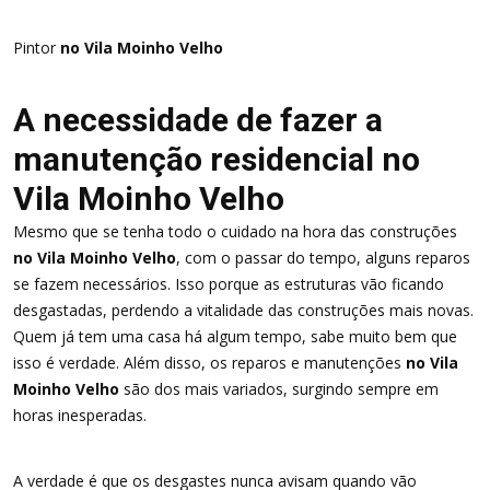
Pintor
no Vila Moinho Velho
A necessidade de fazer a
manutenção residencial no
Vila Moinho Velho
Mesmo que se tenha todo o cuidado na hora das construções
no Vila Moinho Velho
, com o passar do tempo, alguns reparos
se fazem necessários. Isso porque as estruturas vão ficando
desgastadas, perdendo a vitalidade das construções mais novas.
Quem já tem uma casa há algum tempo, sabe muito bem que
isso é verdade. Além disso, os reparos e manutenções
no Vila
Moinho Velho
são dos mais variados, surgindo sempre em
horas inesperadas.
A verdade é que os desgastes nunca avisam quando vão