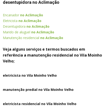
desentupidora no Aclimação
Encanador
no Aclimação
Eletricista
no Aclimação
Desentupidora
no Aclimação
Marido de aluguel
no Aclimação
Manutenção residencial
no Aclimação
Veja alguns serviços e termos buscados em
referência a manutenção residencial no Vila Moinho
Velho;
eletricista no Vila Moinho Velho
manutenção predial no Vila Moinho Velho
eletricista residencial no Vila Moinho Velho