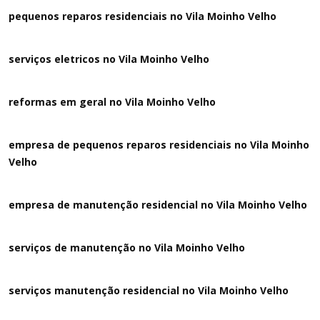
pequenos reparos residenciais no Vila Moinho Velho
serviços eletricos no Vila Moinho Velho
reformas em geral no Vila Moinho Velho
empresa de pequenos reparos residenciais no Vila Moinho
Velho
empresa de manutenção residencial no Vila Moinho Velho
serviços de manutenção no Vila Moinho Velho
serviços manutenção residencial no Vila Moinho Velho