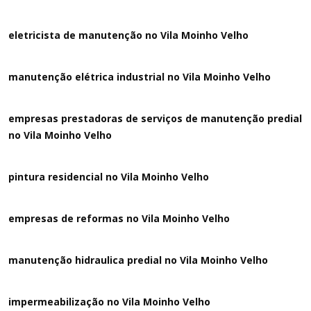
eletricista de manutenção no Vila Moinho Velho
manutenção elétrica industrial no Vila Moinho Velho
empresas prestadoras de serviços de manutenção predial
no Vila Moinho Velho
pintura residencial no Vila Moinho Velho
empresas de reformas no Vila Moinho Velho
manutenção hidraulica predial no Vila Moinho Velho
impermeabilização no Vila Moinho Velho