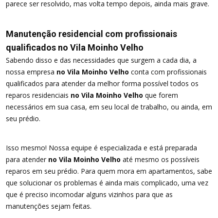
parece ser resolvido, mas volta tempo depois, ainda mais grave.
Manutenção residencial com profissionais
qualificados no Vila Moinho Velho
Sabendo disso e das necessidades que surgem a cada dia, a
nossa empresa
no Vila Moinho Velho
conta com profissionais
qualificados para atender da melhor forma possível todos os
reparos residenciais
no Vila Moinho Velho
que forem
necessários em sua casa, em seu local de trabalho, ou ainda, em
seu prédio.
Isso mesmo! Nossa equipe é especializada e está preparada
para atender
no Vila Moinho Velho
até mesmo os possíveis
reparos em seu prédio. Para quem mora em apartamentos, sabe
que solucionar os problemas é ainda mais complicado, uma vez
que é preciso incomodar alguns vizinhos para que as
manutenções sejam feitas.