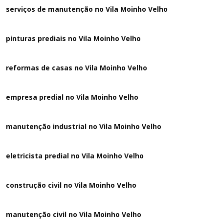
serviços de manutenção no Vila Moinho Velho
pinturas prediais no Vila Moinho Velho
reformas de casas no Vila Moinho Velho
empresa predial no Vila Moinho Velho
manutenção industrial no Vila Moinho Velho
eletricista predial no Vila Moinho Velho
construção civil no Vila Moinho Velho
manutenção civil no Vila Moinho Velho