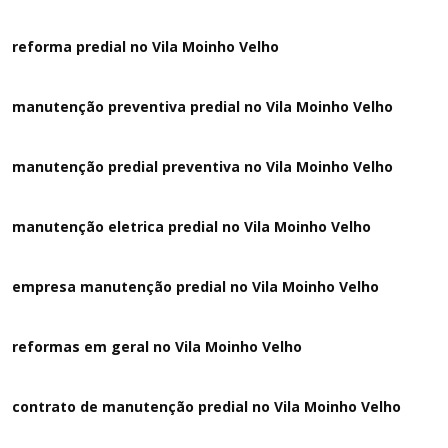
reforma predial no Vila Moinho Velho
manutenção preventiva predial no Vila Moinho Velho
manutenção predial preventiva no Vila Moinho Velho
manutenção eletrica predial no Vila Moinho Velho
empresa manutenção predial no Vila Moinho Velho
reformas em geral no Vila Moinho Velho
contrato de manutenção predial no Vila Moinho Velho