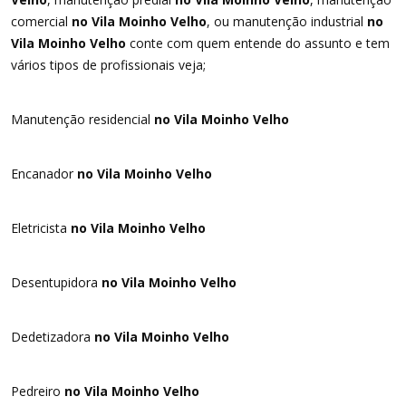
comercial
no Vila Moinho Velho
, ou manutenção industrial
no
Vila Moinho Velho
conte com quem entende do assunto e tem
vários tipos de profissionais veja;
Manutenção residencial
no Vila Moinho Velho
Encanador
no Vila Moinho Velho
Eletricista
no Vila Moinho Velho
Desentupidora
no Vila Moinho Velho
Dedetizadora
no Vila Moinho Velho
Pedreiro
no Vila Moinho Velho