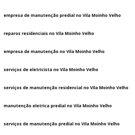
empresa de manutenção predial no Vila Moinho Velho
reparos residenciais no Vila Moinho Velho
empresa de manutenção no Vila Moinho Velho
serviços de eletricista no Vila Moinho Velho
serviços de manutenção residencial no Vila Moinho Velho
manutenção eletrica predial no Vila Moinho Velho
serviços de manutenção predial no Vila Moinho Velho