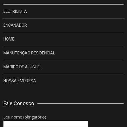
ELETRICISTA
ENCANADOR
HOME
MANUTENÇÃO RESIDENCIAL
MARIDO DE ALUGUEL
NOSSA EMPRESA
Fale Conosco
Seu nome (obrigatório)