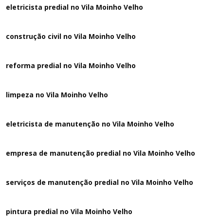
eletricista predial no Vila Moinho Velho
construção civil no Vila Moinho Velho
reforma predial no Vila Moinho Velho
limpeza no Vila Moinho Velho
eletricista de manutenção no Vila Moinho Velho
empresa de manutenção predial no Vila Moinho Velho
serviços de manutenção predial no Vila Moinho Velho
pintura predial no Vila Moinho Velho