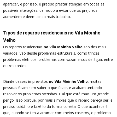
aparecer, e por isso, é preciso prestar atenção em todas as
possíveis alterações, de modo a evitar que os prejuízos
aumentem e deem ainda mais trabalho.
Tipos de reparos residenciais no Vila Moinho
Velho
Os reparos residenciais
no Vila Moinho Velho
são dos mais
variados, vão desde problemas estruturais, como trincas,
problemas elétricos, problemas com vazamentos de água, entre
outros tantos.
Diante desses imprevistos
no Vila Moinho Velho
, muitas
pessoas ficam sem saber o que fazer, e acabam tentando
resolver os problemas sozinhas. É aí que está mais um grande
perigo. Isso porque, por mais simples que o reparo pareça ser, é
preciso cuidá-lo e fazê-lo da forma correta. O que acontece é
que, quando se tenta arrumar com meios caseiros, o problema