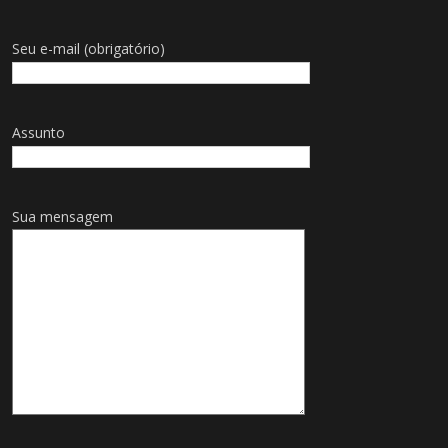
Seu e-mail (obrigatório)
Assunto
Sua mensagem