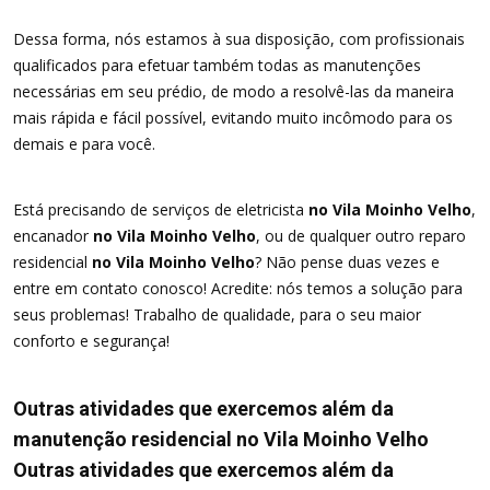
Dessa forma, nós estamos à sua disposição, com profissionais
qualificados para efetuar também todas as manutenções
necessárias em seu prédio, de modo a resolvê-las da maneira
mais rápida e fácil possível, evitando muito incômodo para os
demais e para você.
Está precisando de serviços de eletricista
no Vila Moinho Velho
,
encanador
no Vila Moinho Velho
, ou de qualquer outro reparo
residencial
no Vila Moinho Velho
? Não pense duas vezes e
entre em contato conosco! Acredite: nós temos a solução para
seus problemas! Trabalho de qualidade, para o seu maior
conforto e segurança!
Outras atividades que exercemos além da
manutenção residencial no Vila Moinho Velho
Outras atividades que exercemos além da