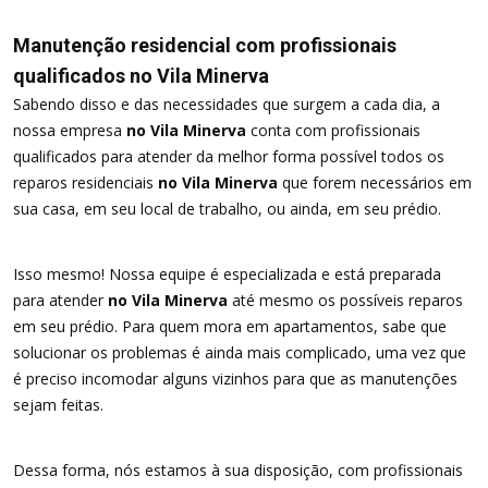
Manutenção residencial com profissionais
qualificados no Vila Minerva
Sabendo disso e das necessidades que surgem a cada dia, a
nossa empresa
no Vila Minerva
conta com profissionais
qualificados para atender da melhor forma possível todos os
reparos residenciais
no Vila Minerva
que forem necessários em
sua casa, em seu local de trabalho, ou ainda, em seu prédio.
Isso mesmo! Nossa equipe é especializada e está preparada
para atender
no Vila Minerva
até mesmo os possíveis reparos
em seu prédio. Para quem mora em apartamentos, sabe que
solucionar os problemas é ainda mais complicado, uma vez que
é preciso incomodar alguns vizinhos para que as manutenções
sejam feitas.
Dessa forma, nós estamos à sua disposição, com profissionais