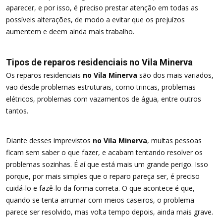
aparecer, e por isso, é preciso prestar atenção em todas as
possíveis alterações, de modo a evitar que os prejuízos
aumentem e deem ainda mais trabalho.
Tipos de reparos residenciais no Vila Minerva
Os reparos residenciais
no Vila Minerva
são dos mais variados,
vão desde problemas estruturais, como trincas, problemas
elétricos, problemas com vazamentos de água, entre outros
tantos.
Diante desses imprevistos
no Vila Minerva
, muitas pessoas
ficam sem saber o que fazer, e acabam tentando resolver os
problemas sozinhas. É aí que está mais um grande perigo. Isso
porque, por mais simples que o reparo pareça ser, é preciso
cuidá-lo e fazê-lo da forma correta. O que acontece é que,
quando se tenta arrumar com meios caseiros, o problema
parece ser resolvido, mas volta tempo depois, ainda mais grave.