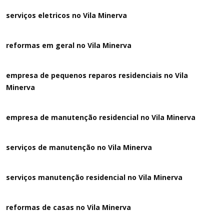
serviços eletricos no Vila Minerva
reformas em geral no Vila Minerva
empresa de pequenos reparos residenciais no Vila
Minerva
empresa de manutenção residencial no Vila Minerva
serviços de manutenção no Vila Minerva
serviços manutenção residencial no Vila Minerva
reformas de casas no Vila Minerva