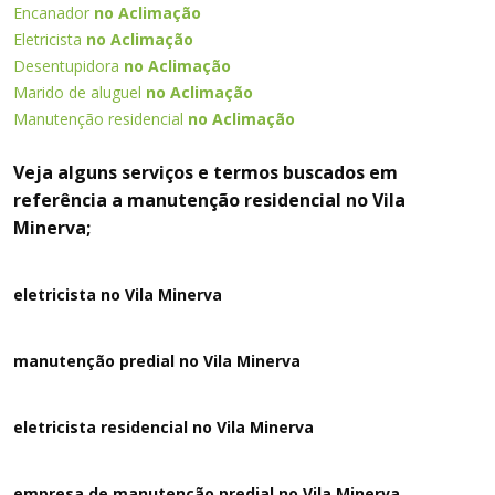
Encanador
no Aclimação
Eletricista
no Aclimação
Desentupidora
no Aclimação
Marido de aluguel
no Aclimação
Manutenção residencial
no Aclimação
Veja alguns serviços e termos buscados em
referência a manutenção residencial no Vila
Minerva;
eletricista no Vila Minerva
manutenção predial no Vila Minerva
eletricista residencial no Vila Minerva
empresa de manutenção predial no Vila Minerva