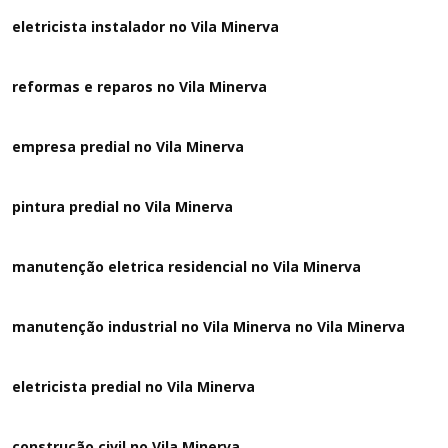
eletricista instalador no Vila Minerva
reformas e reparos no Vila Minerva
empresa predial no Vila Minerva
pintura predial no Vila Minerva
manutenção eletrica residencial no Vila Minerva
manutenção industrial no Vila Minerva no Vila Minerva
eletricista predial no Vila Minerva
construção civil no Vila Minerva