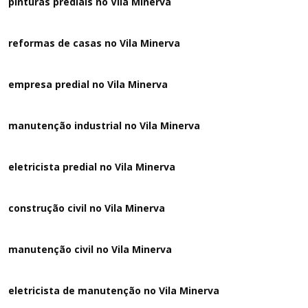
pinturas prediais no Vila Minerva
reformas de casas no Vila Minerva
empresa predial no Vila Minerva
manutenção industrial no Vila Minerva
eletricista predial no Vila Minerva
construção civil no Vila Minerva
manutenção civil no Vila Minerva
eletricista de manutenção no Vila Minerva