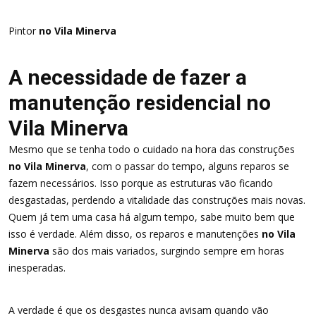
Pintor
no Vila Minerva
A necessidade de fazer a
manutenção residencial no
Vila Minerva
Mesmo que se tenha todo o cuidado na hora das construções
no Vila Minerva
, com o passar do tempo, alguns reparos se
fazem necessários. Isso porque as estruturas vão ficando
desgastadas, perdendo a vitalidade das construções mais novas.
Quem já tem uma casa há algum tempo, sabe muito bem que
isso é verdade. Além disso, os reparos e manutenções
no Vila
Minerva
são dos mais variados, surgindo sempre em horas
inesperadas.
A verdade é que os desgastes nunca avisam quando vão