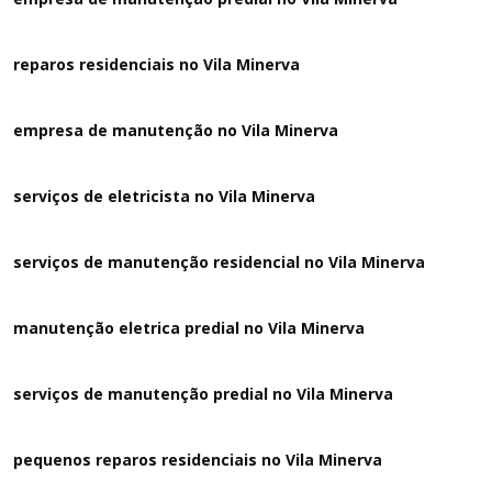
reparos residenciais no Vila Minerva
empresa de manutenção no Vila Minerva
serviços de eletricista no Vila Minerva
serviços de manutenção residencial no Vila Minerva
manutenção eletrica predial no Vila Minerva
serviços de manutenção predial no Vila Minerva
pequenos reparos residenciais no Vila Minerva