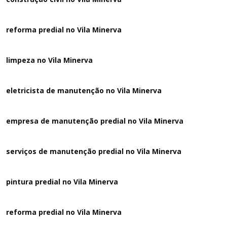
reforma predial no Vila Minerva
limpeza no Vila Minerva
eletricista de manutenção no Vila Minerva
empresa de manutenção predial no Vila Minerva
serviços de manutenção predial no Vila Minerva
pintura predial no Vila Minerva
reforma predial no Vila Minerva