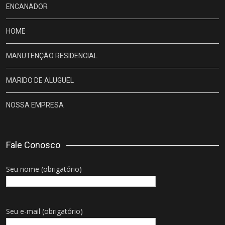
ENCANADOR
HOME
MANUTENÇÃO RESIDENCIAL
MARIDO DE ALUGUEL
NOSSA EMPRESA
Fale Conosco
Seu nome (obrigatório)
Seu e-mail (obrigatório)