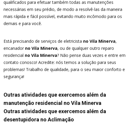
qualificados para efetuar também todas as manutenções
necessárias em seu prédio, de modo a resolvê-las da maneira
mais rápida e fácil possível, evitando muito incômodo para os
demais e para você.
Está precisando de serviços de eletricista
no Vila Minerva
,
encanador
no Vila Minerva
, ou de qualquer outro reparo
residencial
no Vila Minerva
? Não pense duas vezes e entre em
contato conosco! Acredite: nós temos a solução para seus
problemas! Trabalho de qualidade, para o seu maior conforto e
segurança!
Outras atividades que exercemos além da
manutenção residencial no Vila Minerva
Outras atividades que exercemos além da
desentupidora no Aclimação