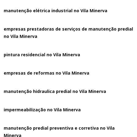
manutenção elétrica industrial no Vila Minerva
empresas prestadoras de serviços de manutenção predial
no Vila Minerva
pintura residencial no Vila Minerva
empresas de reformas no Vila Minerva
manutenção hidraulica predial no Vila Minerva
impermeabilização no Vila Minerva
manutenção predial preventiva e corretiva
no Vila
Minerva