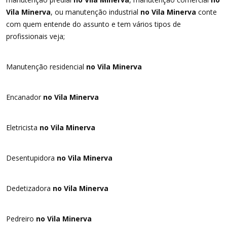
Vila Minerva
, ou manutenção industrial
no Vila Minerva
conte
com quem entende do assunto e tem vários tipos de
profissionais veja;
Manutenção residencial
no Vila Minerva
Encanador
no Vila Minerva
Eletricista
no Vila Minerva
Desentupidora
no Vila Minerva
Dedetizadora
no Vila Minerva
Pedreiro
no Vila Minerva