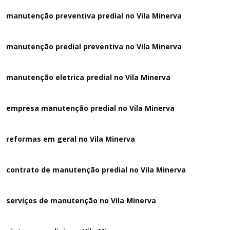
manutenção preventiva predial no Vila Minerva
manutenção predial preventiva no Vila Minerva
manutenção eletrica predial no Vila Minerva
empresa manutenção predial no Vila Minerva
reformas em geral no Vila Minerva
contrato de manutenção predial no Vila Minerva
serviços de manutenção no Vila Minerva