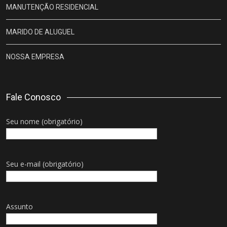
MANUTENÇÃO RESIDENCIAL
MARIDO DE ALUGUEL
NOSSA EMPRESA
Fale Conosco
Seu nome (obrigatório)
Seu e-mail (obrigatório)
Assunto