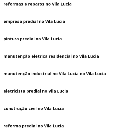
reformas e reparos no Vila Lucia
empresa predial no Vila Lucia
pintura predial no Vila Lucia
manutenção eletrica residencial no Vila Lucia
manutenção industrial no Vila Lucia no Vila Lucia
eletricista predial no Vila Lucia
construção civil no Vila Lucia
reforma predial no Vila Lucia