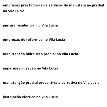
empresas prestadoras de serviços de manutenção predial
no Vila Lucia
pintura residencial no Vila Lucia
empresas de reformas no Vila Lucia
manutenção hidraulica predial no Vila Lucia
impermeabilização no Vila Lucia
manutenção predial preventiva e corretiva
no Vila Lucia
instalação eletrica no Vila Lucia