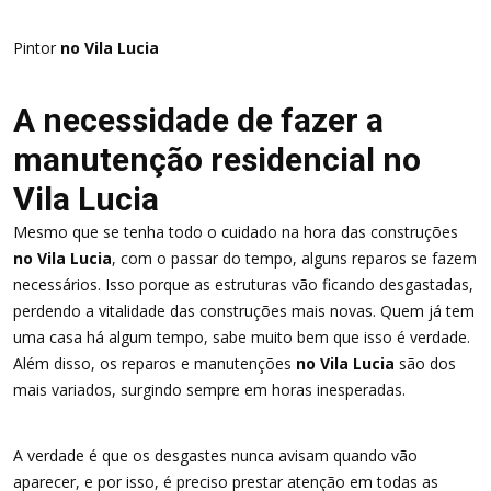
Pintor
no Vila Lucia
A necessidade de fazer a
manutenção residencial no
Vila Lucia
Mesmo que se tenha todo o cuidado na hora das construções
no Vila Lucia
, com o passar do tempo, alguns reparos se fazem
necessários. Isso porque as estruturas vão ficando desgastadas,
perdendo a vitalidade das construções mais novas. Quem já tem
uma casa há algum tempo, sabe muito bem que isso é verdade.
Além disso, os reparos e manutenções
no Vila Lucia
são dos
mais variados, surgindo sempre em horas inesperadas.
A verdade é que os desgastes nunca avisam quando vão
aparecer, e por isso, é preciso prestar atenção em todas as