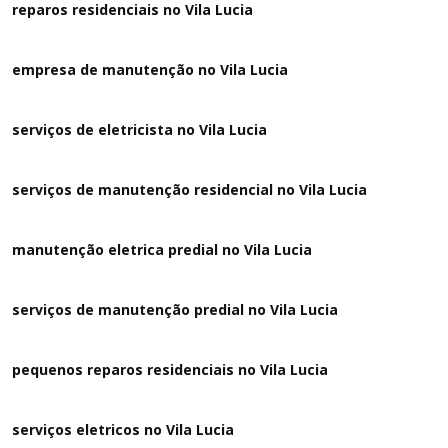
reparos residenciais no Vila Lucia
empresa de manutenção no Vila Lucia
serviços de eletricista no Vila Lucia
serviços de manutenção residencial no Vila Lucia
manutenção eletrica predial no Vila Lucia
serviços de manutenção predial no Vila Lucia
pequenos reparos residenciais no Vila Lucia
serviços eletricos no Vila Lucia