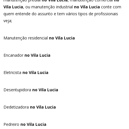
Vila Lucia
, ou manutenção industrial
no Vila Lucia
conte com
quem entende do assunto e tem vários tipos de profissionais
veja;
Manutenção residencial
no Vila Lucia
Encanador
no Vila Lucia
Eletricista
no Vila Lucia
Desentupidora
no Vila Lucia
Dedetizadora
no Vila Lucia
Pedreiro
no Vila Lucia