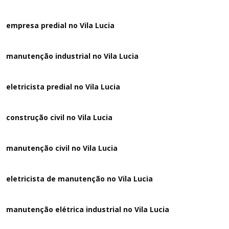
empresa predial no Vila Lucia
manutenção industrial no Vila Lucia
eletricista predial no Vila Lucia
construção civil no Vila Lucia
manutenção civil no Vila Lucia
eletricista de manutenção no Vila Lucia
manutenção elétrica industrial no Vila Lucia