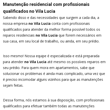
Manutenção residencial com profissionais
qualificados no Vila Lucia
Sabendo disso e das necessidades que surgem a cada dia, a
nossa empresa
no Vila Lucia
conta com profissionais
qualificados para atender da melhor forma possível todos os
reparos residenciais
no Vila Lucia
que forem necessários em
sua casa, em seu local de trabalho, ou ainda, em seu prédio.
Isso mesmo! Nossa equipe é especializada e está preparada
para atender
no Vila Lucia
até mesmo os possíveis reparos em
seu prédio. Para quem mora em apartamentos, sabe que
solucionar os problemas é ainda mais complicado, uma vez que
é preciso incomodar alguns vizinhos para que as manutenções
sejam feitas.
Dessa forma, nós estamos à sua disposição, com profissionais
qualificados para efetuar também todas as manutenções