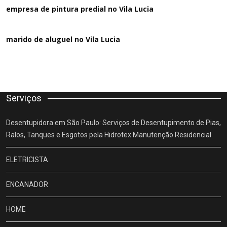
empresa de pintura predial no Vila Lucia
marido de aluguel
no Vila Lucia
Serviços
Desentupidora em São Paulo: Serviços de Desentupimento de Pias,
Ralos, Tanques e Esgotos pela Hidrotex Manutenção Residencial
ELETRICISTA
ENCANADOR
HOME