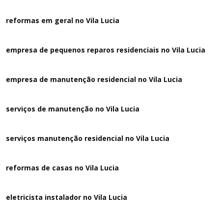
reformas em geral no Vila Lucia
empresa de pequenos reparos residenciais no Vila Lucia
empresa de manutenção residencial no Vila Lucia
serviços de manutenção no Vila Lucia
serviços manutenção residencial no Vila Lucia
reformas de casas no Vila Lucia
eletricista instalador no Vila Lucia