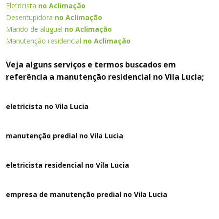
Eletricista
no Aclimação
Desentupidora
no Aclimação
Marido de aluguel
no Aclimação
Manutenção residencial
no Aclimação
Veja alguns serviços e termos buscados em
referência a manutenção residencial no Vila Lucia;
eletricista no Vila Lucia
manutenção predial no Vila Lucia
eletricista residencial no Vila Lucia
empresa de manutenção predial no Vila Lucia