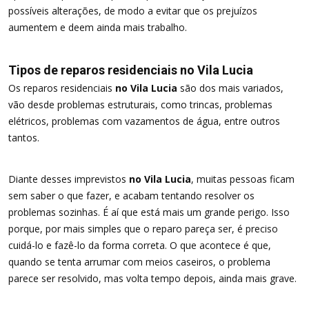
possíveis alterações, de modo a evitar que os prejuízos
aumentem e deem ainda mais trabalho.
Tipos de reparos residenciais no Vila Lucia
Os reparos residenciais
no Vila Lucia
são dos mais variados,
vão desde problemas estruturais, como trincas, problemas
elétricos, problemas com vazamentos de água, entre outros
tantos.
Diante desses imprevistos
no Vila Lucia
, muitas pessoas ficam
sem saber o que fazer, e acabam tentando resolver os
problemas sozinhas. É aí que está mais um grande perigo. Isso
porque, por mais simples que o reparo pareça ser, é preciso
cuidá-lo e fazê-lo da forma correta. O que acontece é que,
quando se tenta arrumar com meios caseiros, o problema
parece ser resolvido, mas volta tempo depois, ainda mais grave.