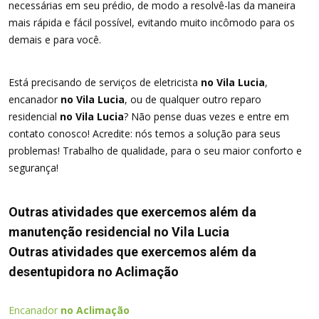
necessárias em seu prédio, de modo a resolvê-las da maneira
mais rápida e fácil possível, evitando muito incômodo para os
demais e para você.
Está precisando de serviços de eletricista
no Vila Lucia
,
encanador
no Vila Lucia
, ou de qualquer outro reparo
residencial
no Vila Lucia
? Não pense duas vezes e entre em
contato conosco! Acredite: nós temos a solução para seus
problemas! Trabalho de qualidade, para o seu maior conforto e
segurança!
Outras atividades que exercemos além da
manutenção residencial no Vila Lucia
Outras atividades que exercemos além da
desentupidora no Aclimação
Encanador
no Aclimação