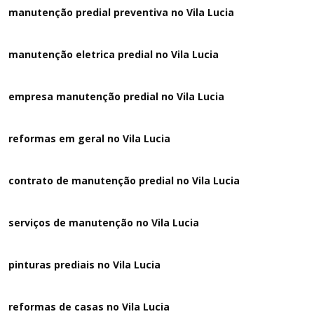
manutenção predial preventiva no Vila Lucia
manutenção eletrica predial no Vila Lucia
empresa manutenção predial no Vila Lucia
reformas em geral no Vila Lucia
contrato de manutenção predial no Vila Lucia
serviços de manutenção no Vila Lucia
pinturas prediais no Vila Lucia
reformas de casas no Vila Lucia