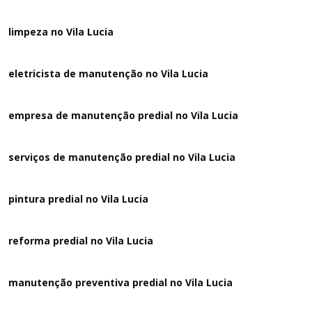
limpeza no Vila Lucia
eletricista de manutenção no Vila Lucia
empresa de manutenção predial no Vila Lucia
serviços de manutenção predial no Vila Lucia
pintura predial no Vila Lucia
reforma predial no Vila Lucia
manutenção preventiva predial no Vila Lucia