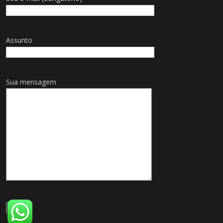
Assunto
Sua mensagem