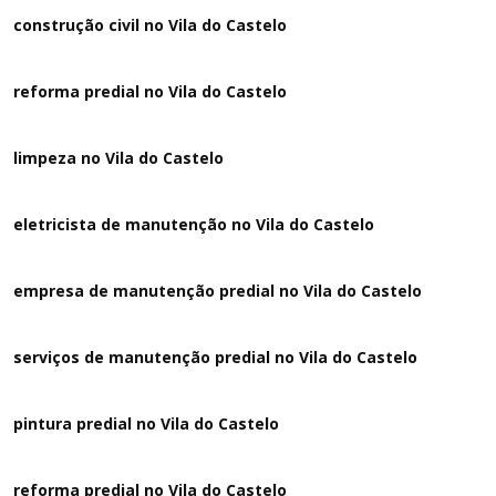
construção civil no Vila do Castelo
reforma predial no Vila do Castelo
limpeza no Vila do Castelo
eletricista de manutenção no Vila do Castelo
empresa de manutenção predial no Vila do Castelo
serviços de manutenção predial no Vila do Castelo
pintura predial no Vila do Castelo
reforma predial no Vila do Castelo