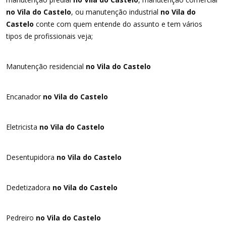
no Vila do Castelo
, ou manutenção industrial
no Vila do
Castelo
conte com quem entende do assunto e tem vários
tipos de profissionais veja;
Manutenção residencial
no Vila do Castelo
Encanador
no Vila do Castelo
Eletricista
no Vila do Castelo
Desentupidora
no Vila do Castelo
Dedetizadora
no Vila do Castelo
Pedreiro
no Vila do Castelo