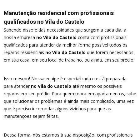
Manutenção residencial com profissionais
qualificados no Vila do Castelo
Sabendo disso e das necessidades que surgem a cada dia, a
nossa empresa
no Vila do Castelo
conta com profissionais
qualificados para atender da melhor forma possível todos os
reparos residenciais
no Vila do Castelo
que forem necessários
em sua casa, em seu local de trabalho, ou ainda, em seu prédio.
Isso mesmo! Nossa equipe é especializada e está preparada
para atender
no Vila do Castelo
até mesmo os possíveis
reparos em seu prédio. Para quem mora em apartamentos, sabe
que solucionar os problemas é ainda mais complicado, uma vez
que é preciso incomodar alguns vizinhos para que as
manutenções sejam feitas.
Dessa forma, nós estamos à sua disposição, com profissionais