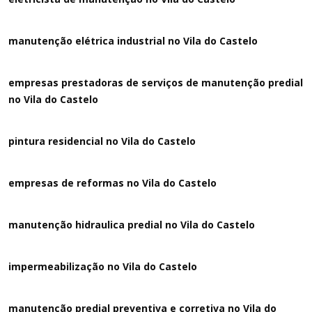
manutenção elétrica industrial no Vila do Castelo
empresas prestadoras de serviços de manutenção predial
no Vila do Castelo
pintura residencial no Vila do Castelo
empresas de reformas no Vila do Castelo
manutenção hidraulica predial no Vila do Castelo
impermeabilização no Vila do Castelo
manutenção predial preventiva e corretiva
no Vila do