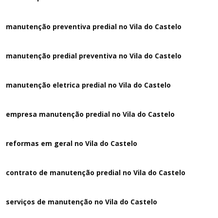
manutenção preventiva predial no Vila do Castelo
manutenção predial preventiva no Vila do Castelo
manutenção eletrica predial no Vila do Castelo
empresa manutenção predial no Vila do Castelo
reformas em geral no Vila do Castelo
contrato de manutenção predial no Vila do Castelo
serviços de manutenção no Vila do Castelo