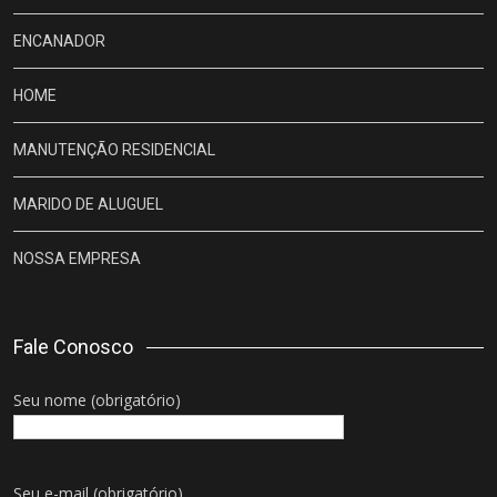
ENCANADOR
HOME
MANUTENÇÃO RESIDENCIAL
MARIDO DE ALUGUEL
NOSSA EMPRESA
Fale Conosco
Seu nome (obrigatório)
Seu e-mail (obrigatório)