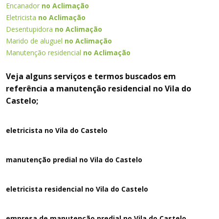
Encanador
no Aclimação
Eletricista
no Aclimação
Desentupidora
no Aclimação
Marido de aluguel
no Aclimação
Manutenção residencial
no Aclimação
Veja alguns serviços e termos buscados em
referência a manutenção residencial no Vila do
Castelo;
eletricista no Vila do Castelo
manutenção predial no Vila do Castelo
eletricista residencial no Vila do Castelo
empresa de manutenção predial no Vila do Castelo