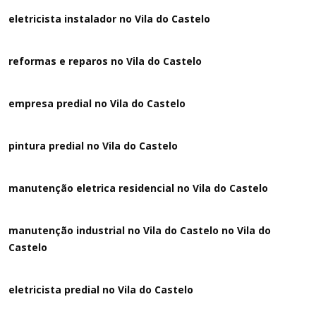
eletricista instalador no Vila do Castelo
reformas e reparos no Vila do Castelo
empresa predial no Vila do Castelo
pintura predial no Vila do Castelo
manutenção eletrica residencial no Vila do Castelo
manutenção industrial no Vila do Castelo no Vila do
Castelo
eletricista predial no Vila do Castelo