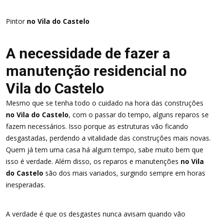
Pintor
no Vila do Castelo
A necessidade de fazer a
manutenção residencial no
Vila do Castelo
Mesmo que se tenha todo o cuidado na hora das construções
no Vila do Castelo
, com o passar do tempo, alguns reparos se
fazem necessários. Isso porque as estruturas vão ficando
desgastadas, perdendo a vitalidade das construções mais novas.
Quem já tem uma casa há algum tempo, sabe muito bem que
isso é verdade. Além disso, os reparos e manutenções
no Vila
do Castelo
são dos mais variados, surgindo sempre em horas
inesperadas.
A verdade é que os desgastes nunca avisam quando vão