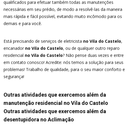
qualificados para efetuar também todas as manutenções
necessárias em seu prédio, de modo a resolvê-las da maneira
mais rápida e fácil possível, evitando muito incômodo para os
demais e para você.
Está precisando de serviços de eletricista
no Vila do Castelo
,
encanador
no Vila do Castelo
, ou de qualquer outro reparo
residencial
no Vila do Castelo
? Não pense duas vezes e entre
em contato conosco! Acredite: nós temos a solução para seus
problemas! Trabalho de qualidade, para o seu maior conforto e
segurança!
Outras atividades que exercemos além da
manutenção residencial no Vila do Castelo
Outras atividades que exercemos além da
desentupidora no Aclimação