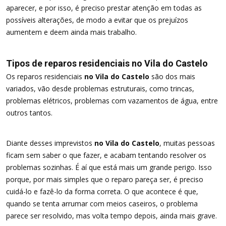
aparecer, e por isso, é preciso prestar atenção em todas as
possíveis alterações, de modo a evitar que os prejuízos
aumentem e deem ainda mais trabalho.
Tipos de reparos residenciais no Vila do Castelo
Os reparos residenciais
no Vila do Castelo
são dos mais
variados, vão desde problemas estruturais, como trincas,
problemas elétricos, problemas com vazamentos de água, entre
outros tantos.
Diante desses imprevistos
no Vila do Castelo
, muitas pessoas
ficam sem saber o que fazer, e acabam tentando resolver os
problemas sozinhas. É aí que está mais um grande perigo. Isso
porque, por mais simples que o reparo pareça ser, é preciso
cuidá-lo e fazê-lo da forma correta. O que acontece é que,
quando se tenta arrumar com meios caseiros, o problema
parece ser resolvido, mas volta tempo depois, ainda mais grave.