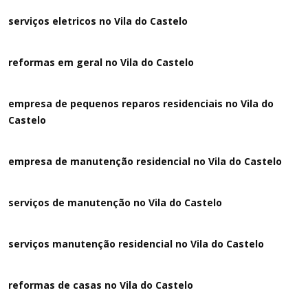
serviços eletricos no Vila do Castelo
reformas em geral no Vila do Castelo
empresa de pequenos reparos residenciais no Vila do
Castelo
empresa de manutenção residencial no Vila do Castelo
serviços de manutenção no Vila do Castelo
serviços manutenção residencial no Vila do Castelo
reformas de casas no Vila do Castelo