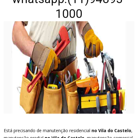
1000
Está precisando de manutenção residencial
no Vila do Castelo
,
manutenção predial
no Vila do Castelo
, manutenção comercial