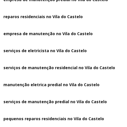
reparos residenciais no Vila do Castelo
empresa de manutenção no Vila do Castelo
serviços de eletricista no Vila do Castelo
serviços de manutenção residencial no Vila do Castelo
manutenção eletrica predial no Vila do Castelo
serviços de manutenção predial no Vila do Castelo
pequenos reparos residenciais no Vila do Castelo