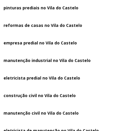
pinturas prediais no Vila do Castelo
reformas de casas no Vila do Castelo
empresa predial no Vila do Castelo
manutenção industrial no Vila do Castelo
eletricista predial no Vila do Castelo
construção civil no Vila do Castelo
manutenção civil no Vila do Castelo
eletricista de manutenção no Vila do Castelo