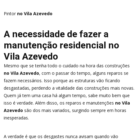
Pintor
no Vila Azevedo
A necessidade de fazer a
manutenção residencial no
Vila Azevedo
Mesmo que se tenha todo o cuidado na hora das construções
no Vila Azevedo
, com o passar do tempo, alguns reparos se
fazem necessários. Isso porque as estruturas vão ficando
desgastadas, perdendo a vitalidade das construções mais novas.
Quem já tem uma casa há algum tempo, sabe muito bem que
isso é verdade. Além disso, os reparos e manutenções
no Vila
Azevedo
são dos mais variados, surgindo sempre em horas
inesperadas.
A verdade é que os desgastes nunca avisam quando vão