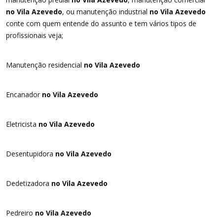
no Vila Azevedo
, ou manutenção industrial
no Vila Azevedo
conte com quem entende do assunto e tem vários tipos de
profissionais veja;
Manutenção residencial
no Vila Azevedo
Encanador
no Vila Azevedo
Eletricista
no Vila Azevedo
Desentupidora
no Vila Azevedo
Dedetizadora
no Vila Azevedo
Pedreiro
no Vila Azevedo