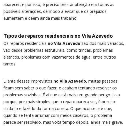
aparecer, e por isso, é preciso prestar atenção em todas as
possíveis alterações, de modo a evitar que os prejuízos
aumentem e deem ainda mais trabalho.
Tipos de reparos residenciais no Vila Azevedo
Os reparos residenciais
no Vila Azevedo
são dos mais variados,
vão desde problemas estruturais, como trincas, problemas
elétricos, problemas com vazamentos de água, entre outros
tantos.
Diante desses imprevistos
no Vila Azevedo
, muitas pessoas
ficam sem saber o que fazer, e acabam tentando resolver os
problemas sozinhas. É aí que está mais um grande perigo. Isso
porque, por mais simples que o reparo pareça ser, é preciso
cuidá-lo e fazê-lo da forma correta. O que acontece é que,
quando se tenta arrumar com meios caseiros, o problema
parece ser resolvido, mas volta tempo depois, ainda mais grave.