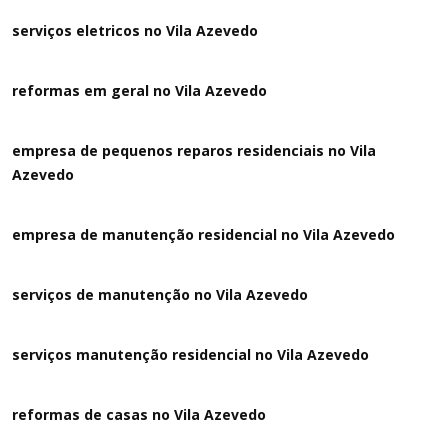
serviços eletricos no Vila Azevedo
reformas em geral no Vila Azevedo
empresa de pequenos reparos residenciais no Vila
Azevedo
empresa de manutenção residencial no Vila Azevedo
serviços de manutenção no Vila Azevedo
serviços manutenção residencial no Vila Azevedo
reformas de casas no Vila Azevedo