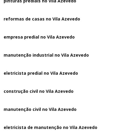
pinturas prediais no Vila Azevedo
reformas de casas no Vila Azevedo
empresa predial no Vila Azevedo
manutenção industrial no Vila Azevedo
eletricista predial no Vila Azevedo
construção civil no Vila Azevedo
manutenção civil no Vila Azevedo
eletricista de manutenção no Vila Azevedo