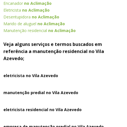
Encanador
no Aclimação
Eletricista
no Aclimação
Desentupidora
no Aclimação
Marido de aluguel
no Aclimação
Manutenção residencial
no Aclimação
Veja alguns serviços e termos buscados em
referência a manutenção residencial no Vila
Azevedo;
eletricista no Vila Azevedo
manutenção predial no Vila Azevedo
eletricista residencial no Vila Azevedo
empresa de manutenção predial no Vila Azevedo