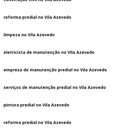
reforma predial no Vila Azevedo
limpeza no Vila Azevedo
eletricista de manutenção no Vila Azevedo
empresa de manutenção predial no Vila Azevedo
serviços de manutenção predial no Vila Azevedo
pintura predial no Vila Azevedo
reforma predial no Vila Azevedo