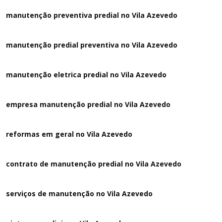
manutenção preventiva predial no Vila Azevedo
manutenção predial preventiva no Vila Azevedo
manutenção eletrica predial no Vila Azevedo
empresa manutenção predial no Vila Azevedo
reformas em geral no Vila Azevedo
contrato de manutenção predial no Vila Azevedo
serviços de manutenção no Vila Azevedo