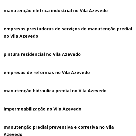
manutenção elétrica industrial no Vila Azevedo
empresas prestadoras de serviços de manutenção predial
no Vila Azevedo
pintura residencial no Vila Azevedo
empresas de reformas no Vila Azevedo
manutenção hidraulica predial no Vila Azevedo
impermeabilização no Vila Azevedo
manutenção predial preventiva e corretiva
no Vila
Azevedo