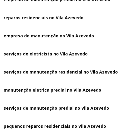
reparos residenciais no Vila Azevedo
empresa de manutenção no Vila Azevedo
serviços de eletricista no Vila Azevedo
serviços de manutenção residencial no Vila Azevedo
manutenção eletrica predial no Vila Azevedo
serviços de manutenção predial no Vila Azevedo
pequenos reparos residenciais no Vila Azevedo