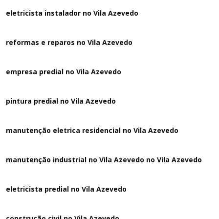
eletricista instalador no Vila Azevedo
reformas e reparos no Vila Azevedo
empresa predial no Vila Azevedo
pintura predial no Vila Azevedo
manutenção eletrica residencial no Vila Azevedo
manutenção industrial no Vila Azevedo no Vila Azevedo
eletricista predial no Vila Azevedo
construção civil no Vila Azevedo