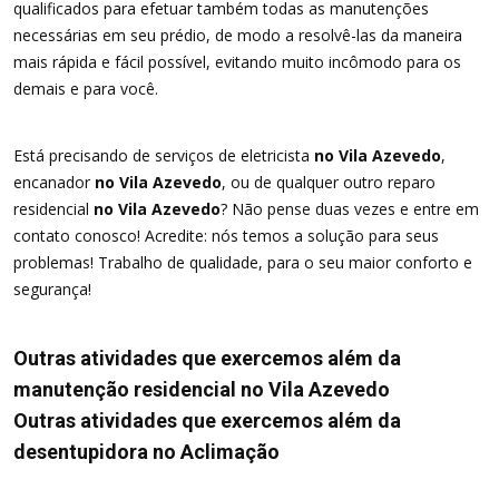
qualificados para efetuar também todas as manutenções
necessárias em seu prédio, de modo a resolvê-las da maneira
mais rápida e fácil possível, evitando muito incômodo para os
demais e para você.
Está precisando de serviços de eletricista
no Vila Azevedo
,
encanador
no Vila Azevedo
, ou de qualquer outro reparo
residencial
no Vila Azevedo
? Não pense duas vezes e entre em
contato conosco! Acredite: nós temos a solução para seus
problemas! Trabalho de qualidade, para o seu maior conforto e
segurança!
Outras atividades que exercemos além da
manutenção residencial no Vila Azevedo
Outras atividades que exercemos além da
desentupidora no Aclimação