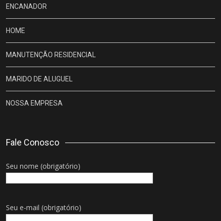
ENCANADOR
HOME
MANUTENÇÃO RESIDENCIAL
MARIDO DE ALUGUEL
NOSSA EMPRESA
Fale Conosco
Seu nome (obrigatório)
Seu e-mail (obrigatório)