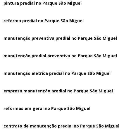
pintura predial no Parque São Miguel
reforma predial no Parque São Miguel
manutenção preventiva predial no Parque São Miguel
manutenção predial preventiva no Parque São Miguel
manutenção eletrica predial no Parque São Miguel
empresa manutenção predial no Parque São Miguel
reformas em geral no Parque São Miguel
contrato de manutenção predial no Parque São Miguel