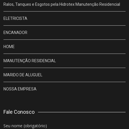
Ralos, Tanques e Esgotos pela Hidrotex Manutenção Residencial
ELETRICISTA
ENCANADOR
HOME
MANUTENÇÃO RESIDENCIAL
MARIDO DE ALUGUEL
NOSSA EMPRESA
Fale Conosco
Seu nome (obrigatório)