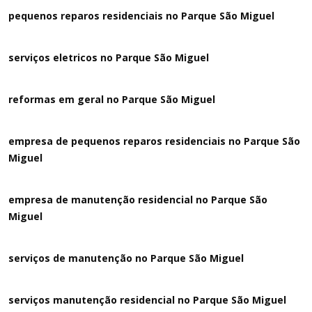
pequenos reparos residenciais no Parque São Miguel
serviços eletricos no Parque São Miguel
reformas em geral no Parque São Miguel
empresa de pequenos reparos residenciais no Parque São
Miguel
empresa de manutenção residencial no Parque São
Miguel
serviços de manutenção no Parque São Miguel
serviços manutenção residencial no Parque São Miguel