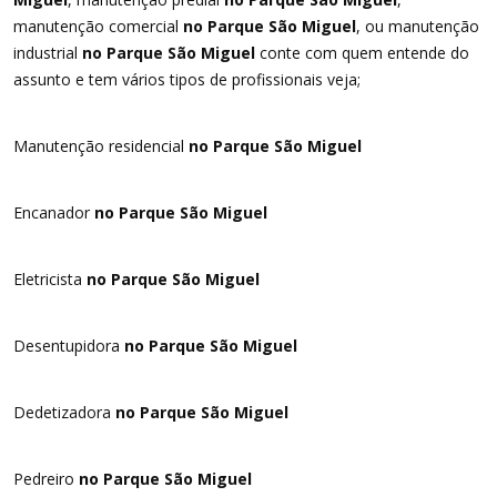
manutenção comercial
no Parque São Miguel
, ou manutenção
industrial
no Parque São Miguel
conte com quem entende do
assunto e tem vários tipos de profissionais veja;
Manutenção residencial
no Parque São Miguel
Encanador
no Parque São Miguel
Eletricista
no Parque São Miguel
Desentupidora
no Parque São Miguel
Dedetizadora
no Parque São Miguel
Pedreiro
no Parque São Miguel