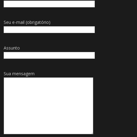
Seu e-mail (obrigatório)
Assunto
Sua mensagem