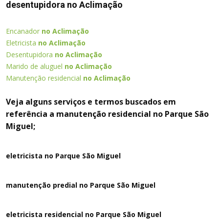
desentupidora no Aclimação
Encanador
no Aclimação
Eletricista
no Aclimação
Desentupidora
no Aclimação
Marido de aluguel
no Aclimação
Manutenção residencial
no Aclimação
Veja alguns serviços e termos buscados em
referência a manutenção residencial no Parque São
Miguel;
eletricista no Parque São Miguel
manutenção predial no Parque São Miguel
eletricista residencial no Parque São Miguel