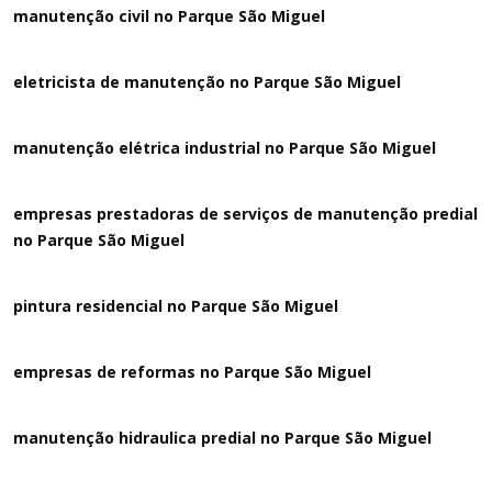
manutenção civil no Parque São Miguel
eletricista de manutenção no Parque São Miguel
manutenção elétrica industrial no Parque São Miguel
empresas prestadoras de serviços de manutenção predial
no Parque São Miguel
pintura residencial no Parque São Miguel
empresas de reformas no Parque São Miguel
manutenção hidraulica predial no Parque São Miguel