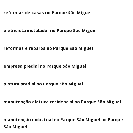
reformas de casas no Parque São Miguel
eletricista instalador no Parque São Miguel
reformas e reparos no Parque São Miguel
empresa predial no Parque São Miguel
pintura predial no Parque São Miguel
manutenção eletrica residencial no Parque São Miguel
manutenção industrial no Parque São Miguel no Parque
São Miguel