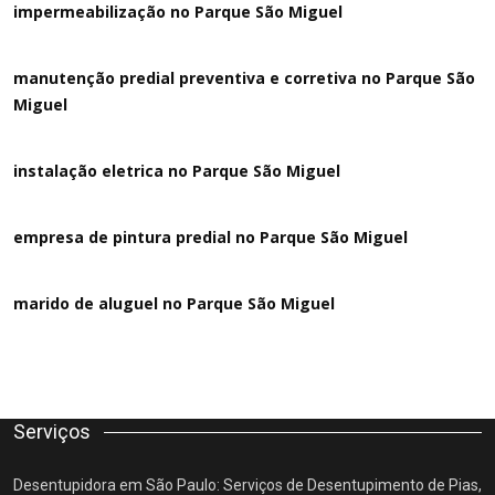
impermeabilização no Parque São Miguel
manutenção predial preventiva e corretiva
no Parque São
Miguel
instalação eletrica no Parque São Miguel
empresa de pintura predial no Parque São Miguel
marido de aluguel
no Parque São Miguel
Serviços
Desentupidora em São Paulo: Serviços de Desentupimento de Pias,