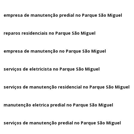
empresa de manutenção predial no Parque São Miguel
reparos residenciais no Parque São Miguel
empresa de manutenção no Parque São Miguel
serviços de eletricista no Parque São Miguel
serviços de manutenção residencial no Parque São Miguel
manutenção eletrica predial no Parque São Miguel
serviços de manutenção predial no Parque São Miguel