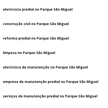
eletricista predial no Parque São Miguel
construção civil no Parque São Miguel
reforma predial no Parque São Miguel
limpeza no Parque São Miguel
eletricista de manutenção no Parque São Miguel
empresa de manutenção predial no Parque São Miguel
serviços de manutenção predial no Parque São Miguel