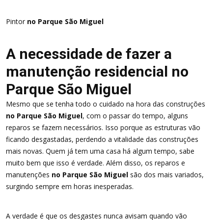
Pintor
no Parque São Miguel
A necessidade de fazer a
manutenção residencial no
Parque São Miguel
Mesmo que se tenha todo o cuidado na hora das construções
no Parque São Miguel
, com o passar do tempo, alguns
reparos se fazem necessários. Isso porque as estruturas vão
ficando desgastadas, perdendo a vitalidade das construções
mais novas. Quem já tem uma casa há algum tempo, sabe
muito bem que isso é verdade. Além disso, os reparos e
manutenções
no Parque São Miguel
são dos mais variados,
surgindo sempre em horas inesperadas.
A verdade é que os desgastes nunca avisam quando vão