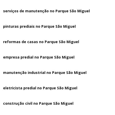
serviços de manutenção no Parque São Miguel
pinturas prediais no Parque São Miguel
reformas de casas no Parque São Miguel
empresa predial no Parque São Miguel
manutenção industrial no Parque São Miguel
eletricista predial no Parque São Miguel
construção civil no Parque São Miguel