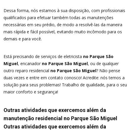
Dessa forma, nós estamos à sua disposição, com profissionais
qualificados para efetuar também todas as manutenções
necessárias em seu prédio, de modo a resolvê-las da maneira
mais rápida e fácil possível, evitando muito incômodo para os
demais e para você.
Está precisando de serviços de eletricista
no Parque São
Miguel
, encanador
no Parque São Miguel
, ou de qualquer
outro reparo residencial
no Parque São Miguel
? Não pense
duas vezes e entre em contato conosco! Acredite: nós temos a
solução para seus problemas! Trabalho de qualidade, para o seu
maior conforto e segurança!
Outras atividades que exercemos além da
manutenção residencial no Parque São Miguel
Outras atividades que exercemos além da