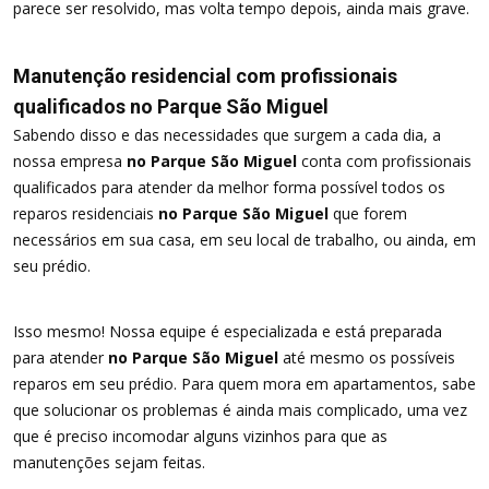
parece ser resolvido, mas volta tempo depois, ainda mais grave.
Manutenção residencial com profissionais
qualificados no Parque São Miguel
Sabendo disso e das necessidades que surgem a cada dia, a
nossa empresa
no Parque São Miguel
conta com profissionais
qualificados para atender da melhor forma possível todos os
reparos residenciais
no Parque São Miguel
que forem
necessários em sua casa, em seu local de trabalho, ou ainda, em
seu prédio.
Isso mesmo! Nossa equipe é especializada e está preparada
para atender
no Parque São Miguel
até mesmo os possíveis
reparos em seu prédio. Para quem mora em apartamentos, sabe
que solucionar os problemas é ainda mais complicado, uma vez
que é preciso incomodar alguns vizinhos para que as
manutenções sejam feitas.