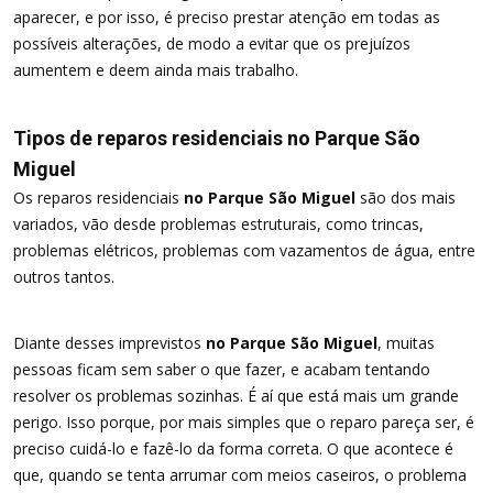
aparecer, e por isso, é preciso prestar atenção em todas as
possíveis alterações, de modo a evitar que os prejuízos
aumentem e deem ainda mais trabalho.
Tipos de reparos residenciais no Parque São
Miguel
Os reparos residenciais
no Parque São Miguel
são dos mais
variados, vão desde problemas estruturais, como trincas,
problemas elétricos, problemas com vazamentos de água, entre
outros tantos.
Diante desses imprevistos
no Parque São Miguel
, muitas
pessoas ficam sem saber o que fazer, e acabam tentando
resolver os problemas sozinhas. É aí que está mais um grande
perigo. Isso porque, por mais simples que o reparo pareça ser, é
preciso cuidá-lo e fazê-lo da forma correta. O que acontece é
que, quando se tenta arrumar com meios caseiros, o problema