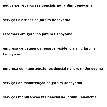
pequenos reparos residenciais no Jardim Uenoyama
serviços eletricos no Jardim Uenoyama
reformas em geral no Jardim Uenoyama
empresa de pequenos reparos residenciais no Jardim
Uenoyama
empresa de manutenção residencial no Jardim Uenoyama
serviços de manutenção no Jardim Uenoyama
serviços manutenção residencial no Jardim Uenoyama