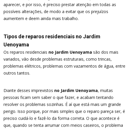
aparecer, e por isso, é preciso prestar atenção em todas as
possíveis alterações, de modo a evitar que os prejuízos
aumentem e deem ainda mais trabalho.
Tipos de reparos residenciais no Jardim
Uenoyama
Os reparos residenciais
no Jardim Uenoyama
são dos mais
variados, vão desde problemas estruturais, como trincas,
problemas elétricos, problemas com vazamentos de água, entre
outros tantos.
Diante desses imprevistos
no Jardim Uenoyama
, muitas
pessoas ficam sem saber o que fazer, e acabam tentando
resolver os problemas sozinhas. É aí que está mais um grande
perigo. Isso porque, por mais simples que o reparo pareça ser, é
preciso cuidá-lo e fazê-lo da forma correta. O que acontece é
que, quando se tenta arrumar com meios caseiros, o problema