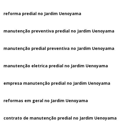
reforma predial no Jardim Uenoyama
manutenção preventiva predial no Jardim Uenoyama
manutenção predial preventiva no Jardim Uenoyama
manutenção eletrica predial no Jardim Uenoyama
empresa manutenção predial no Jardim Uenoyama
reformas em geral no Jardim Uenoyama
contrato de manutenção predial no Jardim Uenoyama