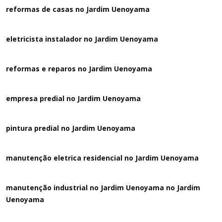
reformas de casas no Jardim Uenoyama
eletricista instalador no Jardim Uenoyama
reformas e reparos no Jardim Uenoyama
empresa predial no Jardim Uenoyama
pintura predial no Jardim Uenoyama
manutenção eletrica residencial no Jardim Uenoyama
manutenção industrial no Jardim Uenoyama no Jardim
Uenoyama