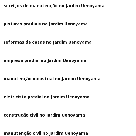
serviços de manutenção no Jardim Uenoyama
pinturas prediais no Jardim Uenoyama
reformas de casas no Jardim Uenoyama
empresa predial no Jardim Uenoyama
manutenção industrial no Jardim Uenoyama
eletricista predial no Jardim Uenoyama
construção civil no Jardim Uenoyama
manutenção civil no Jardim Uenoyama