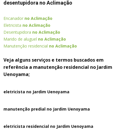
desentupidora no Aclimação
Encanador
no Aclimação
Eletricista
no Aclimação
Desentupidora
no Aclimação
Marido de aluguel
no Aclimação
Manutenção residencial
no Aclimação
Veja alguns serviços e termos buscados em
referência a manutenção residencial no Jardim
Uenoyama;
eletricista no Jardim Uenoyama
manutenção predial no Jardim Uenoyama
eletricista residencial no Jardim Uenoyama