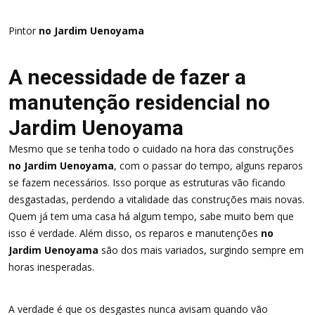
Pintor
no Jardim Uenoyama
A necessidade de fazer a
manutenção residencial no
Jardim Uenoyama
Mesmo que se tenha todo o cuidado na hora das construções
no Jardim Uenoyama
, com o passar do tempo, alguns reparos
se fazem necessários. Isso porque as estruturas vão ficando
desgastadas, perdendo a vitalidade das construções mais novas.
Quem já tem uma casa há algum tempo, sabe muito bem que
isso é verdade. Além disso, os reparos e manutenções
no
Jardim Uenoyama
são dos mais variados, surgindo sempre em
horas inesperadas.
A verdade é que os desgastes nunca avisam quando vão