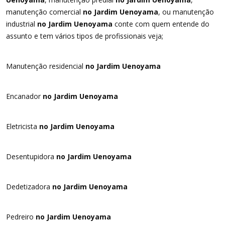
manutenção comercial
no Jardim Uenoyama
, ou manutenção
industrial
no Jardim Uenoyama
conte com quem entende do
assunto e tem vários tipos de profissionais veja;
Manutenção residencial
no Jardim Uenoyama
Encanador
no Jardim Uenoyama
Eletricista
no Jardim Uenoyama
Desentupidora
no Jardim Uenoyama
Dedetizadora
no Jardim Uenoyama
Pedreiro
no Jardim Uenoyama