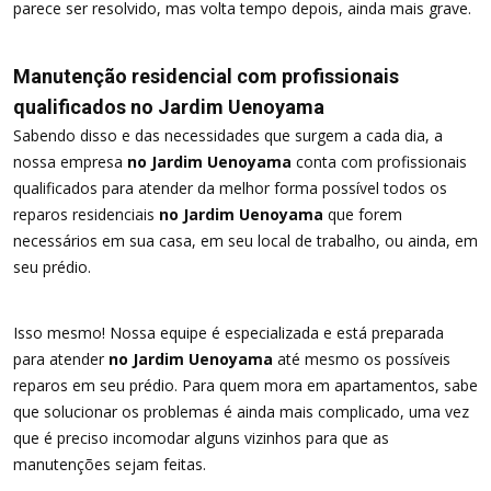
parece ser resolvido, mas volta tempo depois, ainda mais grave.
Manutenção residencial com profissionais
qualificados no Jardim Uenoyama
Sabendo disso e das necessidades que surgem a cada dia, a
nossa empresa
no Jardim Uenoyama
conta com profissionais
qualificados para atender da melhor forma possível todos os
reparos residenciais
no Jardim Uenoyama
que forem
necessários em sua casa, em seu local de trabalho, ou ainda, em
seu prédio.
Isso mesmo! Nossa equipe é especializada e está preparada
para atender
no Jardim Uenoyama
até mesmo os possíveis
reparos em seu prédio. Para quem mora em apartamentos, sabe
que solucionar os problemas é ainda mais complicado, uma vez
que é preciso incomodar alguns vizinhos para que as
manutenções sejam feitas.