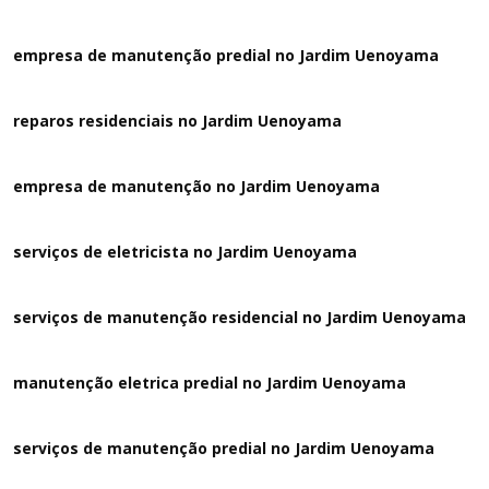
empresa de manutenção predial no Jardim Uenoyama
reparos residenciais no Jardim Uenoyama
empresa de manutenção no Jardim Uenoyama
serviços de eletricista no Jardim Uenoyama
serviços de manutenção residencial no Jardim Uenoyama
manutenção eletrica predial no Jardim Uenoyama
serviços de manutenção predial no Jardim Uenoyama