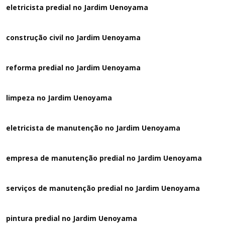
eletricista predial no Jardim Uenoyama
construção civil no Jardim Uenoyama
reforma predial no Jardim Uenoyama
limpeza no Jardim Uenoyama
eletricista de manutenção no Jardim Uenoyama
empresa de manutenção predial no Jardim Uenoyama
serviços de manutenção predial no Jardim Uenoyama
pintura predial no Jardim Uenoyama