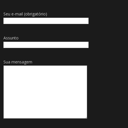
Seu e-mail (obrigatório)
Assunto
Sua mensagem