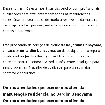
Dessa forma, nós estamos à sua disposição, com profissionais
qualificados para efetuar também todas as manutenções
necessárias em seu prédio, de modo a resolvê-las da maneira
mais rápida e fácil possível, evitando muito incômodo para os
demais e para você.
Está precisando de serviços de eletricista
no Jardim Uenoyama
,
encanador
no Jardim Uenoyama
, ou de qualquer outro reparo
residencial
no Jardim Uenoyama
? Não pense duas vezes e
entre em contato conosco! Acredite: nós temos a solução para
seus problemas! Trabalho de qualidade, para o seu maior
conforto e segurança!
Outras atividades que exercemos além da
manutenção residencial no Jardim Uenoyama
Outras atividades que exercemos além da