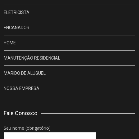
ELETRICISTA
ENCANADOR
HOME
MANUTENÇÃO RESIDENCIAL
MARIDO DE ALUGUEL
NOSSA EMPRESA
Fale Conosco
Seu nome (obrigatório)