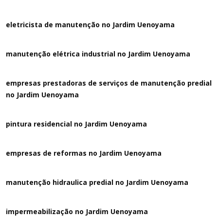
eletricista de manutenção no Jardim Uenoyama
manutenção elétrica industrial no Jardim Uenoyama
empresas prestadoras de serviços de manutenção predial
no Jardim Uenoyama
pintura residencial no Jardim Uenoyama
empresas de reformas no Jardim Uenoyama
manutenção hidraulica predial no Jardim Uenoyama
impermeabilização no Jardim Uenoyama