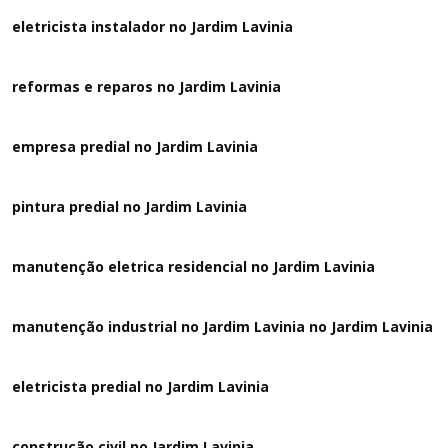
eletricista instalador no Jardim Lavinia
reformas e reparos no Jardim Lavinia
empresa predial no Jardim Lavinia
pintura predial no Jardim Lavinia
manutenção eletrica residencial no Jardim Lavinia
manutenção industrial no Jardim Lavinia no Jardim Lavinia
eletricista predial no Jardim Lavinia
construção civil no Jardim Lavinia