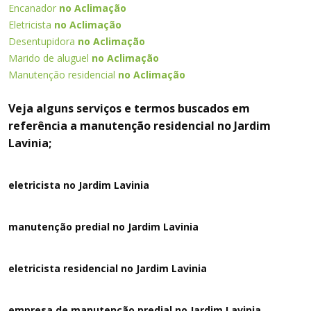
Encanador
no Aclimação
Eletricista
no Aclimação
Desentupidora
no Aclimação
Marido de aluguel
no Aclimação
Manutenção residencial
no Aclimação
Veja alguns serviços e termos buscados em
referência a manutenção residencial no Jardim
Lavinia;
eletricista no Jardim Lavinia
manutenção predial no Jardim Lavinia
eletricista residencial no Jardim Lavinia
empresa de manutenção predial no Jardim Lavinia