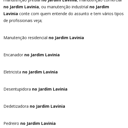
no Jardim Lavinia
, ou manutenção industrial
no Jardim
Lavinia
conte com quem entende do assunto e tem vários tipos
de profissionais veja;
Manutenção residencial
no Jardim Lavinia
Encanador
no Jardim Lavinia
Eletricista
no Jardim Lavinia
Desentupidora
no Jardim Lavinia
Dedetizadora
no Jardim Lavinia
Pedreiro
no Jardim Lavinia