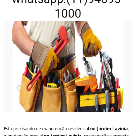
1000
Está precisando de manutenção residencial
no Jardim Lavinia
,
manutenção predial
no Jardim Lavinia
, manutenção comercial