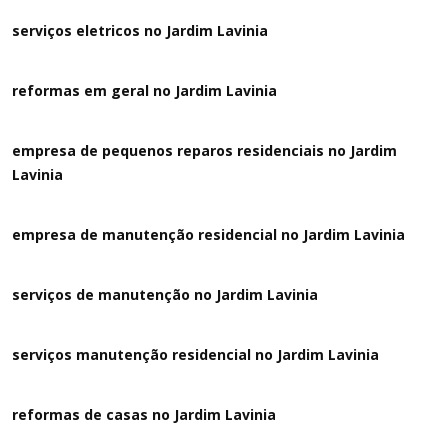
serviços eletricos no Jardim Lavinia
reformas em geral no Jardim Lavinia
empresa de pequenos reparos residenciais no Jardim
Lavinia
empresa de manutenção residencial no Jardim Lavinia
serviços de manutenção no Jardim Lavinia
serviços manutenção residencial no Jardim Lavinia
reformas de casas no Jardim Lavinia