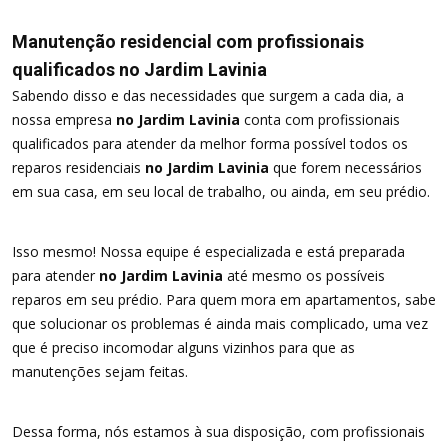
Manutenção residencial com profissionais
qualificados no Jardim Lavinia
Sabendo disso e das necessidades que surgem a cada dia, a
nossa empresa
no Jardim Lavinia
conta com profissionais
qualificados para atender da melhor forma possível todos os
reparos residenciais
no Jardim Lavinia
que forem necessários
em sua casa, em seu local de trabalho, ou ainda, em seu prédio.
Isso mesmo! Nossa equipe é especializada e está preparada
para atender
no Jardim Lavinia
até mesmo os possíveis
reparos em seu prédio. Para quem mora em apartamentos, sabe
que solucionar os problemas é ainda mais complicado, uma vez
que é preciso incomodar alguns vizinhos para que as
manutenções sejam feitas.
Dessa forma, nós estamos à sua disposição, com profissionais