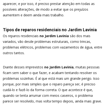
aparecer, e por isso, é preciso prestar atenção em todas as
possíveis alterações, de modo a evitar que os prejuízos
aumentem e deem ainda mais trabalho.
Tipos de reparos residenciais no Jardim Lavinia
Os reparos residenciais
no Jardim Lavinia
são dos mais
variados, vão desde problemas estruturais, como trincas,
problemas elétricos, problemas com vazamentos de água, entre
outros tantos.
Diante desses imprevistos
no Jardim Lavinia
, muitas pessoas
ficam sem saber o que fazer, e acabam tentando resolver os
problemas sozinhas. É aí que está mais um grande perigo. Isso
porque, por mais simples que o reparo pareça ser, é preciso
cuidá-lo e fazê-lo da forma correta. O que acontece é que,
quando se tenta arrumar com meios caseiros, o problema
parece ser resolvido, mas volta tempo depois, ainda mais grave.