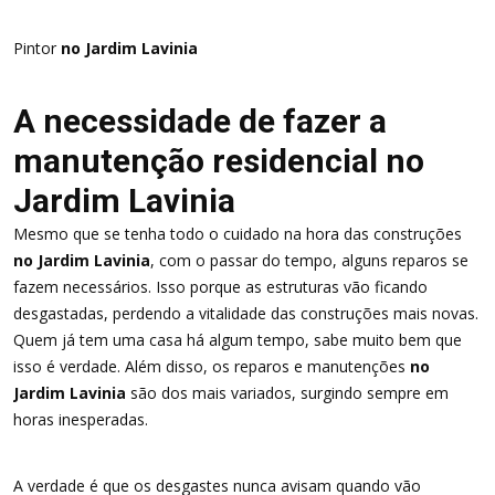
Pintor
no Jardim Lavinia
A necessidade de fazer a
manutenção residencial no
Jardim Lavinia
Mesmo que se tenha todo o cuidado na hora das construções
no Jardim Lavinia
, com o passar do tempo, alguns reparos se
fazem necessários. Isso porque as estruturas vão ficando
desgastadas, perdendo a vitalidade das construções mais novas.
Quem já tem uma casa há algum tempo, sabe muito bem que
isso é verdade. Além disso, os reparos e manutenções
no
Jardim Lavinia
são dos mais variados, surgindo sempre em
horas inesperadas.
A verdade é que os desgastes nunca avisam quando vão