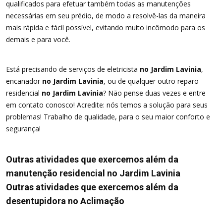
qualificados para efetuar também todas as manutenções
necessárias em seu prédio, de modo a resolvê-las da maneira
mais rápida e fácil possível, evitando muito incômodo para os
demais e para você.
Está precisando de serviços de eletricista
no Jardim Lavinia
,
encanador
no Jardim Lavinia
, ou de qualquer outro reparo
residencial
no Jardim Lavinia
? Não pense duas vezes e entre
em contato conosco! Acredite: nós temos a solução para seus
problemas! Trabalho de qualidade, para o seu maior conforto e
segurança!
Outras atividades que exercemos além da
manutenção residencial no Jardim Lavinia
Outras atividades que exercemos além da
desentupidora no Aclimação