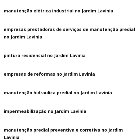
manutenção elétrica industrial no Jardim Lavinia
empresas prestadoras de serviços de manutenção predial
no Jardim Lavinia
pintura residencial no Jardim Lavinia
empresas de reformas no Jardim Lavinia
manutenção hidraulica predial no Jardim Lavinia
impermeabilização no Jardim Lavinia
manutenção predial preventiva e corretiva
no Jardim
Lavinia