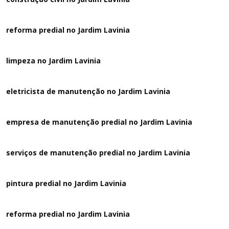
reforma predial no Jardim Lavinia
limpeza no Jardim Lavinia
eletricista de manutenção no Jardim Lavinia
empresa de manutenção predial no Jardim Lavinia
serviços de manutenção predial no Jardim Lavinia
pintura predial no Jardim Lavinia
reforma predial no Jardim Lavinia