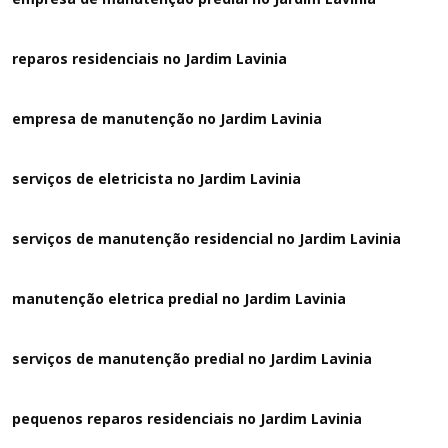
reparos residenciais no Jardim Lavinia
empresa de manutenção no Jardim Lavinia
serviços de eletricista no Jardim Lavinia
serviços de manutenção residencial no Jardim Lavinia
manutenção eletrica predial no Jardim Lavinia
serviços de manutenção predial no Jardim Lavinia
pequenos reparos residenciais no Jardim Lavinia