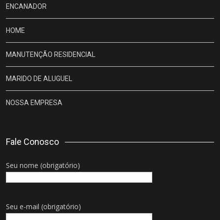
ENCANADOR
HOME
MANUTENÇÃO RESIDENCIAL
MARIDO DE ALUGUEL
NOSSA EMPRESA
Fale Conosco
Seu nome (obrigatório)
Seu e-mail (obrigatório)