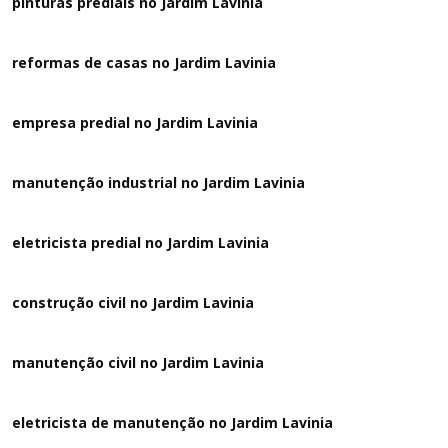
pinturas prediais no Jardim Lavinia
reformas de casas no Jardim Lavinia
empresa predial no Jardim Lavinia
manutenção industrial no Jardim Lavinia
eletricista predial no Jardim Lavinia
construção civil no Jardim Lavinia
manutenção civil no Jardim Lavinia
eletricista de manutenção no Jardim Lavinia