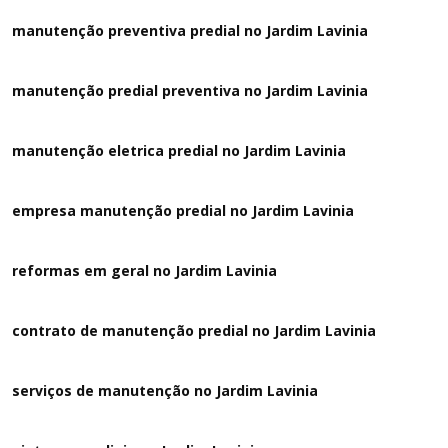
manutenção preventiva predial no Jardim Lavinia
manutenção predial preventiva no Jardim Lavinia
manutenção eletrica predial no Jardim Lavinia
empresa manutenção predial no Jardim Lavinia
reformas em geral no Jardim Lavinia
contrato de manutenção predial no Jardim Lavinia
serviços de manutenção no Jardim Lavinia