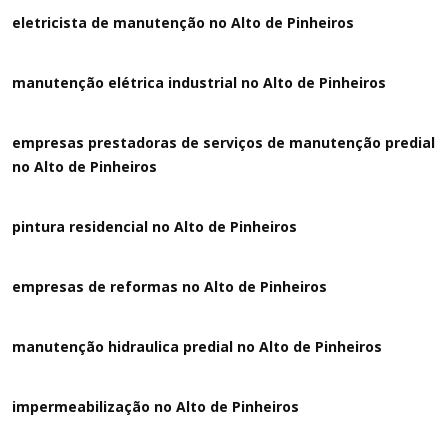
eletricista de manutenção no Alto de Pinheiros
manutenção elétrica industrial no Alto de Pinheiros
empresas prestadoras de serviços de manutenção predial
no Alto de Pinheiros
pintura residencial no Alto de Pinheiros
empresas de reformas no Alto de Pinheiros
manutenção hidraulica predial no Alto de Pinheiros
impermeabilização no Alto de Pinheiros