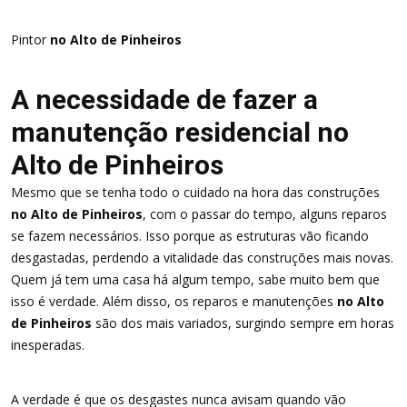
Pintor
no Alto de Pinheiros
A necessidade de fazer a
manutenção residencial no
Alto de Pinheiros
Mesmo que se tenha todo o cuidado na hora das construções
no Alto de Pinheiros
, com o passar do tempo, alguns reparos
se fazem necessários. Isso porque as estruturas vão ficando
desgastadas, perdendo a vitalidade das construções mais novas.
Quem já tem uma casa há algum tempo, sabe muito bem que
isso é verdade. Além disso, os reparos e manutenções
no Alto
de Pinheiros
são dos mais variados, surgindo sempre em horas
inesperadas.
A verdade é que os desgastes nunca avisam quando vão