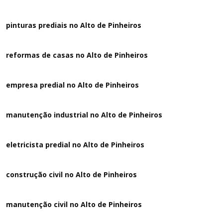
pinturas prediais no Alto de Pinheiros
reformas de casas no Alto de Pinheiros
empresa predial no Alto de Pinheiros
manutenção industrial no Alto de Pinheiros
eletricista predial no Alto de Pinheiros
construção civil no Alto de Pinheiros
manutenção civil no Alto de Pinheiros