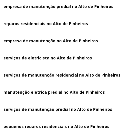
empresa de manutenção predial no Alto de Pinheiros
reparos residenciais no Alto de Pinheiros
empresa de manutenção no Alto de Pinheiros
serviços de eletricista no Alto de Pinheiros
serviços de manutenção residencial no Alto de Pinheiros
manutenção eletrica predial no Alto de Pinheiros
serviços de manutenção predial no Alto de Pinheiros
pequenos reparos residenciais no Alto de Pinheiros