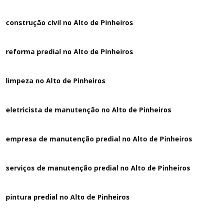
construção civil no Alto de Pinheiros
reforma predial no Alto de Pinheiros
limpeza no Alto de Pinheiros
eletricista de manutenção no Alto de Pinheiros
empresa de manutenção predial no Alto de Pinheiros
serviços de manutenção predial no Alto de Pinheiros
pintura predial no Alto de Pinheiros