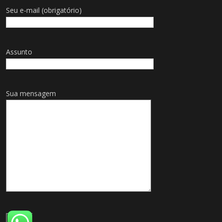
Seu e-mail (obrigatório)
Assunto
Sua mensagem