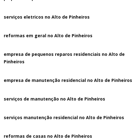
serviços eletricos no Alto de Pinheiros
reformas em geral no Alto de Pinheiros
empresa de pequenos reparos residenciais no Alto de
Pinheiros
empresa de manutenção residencial no Alto de Pinheiros
serviços de manutenção no Alto de Pinheiros
serviços manutenção residencial no Alto de Pinheiros
reformas de casas no Alto de Pinheiros