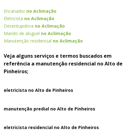
Encanador
no Aclimação
Eletricista
no Aclimação
Desentupidora
no Aclimação
Marido de aluguel
no Aclimação
Manutenção residencial
no Aclimação
Veja alguns serviços e termos buscados em
referência a manutenção residencial no Alto de
Pinheiros;
eletricista no Alto de Pinheiros
manutenção predial no Alto de Pinheiros
eletricista residencial no Alto de Pinheiros