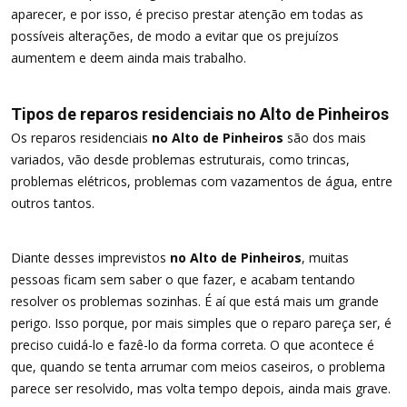
aparecer, e por isso, é preciso prestar atenção em todas as
possíveis alterações, de modo a evitar que os prejuízos
aumentem e deem ainda mais trabalho.
Tipos de reparos residenciais no Alto de Pinheiros
Os reparos residenciais
no Alto de Pinheiros
são dos mais
variados, vão desde problemas estruturais, como trincas,
problemas elétricos, problemas com vazamentos de água, entre
outros tantos.
Diante desses imprevistos
no Alto de Pinheiros
, muitas
pessoas ficam sem saber o que fazer, e acabam tentando
resolver os problemas sozinhas. É aí que está mais um grande
perigo. Isso porque, por mais simples que o reparo pareça ser, é
preciso cuidá-lo e fazê-lo da forma correta. O que acontece é
que, quando se tenta arrumar com meios caseiros, o problema
parece ser resolvido, mas volta tempo depois, ainda mais grave.