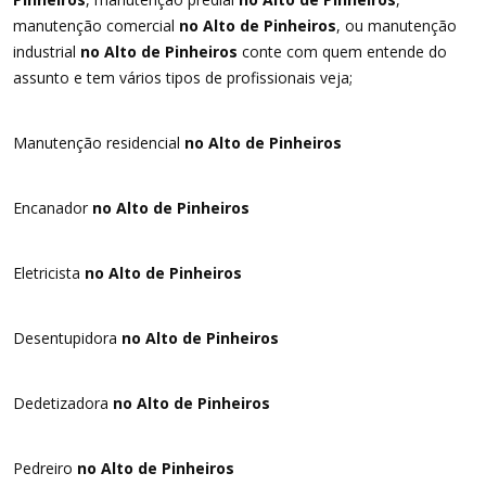
manutenção comercial
no Alto de Pinheiros
, ou manutenção
industrial
no Alto de Pinheiros
conte com quem entende do
assunto e tem vários tipos de profissionais veja;
Manutenção residencial
no Alto de Pinheiros
Encanador
no Alto de Pinheiros
Eletricista
no Alto de Pinheiros
Desentupidora
no Alto de Pinheiros
Dedetizadora
no Alto de Pinheiros
Pedreiro
no Alto de Pinheiros