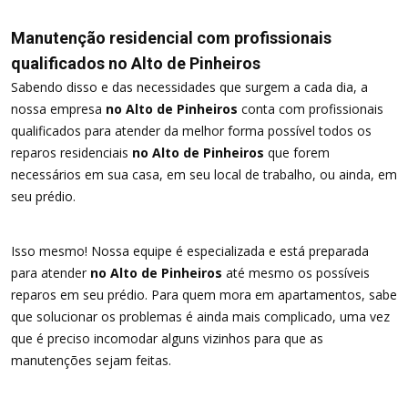
Manutenção residencial com profissionais
qualificados no Alto de Pinheiros
Sabendo disso e das necessidades que surgem a cada dia, a
nossa empresa
no Alto de Pinheiros
conta com profissionais
qualificados para atender da melhor forma possível todos os
reparos residenciais
no Alto de Pinheiros
que forem
necessários em sua casa, em seu local de trabalho, ou ainda, em
seu prédio.
Isso mesmo! Nossa equipe é especializada e está preparada
para atender
no Alto de Pinheiros
até mesmo os possíveis
reparos em seu prédio. Para quem mora em apartamentos, sabe
que solucionar os problemas é ainda mais complicado, uma vez
que é preciso incomodar alguns vizinhos para que as
manutenções sejam feitas.