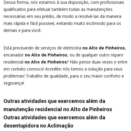
Dessa forma, nós estamos à sua disposição, com profissionais
qualificados para efetuar também todas as manutenções
necessárias em seu prédio, de modo a resolvê-las da maneira
mais rápida e fácil possível, evitando muito incômodo para os
demais e para você.
Está precisando de serviços de eletricista
no Alto de Pinheiros
,
encanador
no Alto de Pinheiros
, ou de qualquer outro reparo
residencial
no Alto de Pinheiros
? Não pense duas vezes e entre
em contato conosco! Acredite: nós temos a solução para seus
problemas! Trabalho de qualidade, para o seu maior conforto e
segurança!
Outras atividades que exercemos além da
manutenção residencial no Alto de Pinheiros
Outras atividades que exercemos além da
desentupidora no Aclimação