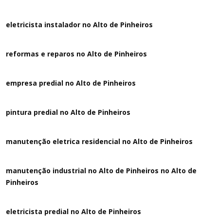
eletricista instalador no Alto de Pinheiros
reformas e reparos no Alto de Pinheiros
empresa predial no Alto de Pinheiros
pintura predial no Alto de Pinheiros
manutenção eletrica residencial no Alto de Pinheiros
manutenção industrial no Alto de Pinheiros no Alto de
Pinheiros
eletricista predial no Alto de Pinheiros