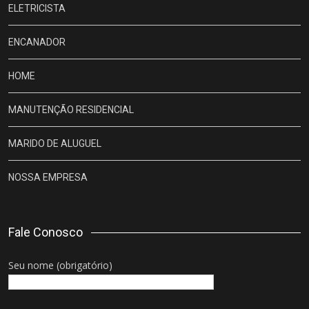
ELETRICISTA
ENCANADOR
HOME
MANUTENÇÃO RESIDENCIAL
MARIDO DE ALUGUEL
NOSSA EMPRESA
Fale Conosco
Seu nome (obrigatório)