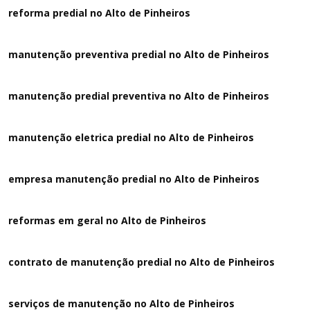
reforma predial no Alto de Pinheiros
manutenção preventiva predial no Alto de Pinheiros
manutenção predial preventiva no Alto de Pinheiros
manutenção eletrica predial no Alto de Pinheiros
empresa manutenção predial no Alto de Pinheiros
reformas em geral no Alto de Pinheiros
contrato de manutenção predial no Alto de Pinheiros
serviços de manutenção no Alto de Pinheiros