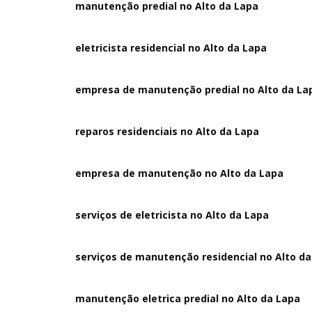
manutenção predial no Alto da Lapa
eletricista residencial no Alto da Lapa
empresa de manutenção predial no Alto da La
reparos residenciais no Alto da Lapa
empresa de manutenção no Alto da Lapa
serviços de eletricista no Alto da Lapa
serviços de manutenção residencial no Alto d
manutenção eletrica predial no Alto da Lapa