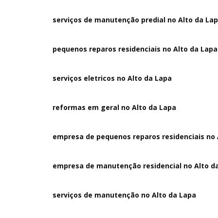
serviços de manutenção predial no Alto da La
pequenos reparos residenciais no Alto da Lapa
serviços eletricos no Alto da Lapa
reformas em geral no Alto da Lapa
empresa de pequenos reparos residenciais no 
empresa de manutenção residencial no Alto d
serviços de manutenção no Alto da Lapa