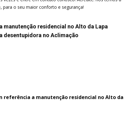
, para o seu maior conforto e segurança!
a manutenção residencial no Alto da Lapa
da desentupidora no Aclimação
m referência a manutenção residencial no Alto da