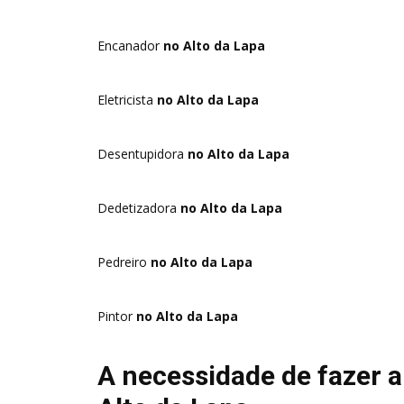
Encanador
no Alto da Lapa
Eletricista
no Alto da Lapa
Desentupidora
no Alto da Lapa
Dedetizadora
no Alto da Lapa
Pedreiro
no Alto da Lapa
Pintor
no Alto da Lapa
A necessidade de fazer 