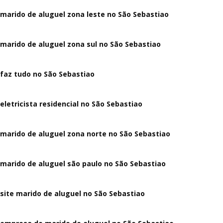
marido de aluguel zona leste no São Sebastiao
marido de aluguel zona sul no São Sebastiao
faz tudo no São Sebastiao
eletricista residencial no São Sebastiao
marido de aluguel zona norte no São Sebastiao
marido de aluguel são paulo no São Sebastiao
site marido de aluguel no São Sebastiao