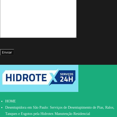
HOME
Desentupidora em São Paulo: Serviços de Desentupimento de Pias, Ralos,
Tanques e Esgotos pela Hidrotex Manutenção Residencial