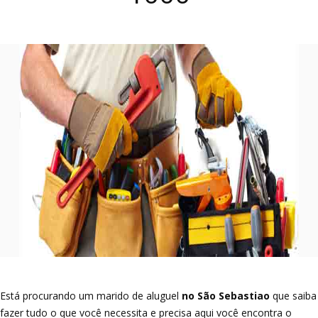
Está procurando um marido de aluguel
no São Sebastiao
que saiba
fazer tudo o que você necessita e precisa aqui você encontra o