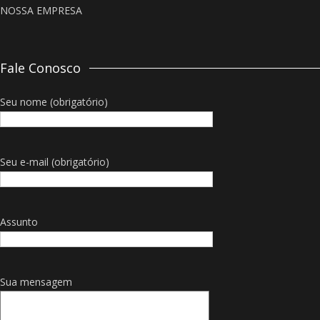
NOSSA EMPRESA
Fale Conosco
Seu nome (obrigatório)
Seu e-mail (obrigatório)
Assunto
Sua mensagem