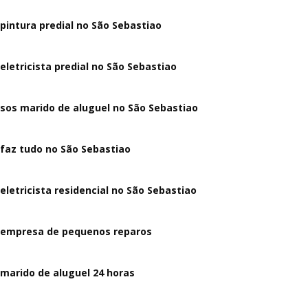
pintura predial no São Sebastiao
eletricista predial no São Sebastiao
sos marido de aluguel no São Sebastiao
faz tudo no São Sebastiao
eletricista residencial no São Sebastiao
empresa de pequenos reparos
marido de aluguel 24 horas