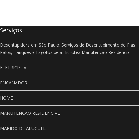
Serviços
Desentupidora em São Paulo: Serviços de Desentupimento de Pias,
Ralos, Tanques e Esgotos pela Hidrotex Manutenção Residencial
ELETRICISTA
ENCANADOR
HOME
MANUTENÇÃO RESIDENCIAL
MARIDO DE ALUGUEL