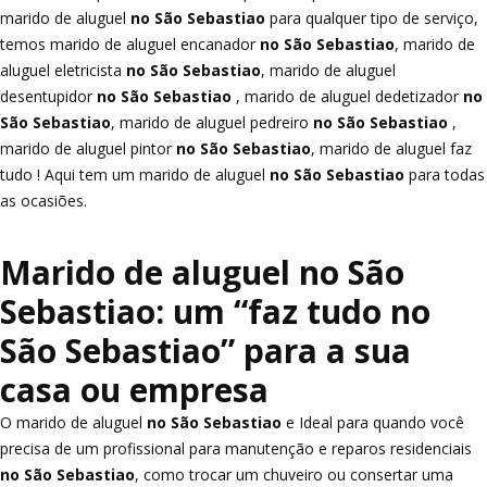
marido de aluguel
no São Sebastiao
para qualquer tipo de serviço,
temos marido de aluguel encanador
no São Sebastiao
, marido de
aluguel eletricista
no São Sebastiao
, marido de aluguel
desentupidor
no São Sebastiao
, marido de aluguel dedetizador
no
São Sebastiao
, marido de aluguel pedreiro
no São Sebastiao
,
marido de aluguel pintor
no São Sebastiao
, marido de aluguel faz
tudo ! Aqui tem um marido de aluguel
no São Sebastiao
para todas
as ocasiões.
Marido de aluguel no São
Sebastiao: um “faz tudo no
São Sebastiao” para a sua
casa ou empresa
O marido de aluguel
no São Sebastiao
e Ideal para quando você
precisa de um profissional para manutenção e reparos residenciais
no São Sebastiao
, como trocar um chuveiro ou consertar uma