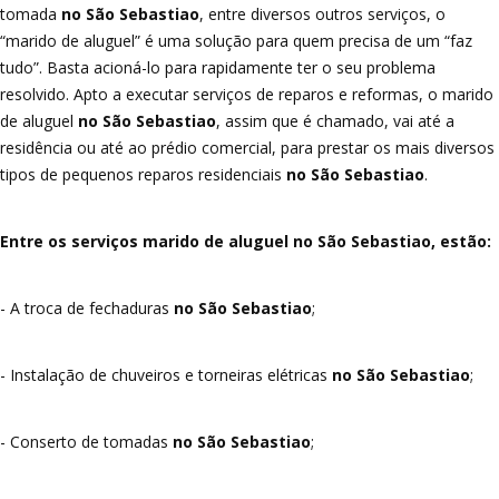
tomada
no São Sebastiao
, entre diversos outros serviços, o
“marido de aluguel” é uma solução para quem precisa de um “faz
tudo”. Basta acioná-lo para rapidamente ter o seu problema
resolvido. Apto a executar serviços de reparos e reformas, o marido
de aluguel
no São Sebastiao
, assim que é chamado, vai até a
residência ou até ao prédio comercial, para prestar os mais diversos
tipos de pequenos reparos residenciais
no São Sebastiao
.
Entre os serviços marido de aluguel no São Sebastiao, estão:
- A troca de fechaduras
no São Sebastiao
;
- Instalação de chuveiros e torneiras elétricas
no São Sebastiao
;
- Conserto de tomadas
no São Sebastiao
;