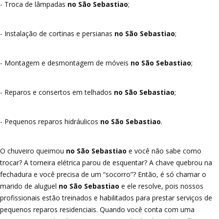
- Troca de lâmpadas
no São Sebastiao
;
- Instalação de cortinas e persianas
no São Sebastiao
;
- Montagem e desmontagem de móveis
no São Sebastiao
;
- Reparos e consertos em telhados
no São Sebastiao
;
- Pequenos reparos hidráulicos
no São Sebastiao
.
O chuveiro queimou
no São Sebastiao
e você não sabe como
trocar? A torneira elétrica parou de esquentar? A chave quebrou na
fechadura e você precisa de um “socorro”? Então, é só chamar o
marido de aluguel
no São Sebastiao
e ele resolve, pois nossos
profissionais estão treinados e habilitados para prestar serviços de
pequenos reparos residenciais. Quando você conta com uma