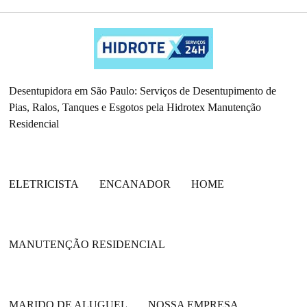
Desentupidora em São Paulo: Serviços de Desentupimento de
Pias, Ralos, Tanques e Esgotos pela Hidrotex Manutenção
Residencial
ELETRICISTA
ENCANADOR
HOME
MANUTENÇÃO RESIDENCIAL
MARIDO DE ALUGUEL
NOSSA EMPRESA