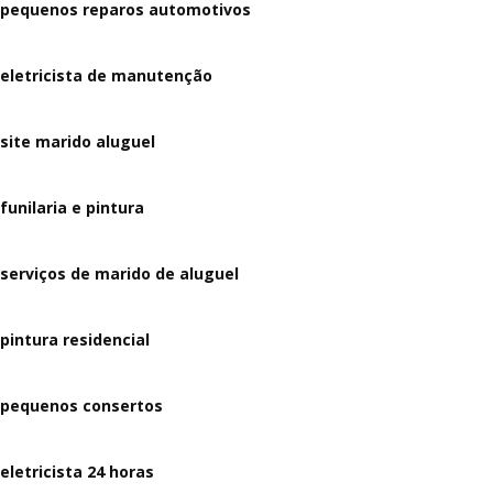
pequenos reparos automotivos
eletricista de manutenção
site marido aluguel
funilaria e pintura
serviços de marido de aluguel
pintura residencial
pequenos consertos
eletricista 24 horas