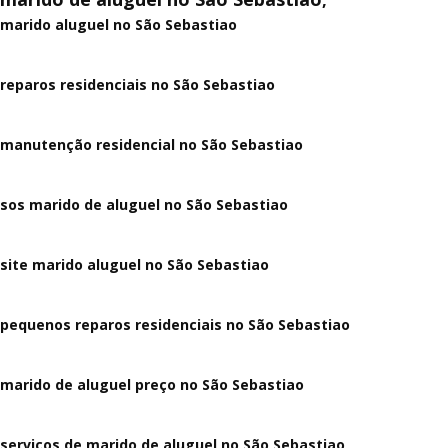
marido aluguel no São Sebastiao
reparos residenciais no São Sebastiao
manutenção residencial no São Sebastiao
sos marido de aluguel no São Sebastiao
site marido aluguel no São Sebastiao
pequenos reparos residenciais no São Sebastiao
marido de aluguel preço no São Sebastiao
serviços de marido de aluguel no São Sebastiao