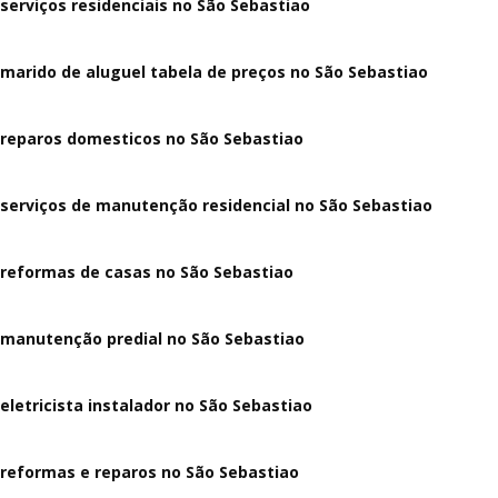
serviços residenciais no São Sebastiao
marido de aluguel tabela de preços no São Sebastiao
reparos domesticos no São Sebastiao
serviços de manutenção residencial no São Sebastiao
reformas de casas no São Sebastiao
manutenção predial no São Sebastiao
eletricista instalador no São Sebastiao
reformas e reparos no São Sebastiao