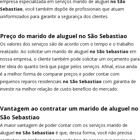
empresa especializada em serviços marido de aluguel
no São
Sebastiao
, você também dispõe de profissionais que atuam
uniformizados para garantir a segurança dos clientes.
Preço do marido de aluguel no São Sebastiao
Os valores dos serviços são de acordo com o tempo e o trabalho
realizado. Ao solicitar um marido de aluguel
no São Sebastiao
em
nossa empresa, o cliente também pode solicitar um orçamento para
ter ideia do quanto terá que pagar pelos serviços. Afinal, essa ainda
é a melhor forma de comparar preços e poder contar com
pequenos reparos residenciais
no São Sebastiao
com garantia de
investir na melhor relação de custo-benefício do mercado.
Vantagem ao contratar um marido de aluguel no
São Sebastiao
A maior vantagem de poder contar com os serviços marido de
aluguel
no São Sebastiao
é que, dessa forma, você não precisa