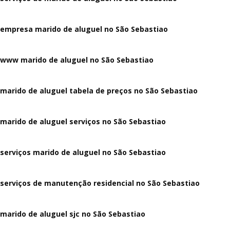
empresa marido de aluguel no São Sebastiao
www marido de aluguel no São Sebastiao
marido de aluguel tabela de preços no São Sebastiao
marido de aluguel serviços no São Sebastiao
serviços marido de aluguel no São Sebastiao
serviços de manutenção residencial no São Sebastiao
marido de aluguel sjc no São Sebastiao