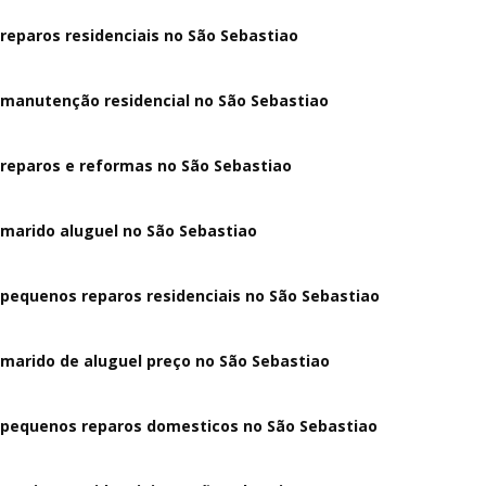
reparos residenciais no São Sebastiao
manutenção residencial no São Sebastiao
reparos e reformas no São Sebastiao
marido aluguel no São Sebastiao
pequenos reparos residenciais no São Sebastiao
marido de aluguel preço no São Sebastiao
pequenos reparos domesticos no São Sebastiao