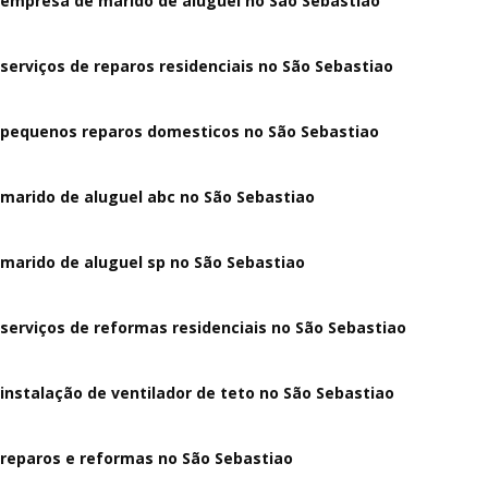
empresa de marido de aluguel no São Sebastiao
serviços de reparos residenciais no São Sebastiao
pequenos reparos domesticos no São Sebastiao
marido de aluguel abc no São Sebastiao
marido de aluguel sp no São Sebastiao
serviços de reformas residenciais no São Sebastiao
instalação de ventilador de teto no São Sebastiao
reparos e reformas no São Sebastiao