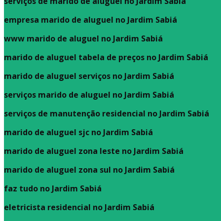
serviços de marido de aluguel no Jardim Sabiá
empresa marido de aluguel no Jardim Sabiá
www marido de aluguel no Jardim Sabiá
marido de aluguel tabela de preços no Jardim Sabiá
marido de aluguel serviços no Jardim Sabiá
serviços marido de aluguel no Jardim Sabiá
serviços de manutenção residencial no Jardim Sabiá
marido de aluguel sjc no Jardim Sabiá
marido de aluguel zona leste no Jardim Sabiá
marido de aluguel zona sul no Jardim Sabiá
faz tudo no Jardim Sabiá
eletricista residencial no Jardim Sabiá