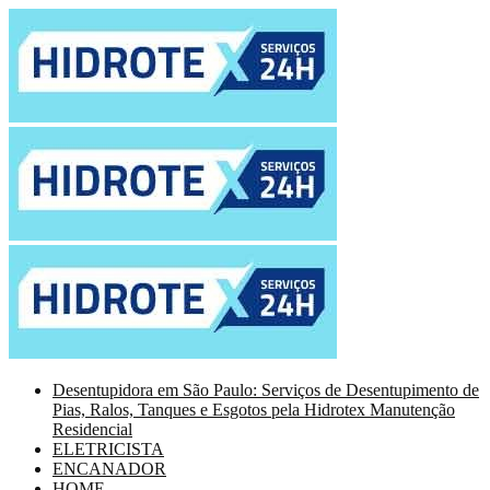
Desentupidora em São Paulo: Serviços de Desentupimento de
Pias, Ralos, Tanques e Esgotos pela Hidrotex Manutenção
Residencial
ELETRICISTA
ENCANADOR
HOME