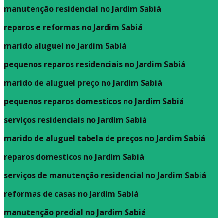
manutenção residencial no Jardim Sabiá
reparos e reformas no Jardim Sabiá
marido aluguel no Jardim Sabiá
pequenos reparos residenciais no Jardim Sabiá
marido de aluguel preço no Jardim Sabiá
pequenos reparos domesticos no Jardim Sabiá
serviços residenciais no Jardim Sabiá
marido de aluguel tabela de preços no Jardim Sabiá
reparos domesticos no Jardim Sabiá
serviços de manutenção residencial no Jardim Sabiá
reformas de casas no Jardim Sabiá
manutenção predial no Jardim Sabiá