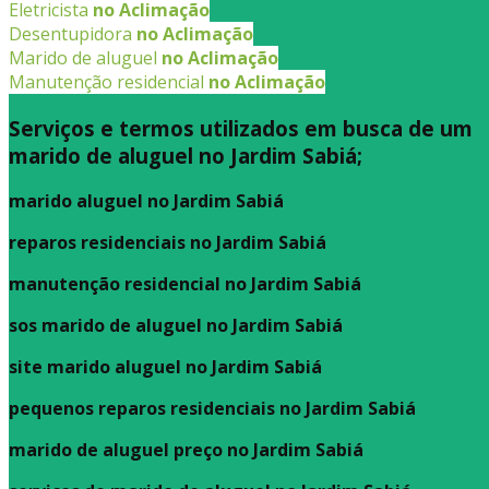
Eletricista
no Aclimação
Desentupidora
no Aclimação
Marido de aluguel
no Aclimação
Manutenção residencial
no Aclimação
Serviços e termos utilizados em busca de um
marido de aluguel no Jardim Sabiá;
marido aluguel no Jardim Sabiá
reparos residenciais no Jardim Sabiá
manutenção residencial no Jardim Sabiá
sos marido de aluguel no Jardim Sabiá
site marido aluguel no Jardim Sabiá
pequenos reparos residenciais no Jardim Sabiá
marido de aluguel preço no Jardim Sabiá