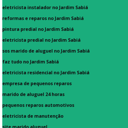
eletricista instalador no Jardim Sabiá
reformas e reparos no Jardim Sabiá
pintura predial no Jardim Sabiá
eletricista predial no Jardim Sabiá
sos marido de aluguel no Jardim Sabiá
faz tudo no Jardim Sabiá
eletricista residencial no Jardim Sabiá
empresa de pequenos reparos
marido de aluguel 24 horas
pequenos reparos automotivos
eletricista de manutenção
site marido aluguel