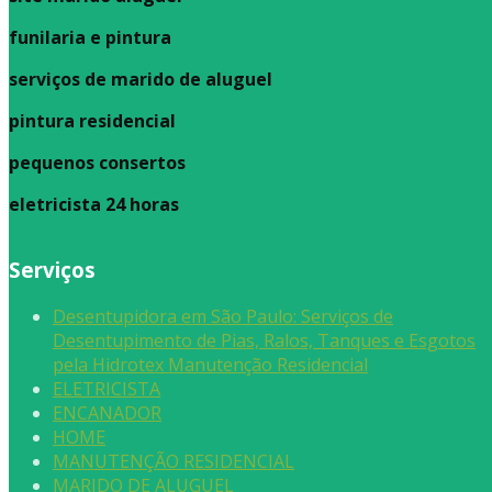
funilaria e pintura
serviços de marido de aluguel
pintura residencial
pequenos consertos
eletricista 24 horas
Serviços
Desentupidora em São Paulo: Serviços de
Desentupimento de Pias, Ralos, Tanques e Esgotos
pela Hidrotex Manutenção Residencial
ELETRICISTA
ENCANADOR
HOME
MANUTENÇÃO RESIDENCIAL
MARIDO DE ALUGUEL