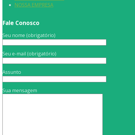
NOSSA EMPRESA
Fale Conosco
Seu nome (obrigatório)
Seu e-mail (obrigatório)
Assunto
Sua mensagem