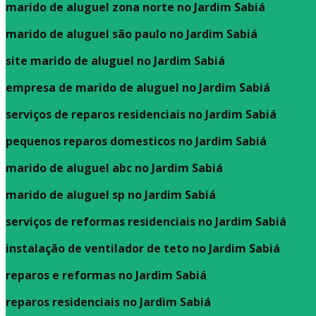
marido de aluguel zona norte no Jardim Sabiá
marido de aluguel são paulo no Jardim Sabiá
site marido de aluguel no Jardim Sabiá
empresa de marido de aluguel no Jardim Sabiá
serviços de reparos residenciais no Jardim Sabiá
pequenos reparos domesticos no Jardim Sabiá
marido de aluguel abc no Jardim Sabiá
marido de aluguel sp no Jardim Sabiá
serviços de reformas residenciais no Jardim Sabiá
instalação de ventilador de teto no Jardim Sabiá
reparos e reformas no Jardim Sabiá
reparos residenciais no Jardim Sabiá