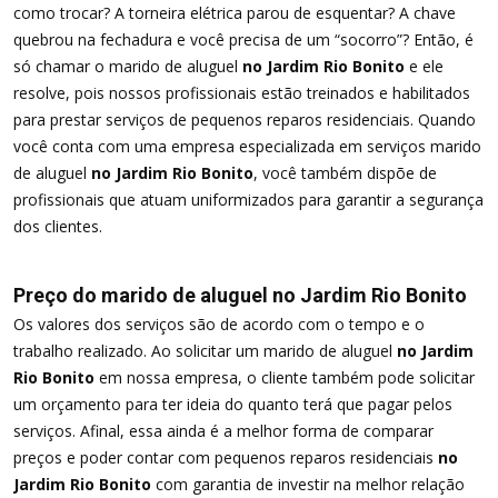
como trocar? A torneira elétrica parou de esquentar? A chave
quebrou na fechadura e você precisa de um “socorro”? Então, é
só chamar o marido de aluguel
no Jardim Rio Bonito
e ele
resolve, pois nossos profissionais estão treinados e habilitados
para prestar serviços de pequenos reparos residenciais. Quando
você conta com uma empresa especializada em serviços marido
de aluguel
no Jardim Rio Bonito
, você também dispõe de
profissionais que atuam uniformizados para garantir a segurança
dos clientes.
Preço do marido de aluguel no Jardim Rio Bonito
Os valores dos serviços são de acordo com o tempo e o
trabalho realizado. Ao solicitar um marido de aluguel
no Jardim
Rio Bonito
em nossa empresa, o cliente também pode solicitar
um orçamento para ter ideia do quanto terá que pagar pelos
serviços. Afinal, essa ainda é a melhor forma de comparar
preços e poder contar com pequenos reparos residenciais
no
Jardim Rio Bonito
com garantia de investir na melhor relação