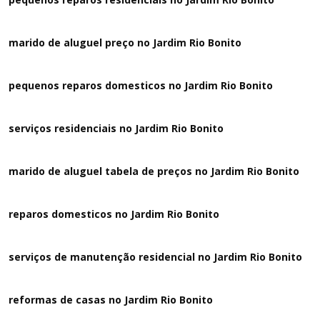
marido de aluguel preço no Jardim Rio Bonito
pequenos reparos domesticos no Jardim Rio Bonito
serviços residenciais no Jardim Rio Bonito
marido de aluguel tabela de preços no Jardim Rio Bonito
reparos domesticos no Jardim Rio Bonito
serviços de manutenção residencial no Jardim Rio Bonito
reformas de casas no Jardim Rio Bonito