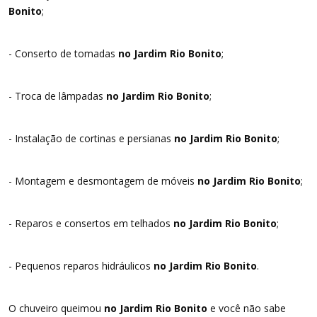
Bonito
;
- Conserto de tomadas
no Jardim Rio Bonito
;
- Troca de lâmpadas
no Jardim Rio Bonito
;
- Instalação de cortinas e persianas
no Jardim Rio Bonito
;
- Montagem e desmontagem de móveis
no Jardim Rio Bonito
;
- Reparos e consertos em telhados
no Jardim Rio Bonito
;
- Pequenos reparos hidráulicos
no Jardim Rio Bonito
.
O chuveiro queimou
no Jardim Rio Bonito
e você não sabe