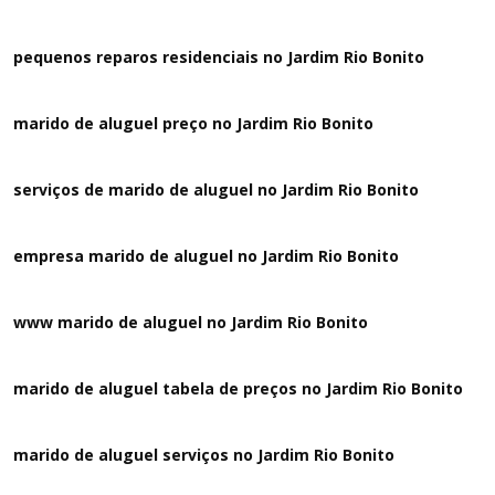
pequenos reparos residenciais no Jardim Rio Bonito
marido de aluguel preço no Jardim Rio Bonito
serviços de marido de aluguel no Jardim Rio Bonito
empresa marido de aluguel no Jardim Rio Bonito
www marido de aluguel no Jardim Rio Bonito
marido de aluguel tabela de preços no Jardim Rio Bonito
marido de aluguel serviços no Jardim Rio Bonito