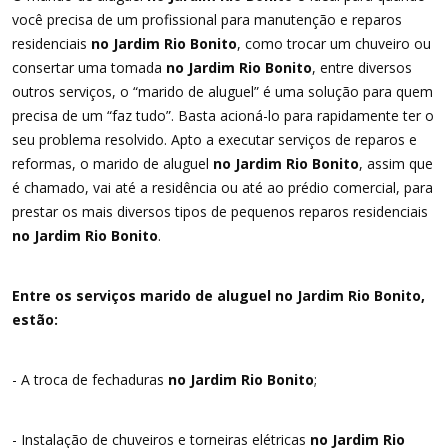
você precisa de um profissional para manutenção e reparos
residenciais
no Jardim Rio Bonito
, como trocar um chuveiro ou
consertar uma tomada
no Jardim Rio Bonito
, entre diversos
outros serviços, o “marido de aluguel” é uma solução para quem
precisa de um “faz tudo”. Basta acioná-lo para rapidamente ter o
seu problema resolvido. Apto a executar serviços de reparos e
reformas, o marido de aluguel
no Jardim Rio Bonito
, assim que
é chamado, vai até a residência ou até ao prédio comercial, para
prestar os mais diversos tipos de pequenos reparos residenciais
no Jardim Rio Bonito
.
Entre os serviços marido de aluguel no Jardim Rio Bonito,
estão:
- A troca de fechaduras
no Jardim Rio Bonito
;
- Instalação de chuveiros e torneiras elétricas
no Jardim Rio