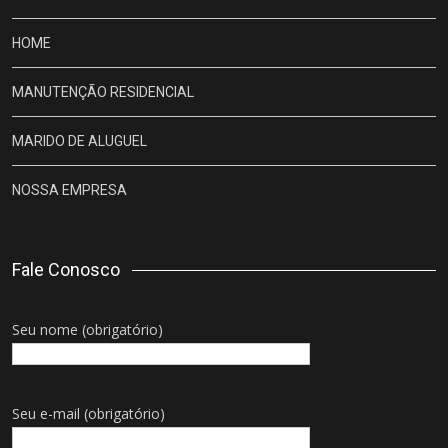
HOME
MANUTENÇÃO RESIDENCIAL
MARIDO DE ALUGUEL
NOSSA EMPRESA
Fale Conosco
Seu nome (obrigatório)
Seu e-mail (obrigatório)