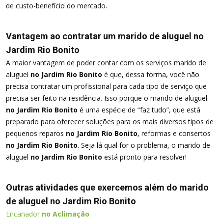
de custo-benefício do mercado.
Vantagem ao contratar um marido de aluguel no
Jardim Rio Bonito
A maior vantagem de poder contar com os serviços marido de
aluguel
no Jardim Rio Bonito
é que, dessa forma, você não
precisa contratar um profissional para cada tipo de serviço que
precisa ser feito na residência. Isso porque o marido de aluguel
no Jardim Rio Bonito
é uma espécie de “faz tudo”, que está
preparado para oferecer soluções para os mais diversos tipos de
pequenos reparos
no Jardim Rio Bonito
, reformas e consertos
no Jardim Rio Bonito
. Seja lá qual for o problema, o marido de
aluguel
no Jardim Rio Bonito
está pronto para resolver!
Outras atividades que exercemos além do marido
de aluguel no Jardim Rio Bonito
Encanador
no Aclimação