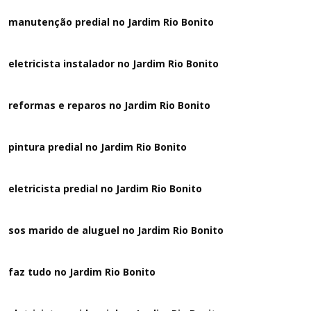
manutenção predial no Jardim Rio Bonito
eletricista instalador no Jardim Rio Bonito
reformas e reparos no Jardim Rio Bonito
pintura predial no Jardim Rio Bonito
eletricista predial no Jardim Rio Bonito
sos marido de aluguel no Jardim Rio Bonito
faz tudo no Jardim Rio Bonito