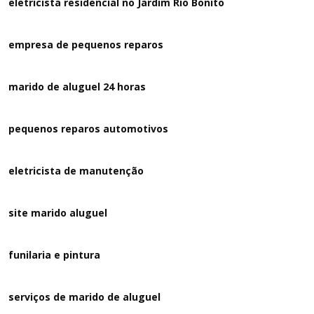
eletricista residencial no Jardim Rio Bonito
empresa de pequenos reparos
marido de aluguel 24 horas
pequenos reparos automotivos
eletricista de manutenção
site marido aluguel
funilaria e pintura
serviços de marido de aluguel