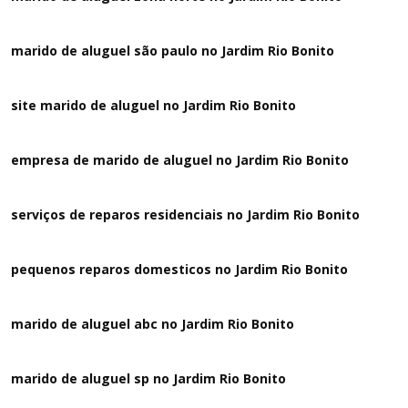
marido de aluguel são paulo no Jardim Rio Bonito
site marido de aluguel no Jardim Rio Bonito
empresa de marido de aluguel no Jardim Rio Bonito
serviços de reparos residenciais no Jardim Rio Bonito
pequenos reparos domesticos no Jardim Rio Bonito
marido de aluguel abc no Jardim Rio Bonito
marido de aluguel sp no Jardim Rio Bonito