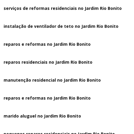
serviços de reformas residenciais no Jardim Rio Bonito
instalação de ventilador de teto no Jardim Rio Bonito
reparos e reformas no Jardim Rio Bonito
reparos residenciais no Jardim Rio Bonito
manutenção residencial no Jardim Rio Bonito
reparos e reformas no Jardim Rio Bonito
marido aluguel no Jardim Rio Bonito
pequenos reparos residenciais no Jardim Rio Bonito