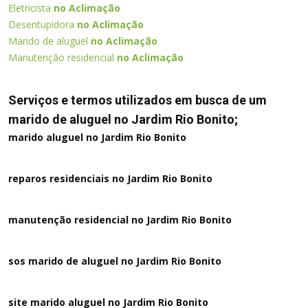
Eletricista
no Aclimação
Desentupidora
no Aclimação
Marido de aluguel
no Aclimação
Manutenção residencial
no Aclimação
Serviços e termos utilizados em busca de um
marido de aluguel no Jardim Rio Bonito;
marido aluguel no Jardim Rio Bonito
reparos residenciais no Jardim Rio Bonito
manutenção residencial no Jardim Rio Bonito
sos marido de aluguel no Jardim Rio Bonito
site marido aluguel no Jardim Rio Bonito