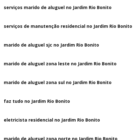
serviços marido de aluguel no Jardim Rio Bonito
serviços de manutenção residencial no Jardim Rio Bonito
marido de aluguel sjc no Jardim Rio Bonito
marido de aluguel zona leste no Jardim Rio Bonito
marido de aluguel zona sul no Jardim Rio Bonito
faz tudo no Jardim Rio Bonito
eletricista residencial no Jardim Rio Bonito
marido de aluguel zona norte no Jardim Rio Bonito