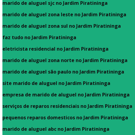
marido de aluguel sjc no Jardim Piratininga
marido de aluguel zona leste no Jardim Piratininga
marido de aluguel zona sul no Jardim Piratininga
faz tudo no Jardim Piratininga
eletricista residencial no Jardim Piratininga
marido de aluguel zona norte no Jardim Piratininga
marido de aluguel são paulo no Jardim Piratininga
site marido de aluguel no Jardim Piratininga
empresa de marido de aluguel no Jardim Piratininga
serviços de reparos residenciais no Jardim Piratininga
pequenos reparos domesticos no Jardim Piratininga
marido de aluguel abc no Jardim Piratininga