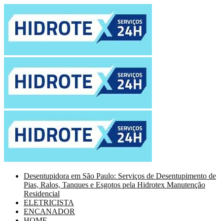
Desentupidora em São Paulo: Serviços de Desentupimento de
Pias, Ralos, Tanques e Esgotos pela Hidrotex Manutenção
Residencial
ELETRICISTA
ENCANADOR
HOME