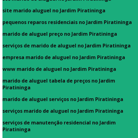
site marido aluguel no Jardim Piratininga
pequenos reparos residenciais no Jardim Piratininga
marido de aluguel preço no Jardim Piratininga
serviços de marido de aluguel no Jardim Piratininga
empresa marido de aluguel no Jardim Piratininga
www marido de aluguel no Jardim Piratininga
marido de aluguel tabela de preços no Jardim
Piratininga
marido de aluguel serviços no Jardim Piratininga
serviços marido de aluguel no Jardim Piratininga
serviços de manutenção residencial no Jardim
Piratininga