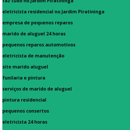
faz tudo no Jardim Piratininga
eletricista residencial no Jardim Piratininga
empresa de pequenos reparos
marido de aluguel 24 horas
pequenos reparos automotivos
eletricista de manutenção
site marido aluguel
funilaria e pintura
serviços de marido de aluguel
pintura residencial
pequenos consertos
eletricista 24 horas