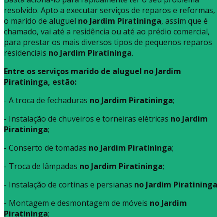
resolvido. Apto a executar serviços de reparos e reformas,
o marido de aluguel
no Jardim Piratininga
, assim que é
chamado, vai até a residência ou até ao prédio comercial,
para prestar os mais diversos tipos de pequenos reparos
residenciais
no Jardim Piratininga
.
Entre os serviços marido de aluguel no Jardim
Piratininga, estão:
- A troca de fechaduras
no Jardim Piratininga
;
- Instalação de chuveiros e torneiras elétricas
no Jardim
Piratininga
;
- Conserto de tomadas
no Jardim Piratininga
;
- Troca de lâmpadas
no Jardim Piratininga
;
- Instalação de cortinas e persianas
no Jardim Piratining
- Montagem e desmontagem de móveis
no Jardim
Piratininga
;