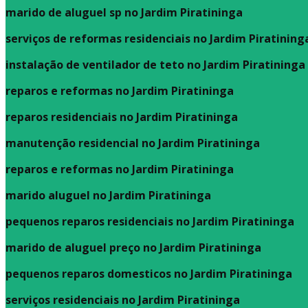
marido de aluguel sp no Jardim Piratininga
serviços de reformas residenciais no Jardim Piratining
instalação de ventilador de teto no Jardim Piratininga
reparos e reformas no Jardim Piratininga
reparos residenciais no Jardim Piratininga
manutenção residencial no Jardim Piratininga
reparos e reformas no Jardim Piratininga
marido aluguel no Jardim Piratininga
pequenos reparos residenciais no Jardim Piratininga
marido de aluguel preço no Jardim Piratininga
pequenos reparos domesticos no Jardim Piratininga
serviços residenciais no Jardim Piratininga