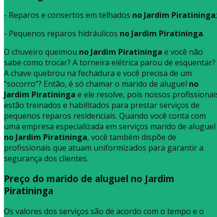
- Reparos e consertos em telhados
no Jardim Piratininga
;
- Pequenos reparos hidráulicos
no Jardim Piratininga
.
O chuveiro queimou
no Jardim Piratininga
e você não
sabe como trocar? A torneira elétrica parou de esquentar?
A chave quebrou na fechadura e você precisa de um
“socorro”? Então, é só chamar o marido de aluguel
no
Jardim Piratininga
e ele resolve, pois nossos profissionai
estão treinados e habilitados para prestar serviços de
pequenos reparos residenciais. Quando você conta com
uma empresa especializada em serviços marido de aluguel
no Jardim Piratininga
, você também dispõe de
profissionais que atuam uniformizados para garantir a
segurança dos clientes.
Preço do marido de aluguel no Jardim
Piratininga
Os valores dos serviços são de acordo com o tempo e o