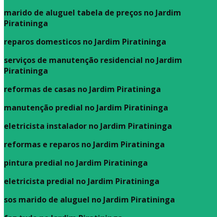
marido de aluguel tabela de preços no Jardim
Piratininga
reparos domesticos no Jardim Piratininga
serviços de manutenção residencial no Jardim
Piratininga
reformas de casas no Jardim Piratininga
manutenção predial no Jardim Piratininga
eletricista instalador no Jardim Piratininga
reformas e reparos no Jardim Piratininga
pintura predial no Jardim Piratininga
eletricista predial no Jardim Piratininga
sos marido de aluguel no Jardim Piratininga