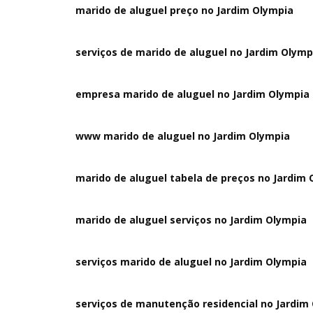
marido de aluguel preço no Jardim Olympia
serviços de marido de aluguel no Jardim Olymp
empresa marido de aluguel no Jardim Olympia
www marido de aluguel no Jardim Olympia
marido de aluguel tabela de preços no Jardim
marido de aluguel serviços no Jardim Olympia
serviços marido de aluguel no Jardim Olympia
serviços de manutenção residencial no Jardim