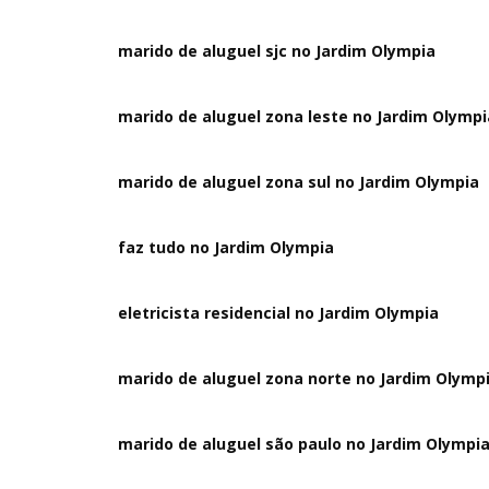
marido de aluguel sjc no Jardim Olympia
marido de aluguel zona leste no Jardim Olympi
marido de aluguel zona sul no Jardim Olympia
faz tudo no Jardim Olympia
eletricista residencial no Jardim Olympia
marido de aluguel zona norte no Jardim Olymp
marido de aluguel são paulo no Jardim Olympi