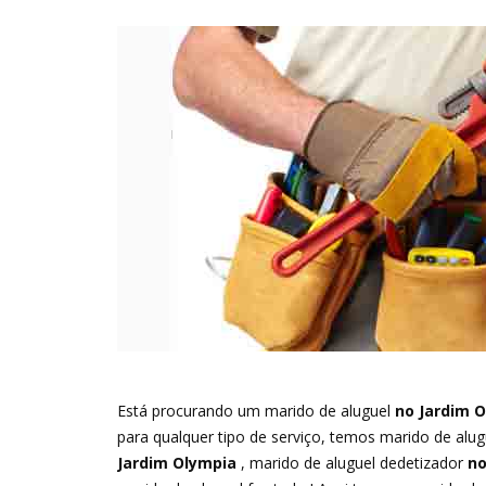
Está procurando um marido de aluguel
no Jardim O
para qualquer tipo de serviço, temos marido de alu
Jardim Olympia
, marido de aluguel dedetizador
no