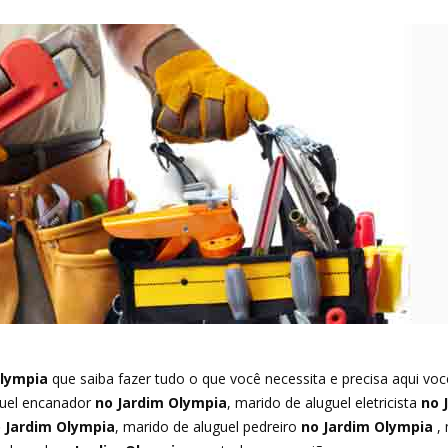
lympia
que saiba fazer tudo o que você necessita e precisa aqui vo
guel encanador
no Jardim Olympia
, marido de aluguel eletricista
no 
 Jardim Olympia
, marido de aluguel pedreiro
no Jardim Olympia
, 