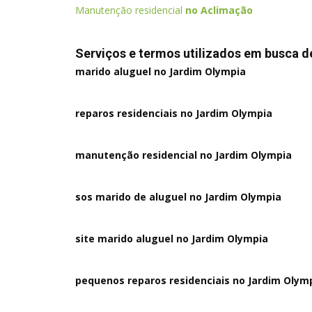
Manutenção residencial
no Aclimação
Serviços e termos utilizados em busca d
marido aluguel no Jardim Olympia
reparos residenciais no Jardim Olympia
manutenção residencial no Jardim Olympia
sos marido de aluguel no Jardim Olympia
site marido aluguel no Jardim Olympia
pequenos reparos residenciais no Jardim Olym