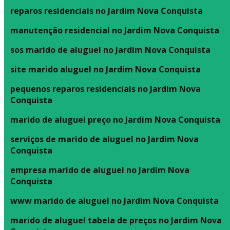
reparos residenciais no Jardim Nova Conquista
manutenção residencial no Jardim Nova Conquista
sos marido de aluguel no Jardim Nova Conquista
site marido aluguel no Jardim Nova Conquista
pequenos reparos residenciais no Jardim Nova
Conquista
marido de aluguel preço no Jardim Nova Conquista
serviços de marido de aluguel no Jardim Nova
Conquista
empresa marido de aluguel no Jardim Nova
Conquista
www marido de aluguel no Jardim Nova Conquista
marido de aluguel tabela de preços no Jardim Nova