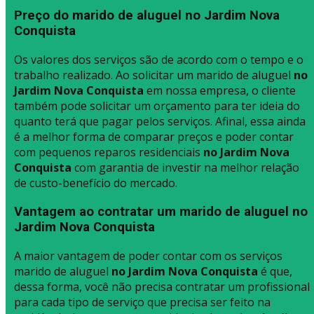
Preço do marido de aluguel no Jardim Nova
Conquista
Os valores dos serviços são de acordo com o tempo e o
trabalho realizado. Ao solicitar um marido de aluguel
no
Jardim Nova Conquista
em nossa empresa, o cliente
também pode solicitar um orçamento para ter ideia do
quanto terá que pagar pelos serviços. Afinal, essa ainda
é a melhor forma de comparar preços e poder contar
com pequenos reparos residenciais
no Jardim Nova
Conquista
com garantia de investir na melhor relação
de custo-benefício do mercado.
Vantagem ao contratar um marido de aluguel no
Jardim Nova Conquista
A maior vantagem de poder contar com os serviços
marido de aluguel
no Jardim Nova Conquista
é que,
dessa forma, você não precisa contratar um profissional
para cada tipo de serviço que precisa ser feito na