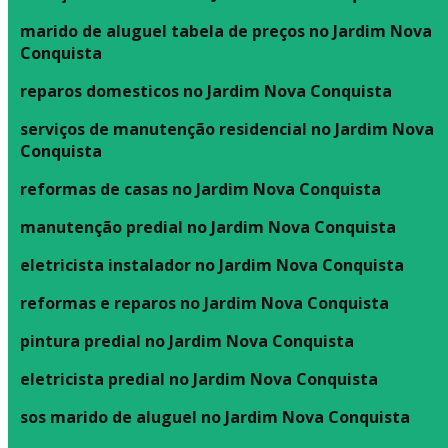
marido de aluguel tabela de preços no Jardim Nova
Conquista
reparos domesticos no Jardim Nova Conquista
serviços de manutenção residencial no Jardim Nova
Conquista
reformas de casas no Jardim Nova Conquista
manutenção predial no Jardim Nova Conquista
eletricista instalador no Jardim Nova Conquista
reformas e reparos no Jardim Nova Conquista
pintura predial no Jardim Nova Conquista
eletricista predial no Jardim Nova Conquista
sos marido de aluguel no Jardim Nova Conquista