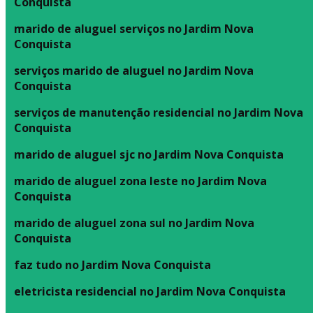
Conquista
marido de aluguel serviços no Jardim Nova
Conquista
serviços marido de aluguel no Jardim Nova
Conquista
serviços de manutenção residencial no Jardim Nova
Conquista
marido de aluguel sjc no Jardim Nova Conquista
marido de aluguel zona leste no Jardim Nova
Conquista
marido de aluguel zona sul no Jardim Nova
Conquista
faz tudo no Jardim Nova Conquista
eletricista residencial no Jardim Nova Conquista