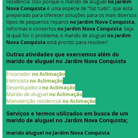
residência. Isso porque o marido de aluguel
no Jardim
Nova Conquista
é uma espécie de “faz tudo”, que está
preparado para oferecer soluções para os mais diversos
tipos de pequenos reparos
no Jardim Nova Conquista
,
reformas e consertos
no Jardim Nova Conquista
. Seja
lá qual for o problema, o marido de aluguel
no Jardim
Nova Conquista
está pronto para resolver!
Outras atividades que exercemos além do
marido de aluguel no Jardim Nova Conquista
Encanador
no Aclimação
Eletricista
no Aclimação
Desentupidora
no Aclimação
Marido de aluguel
no Aclimação
Manutenção residencial
no Aclimação
Serviços e termos utilizados em busca de um
marido de aluguel no Jardim Nova Conquista;
marido aluguel no Jardim Nova Conquista