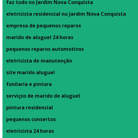
faz tudo no Jardim Nova Conquista
eletricista residencial no Jardim Nova Conquista
empresa de pequenos reparos
marido de aluguel 24 horas
pequenos reparos automotivos
eletricista de manutenção
site marido aluguel
funilaria e pintura
serviços de marido de aluguel
pintura residencial
pequenos consertos
eletricista 24 horas