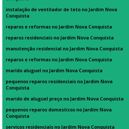
instalação de ventilador de teto no Jardim Nova
Conquista
reparos e reformas no Jardim Nova Conquista
reparos residenciais no Jardim Nova Conquista
manutenção residencial no Jardim Nova Conquista
reparos e reformas no Jardim Nova Conquista
marido aluguel no Jardim Nova Conquista
pequenos reparos residenciais no Jardim Nova
Conquista
marido de aluguel preço no Jardim Nova Conquista
pequenos reparos domesticos no Jardim Nova
Conquista
serviços residenciais no Jardim Nova Conquista