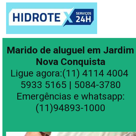
Marido de aluguel em Jardim
Nova Conquista
Ligue agora:(11) 4114 4004
5933 5165 | 5084-3780
Emergências e whatsapp:
(11)94893-1000