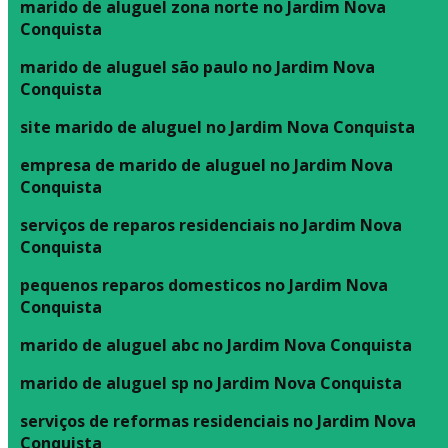
marido de aluguel zona norte no Jardim Nova
Conquista
marido de aluguel são paulo no Jardim Nova
Conquista
site marido de aluguel no Jardim Nova Conquista
empresa de marido de aluguel no Jardim Nova
Conquista
serviços de reparos residenciais no Jardim Nova
Conquista
pequenos reparos domesticos no Jardim Nova
Conquista
marido de aluguel abc no Jardim Nova Conquista
marido de aluguel sp no Jardim Nova Conquista
serviços de reformas residenciais no Jardim Nova
Conquista