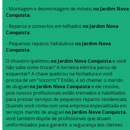
- Montagem e desmontagem de móveis
no Jardim Nova
Conquista
;
- Reparos e consertos em telhados
no Jardim Nova
Conquista
;
- Pequenos reparos hidráulicos
no Jardim Nova
Conquista
.
O chuveiro queimou
no Jardim Nova Conquista
e você
não sabe como trocar? A torneira elétrica parou de
esquentar? A chave quebrou na fechadura e você
precisa de um “socorro”? Então, é só chamar o marido
de aluguel
no Jardim Nova Conquista
e ele resolve,
pois nossos profissionais estão treinados e habilitados
para prestar serviços de pequenos reparos residenciais.
Quando você conta com uma empresa especializada em
serviços marido de aluguel
no Jardim Nova Conquista
,
você também dispõe de profissionais que atuam
uniformizados para garantir a segurança dos clientes.