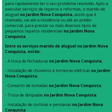
para rapidamente ter o seu problema resolvido. Apto a
executar serviços de reparos e reformas, o marido de
aluguel
no Jardim Nova Conquista
, assim que é
chamado, vai até a residência ou até ao prédio
comercial, para prestar os mais diversos tipos de
pequenos reparos residenciais
no Jardim Nova
Conquista
.
Entre os serviços marido de aluguel no Jardim Nova
Conquista, estão:
- A troca de fechaduras
no Jardim Nova Conquista
;
- Instalação de chuveiros e torneiras elétricas
no Jardim
Nova Conquista
;
- Conserto de tomadas
no Jardim Nova Conquista
;
- Troca de lâmpadas
no Jardim Nova Conquista
;
- Instalação de cortinas e persianas
no Jardim Nova
Conquista
;