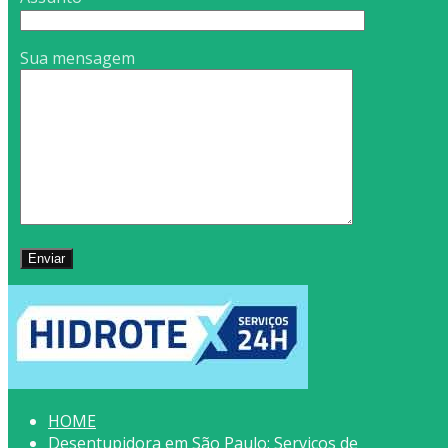
Sua mensagem
HOME
Desentupidora em São Paulo: Serviços de