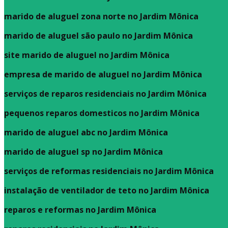
marido de aluguel zona norte no Jardim Mônica
marido de aluguel são paulo no Jardim Mônica
site marido de aluguel no Jardim Mônica
empresa de marido de aluguel no Jardim Mônica
serviços de reparos residenciais no Jardim Mônica
pequenos reparos domesticos no Jardim Mônica
marido de aluguel abc no Jardim Mônica
marido de aluguel sp no Jardim Mônica
serviços de reformas residenciais no Jardim Mônica
instalação de ventilador de teto no Jardim Mônica
reparos e reformas no Jardim Mônica