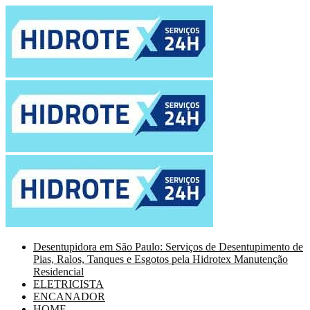
Desentupidora em São Paulo: Serviços de Desentupimento de
Pias, Ralos, Tanques e Esgotos pela Hidrotex Manutenção
Residencial
ELETRICISTA
ENCANADOR
HOME