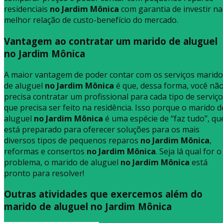
residenciais
no Jardim Mônica
com garantia de investir na
melhor relação de custo-benefício do mercado.
Vantagem ao contratar um marido de aluguel
no Jardim Mônica
A maior vantagem de poder contar com os serviços marido
de aluguel
no Jardim Mônica
é que, dessa forma, você nã
precisa contratar um profissional para cada tipo de serviço
que precisa ser feito na residência. Isso porque o marido d
aluguel
no Jardim Mônica
é uma espécie de “faz tudo”, qu
está preparado para oferecer soluções para os mais
diversos tipos de pequenos reparos
no Jardim Mônica
,
reformas e consertos
no Jardim Mônica
. Seja lá qual for o
problema, o marido de aluguel
no Jardim Mônica
está
pronto para resolver!
Outras atividades que exercemos além do
marido de aluguel no Jardim Mônica