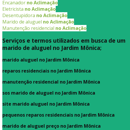
Encanador
no Aclimação
Eletricista
no Aclimação
Desentupidora
no Aclimação
Marido de aluguel
no Aclimação
Manutenção residencial
no Aclimação
Serviços e termos utilizados em busca de um
marido de aluguel no Jardim Mônica;
marido aluguel no Jardim Mônica
reparos residenciais no Jardim Mônica
manutenção residencial no Jardim Mônica
sos marido de aluguel no Jardim Mônica
site marido aluguel no Jardim Mônica
pequenos reparos residenciais no Jardim Mônica
marido de aluguel preço no Jardim Mônica