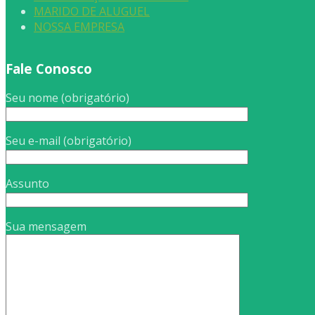
MARIDO DE ALUGUEL
NOSSA EMPRESA
Fale Conosco
Seu nome (obrigatório)
Seu e-mail (obrigatório)
Assunto
Sua mensagem