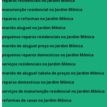
reparos residenciais no Jardim Mônica
manutenção residencial no Jardim Mônica
reparos e reformas no Jardim Mônica
marido aluguel no Jardim Mônica
pequenos reparos residenciais no Jardim Mônica
marido de aluguel preço no Jardim Mônica
pequenos reparos domesticos no Jardim Mônica
serviços residenciais no Jardim Mônica
marido de aluguel tabela de preços no Jardim Mônica
reparos domesticos no Jardim Mônica
serviços de manutenção residencial no Jardim Mônica
reformas de casas no Jardim Mônica