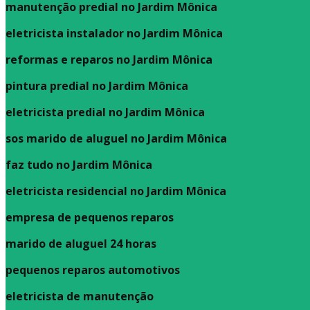
manutenção predial no Jardim Mônica
eletricista instalador no Jardim Mônica
reformas e reparos no Jardim Mônica
pintura predial no Jardim Mônica
eletricista predial no Jardim Mônica
sos marido de aluguel no Jardim Mônica
faz tudo no Jardim Mônica
eletricista residencial no Jardim Mônica
empresa de pequenos reparos
marido de aluguel 24 horas
pequenos reparos automotivos
eletricista de manutenção