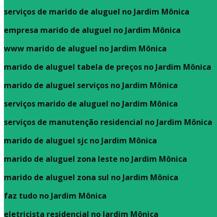
serviços de marido de aluguel no Jardim Mônica
empresa marido de aluguel no Jardim Mônica
www marido de aluguel no Jardim Mônica
marido de aluguel tabela de preços no Jardim Mônica
marido de aluguel serviços no Jardim Mônica
serviços marido de aluguel no Jardim Mônica
serviços de manutenção residencial no Jardim Mônica
marido de aluguel sjc no Jardim Mônica
marido de aluguel zona leste no Jardim Mônica
marido de aluguel zona sul no Jardim Mônica
faz tudo no Jardim Mônica
eletricista residencial no Jardim Mônica