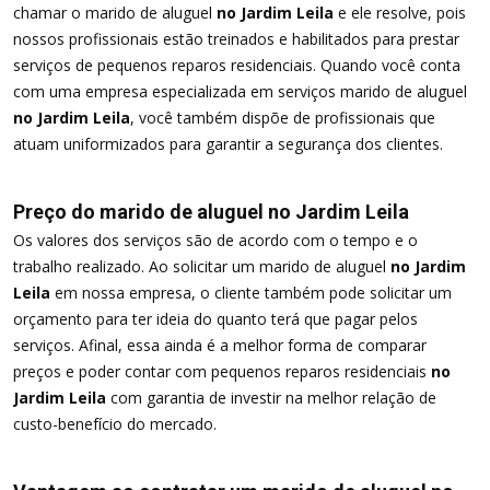
chamar o marido de aluguel
no Jardim Leila
e ele resolve, pois
nossos profissionais estão treinados e habilitados para prestar
serviços de pequenos reparos residenciais. Quando você conta
com uma empresa especializada em serviços marido de aluguel
no Jardim Leila
, você também dispõe de profissionais que
atuam uniformizados para garantir a segurança dos clientes.
Preço do marido de aluguel no Jardim Leila
Os valores dos serviços são de acordo com o tempo e o
trabalho realizado. Ao solicitar um marido de aluguel
no Jardim
Leila
em nossa empresa, o cliente também pode solicitar um
orçamento para ter ideia do quanto terá que pagar pelos
serviços. Afinal, essa ainda é a melhor forma de comparar
preços e poder contar com pequenos reparos residenciais
no
Jardim Leila
com garantia de investir na melhor relação de
custo-benefício do mercado.