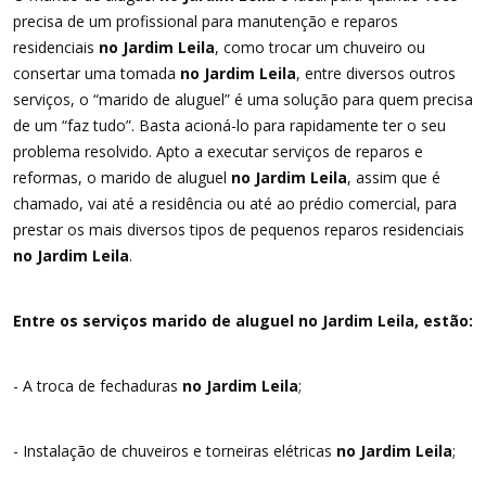
precisa de um profissional para manutenção e reparos
residenciais
no Jardim Leila
, como trocar um chuveiro ou
consertar uma tomada
no Jardim Leila
, entre diversos outros
serviços, o “marido de aluguel” é uma solução para quem precisa
de um “faz tudo”. Basta acioná-lo para rapidamente ter o seu
problema resolvido. Apto a executar serviços de reparos e
reformas, o marido de aluguel
no Jardim Leila
, assim que é
chamado, vai até a residência ou até ao prédio comercial, para
prestar os mais diversos tipos de pequenos reparos residenciais
no Jardim Leila
.
Entre os serviços marido de aluguel no Jardim Leila, estão:
- A troca de fechaduras
no Jardim Leila
;
- Instalação de chuveiros e torneiras elétricas
no Jardim Leila
;