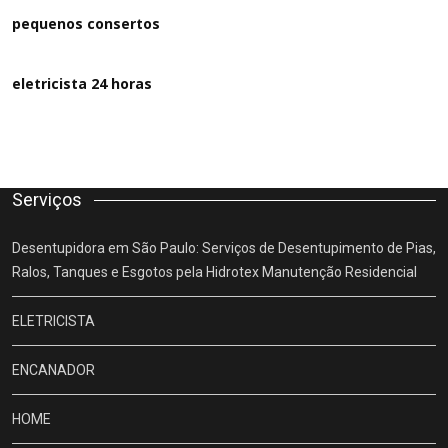
pequenos consertos
eletricista 24 horas
Serviços
Desentupidora em São Paulo: Serviços de Desentupimento de Pias,
Ralos, Tanques e Esgotos pela Hidrotex Manutenção Residencial
ELETRICISTA
ENCANADOR
HOME