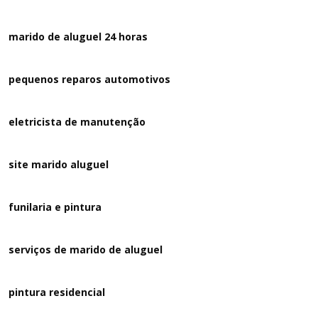
marido de aluguel 24 horas
pequenos reparos automotivos
eletricista de manutenção
site marido aluguel
funilaria e pintura
serviços de marido de aluguel
pintura residencial