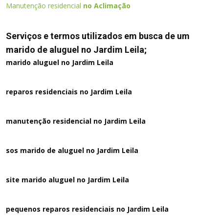
Manutenção residencial
no Aclimação
Serviços e termos utilizados em busca de um
marido de aluguel no Jardim Leila;
marido aluguel no Jardim Leila
reparos residenciais no Jardim Leila
manutenção residencial no Jardim Leila
sos marido de aluguel no Jardim Leila
site marido aluguel no Jardim Leila
pequenos reparos residenciais no Jardim Leila