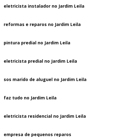
eletricista instalador no Jardim Leila
reformas e reparos no Jardim Leila
pintura predial no Jardim Leila
eletricista predial no Jardim Leila
sos marido de aluguel no Jardim Leila
faz tudo no Jardim Leila
eletricista residencial no Jardim Leila
empresa de pequenos reparos