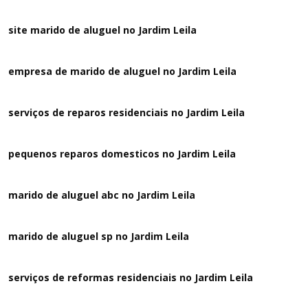
site marido de aluguel no Jardim Leila
empresa de marido de aluguel no Jardim Leila
serviços de reparos residenciais no Jardim Leila
pequenos reparos domesticos no Jardim Leila
marido de aluguel abc no Jardim Leila
marido de aluguel sp no Jardim Leila
serviços de reformas residenciais no Jardim Leila