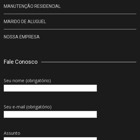
MANUTENÇÃO RESIDENCIAL
MARIDO DE ALUGUEL
NOSSA EMPRESA
Fale Conosco
Seu nome (obrigatório)
Seu e-mail (obrigatório)
Assunto