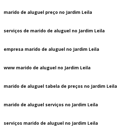
marido de aluguel preço no Jardim Leila
serviços de marido de aluguel no Jardim Leila
empresa marido de aluguel no Jardim Leila
www marido de aluguel no Jardim Leila
marido de aluguel tabela de preços no Jardim Leila
marido de aluguel serviços no Jardim Leila
serviços marido de aluguel no Jardim Leila