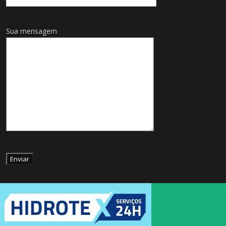
Sua mensagem