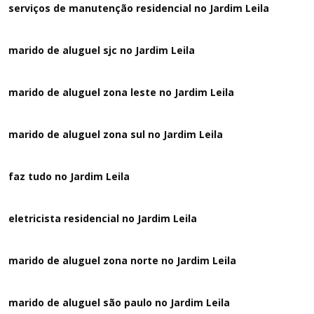
serviços de manutenção residencial no Jardim Leila
marido de aluguel sjc no Jardim Leila
marido de aluguel zona leste no Jardim Leila
marido de aluguel zona sul no Jardim Leila
faz tudo no Jardim Leila
eletricista residencial no Jardim Leila
marido de aluguel zona norte no Jardim Leila
marido de aluguel são paulo no Jardim Leila