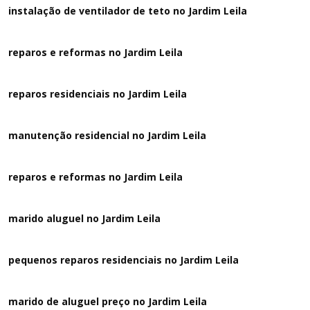
instalação de ventilador de teto no Jardim Leila
reparos e reformas no Jardim Leila
reparos residenciais no Jardim Leila
manutenção residencial no Jardim Leila
reparos e reformas no Jardim Leila
marido aluguel no Jardim Leila
pequenos reparos residenciais no Jardim Leila
marido de aluguel preço no Jardim Leila