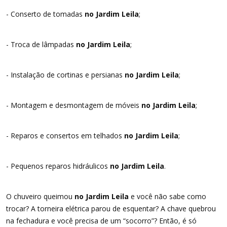
- Conserto de tomadas
no Jardim Leila
;
- Troca de lâmpadas
no Jardim Leila
;
- Instalação de cortinas e persianas
no Jardim Leila
;
- Montagem e desmontagem de móveis
no Jardim Leila
;
- Reparos e consertos em telhados
no Jardim Leila
;
- Pequenos reparos hidráulicos
no Jardim Leila
.
O chuveiro queimou
no Jardim Leila
e você não sabe como
trocar? A torneira elétrica parou de esquentar? A chave quebrou
na fechadura e você precisa de um “socorro”? Então, é só