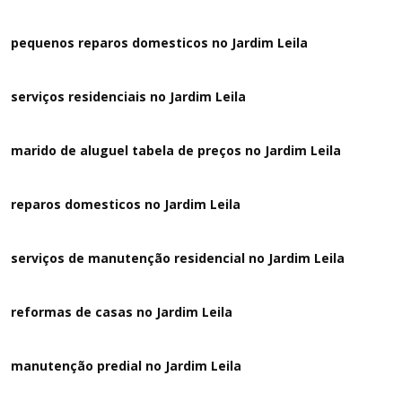
pequenos reparos domesticos no Jardim Leila
serviços residenciais no Jardim Leila
marido de aluguel tabela de preços no Jardim Leila
reparos domesticos no Jardim Leila
serviços de manutenção residencial no Jardim Leila
reformas de casas no Jardim Leila
manutenção predial no Jardim Leila