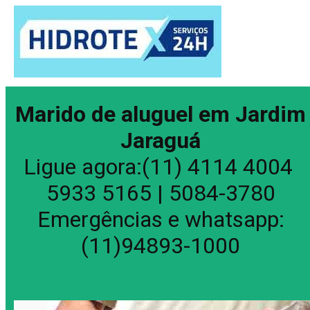
Marido de aluguel em Jardim
Jaraguá
Ligue agora:(11) 4114 4004
5933 5165 | 5084-3780
Emergências e whatsapp:
(11)94893-1000