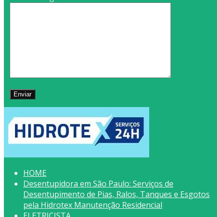
HOME
Desentupidora em São Paulo: Serviços de
Desentupimento de Pias, Ralos, Tanques e Esgotos
pela Hidrotex Manutenção Residencial
ELETRICISTA