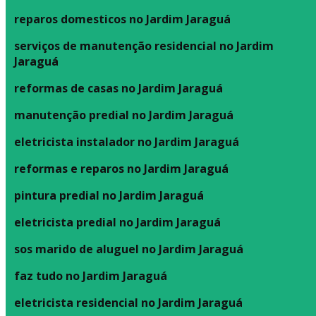
reparos domesticos no Jardim Jaraguá
serviços de manutenção residencial no Jardim
Jaraguá
reformas de casas no Jardim Jaraguá
manutenção predial no Jardim Jaraguá
eletricista instalador no Jardim Jaraguá
reformas e reparos no Jardim Jaraguá
pintura predial no Jardim Jaraguá
eletricista predial no Jardim Jaraguá
sos marido de aluguel no Jardim Jaraguá
faz tudo no Jardim Jaraguá
eletricista residencial no Jardim Jaraguá