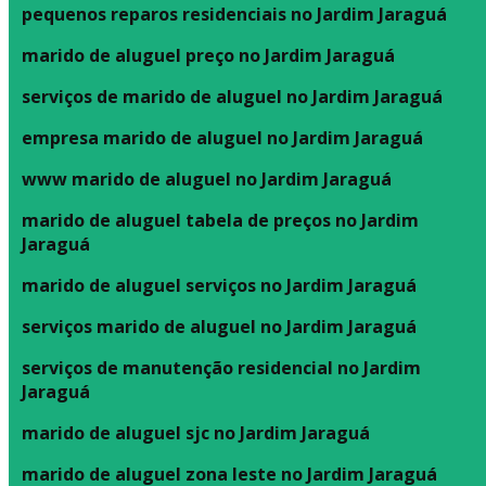
pequenos reparos residenciais no Jardim Jaraguá
marido de aluguel preço no Jardim Jaraguá
serviços de marido de aluguel no Jardim Jaraguá
empresa marido de aluguel no Jardim Jaraguá
www marido de aluguel no Jardim Jaraguá
marido de aluguel tabela de preços no Jardim
Jaraguá
marido de aluguel serviços no Jardim Jaraguá
serviços marido de aluguel no Jardim Jaraguá
serviços de manutenção residencial no Jardim
Jaraguá
marido de aluguel sjc no Jardim Jaraguá
marido de aluguel zona leste no Jardim Jaraguá