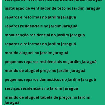
instalação de ventilador de teto no Jardim Jaraguá
reparos e reformas no Jardim Jaraguá
reparos residenciais no Jardim Jaraguá
manutenção residencial no Jardim Jaraguá
reparos e reformas no Jardim Jaraguá
marido aluguel no Jardim Jaraguá
pequenos reparos residenciais no Jardim Jaraguá
marido de aluguel preço no Jardim Jaraguá
pequenos reparos domesticos no Jardim Jaraguá
serviços residenciais no Jardim Jaraguá
marido de aluguel tabela de preços no Jardim
Jaraguá