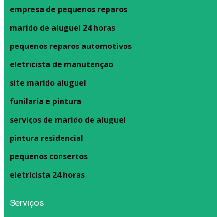
empresa de pequenos reparos
marido de aluguel 24 horas
pequenos reparos automotivos
eletricista de manutenção
site marido aluguel
funilaria e pintura
serviços de marido de aluguel
pintura residencial
pequenos consertos
eletricista 24 horas
Serviços