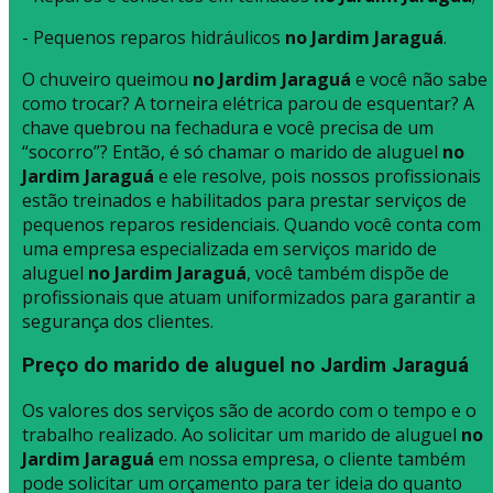
- Pequenos reparos hidráulicos
no Jardim Jaraguá
.
O chuveiro queimou
no Jardim Jaraguá
e você não sabe
como trocar? A torneira elétrica parou de esquentar? A
chave quebrou na fechadura e você precisa de um
“socorro”? Então, é só chamar o marido de aluguel
no
Jardim Jaraguá
e ele resolve, pois nossos profissionais
estão treinados e habilitados para prestar serviços de
pequenos reparos residenciais. Quando você conta com
uma empresa especializada em serviços marido de
aluguel
no Jardim Jaraguá
, você também dispõe de
profissionais que atuam uniformizados para garantir a
segurança dos clientes.
Preço do marido de aluguel no Jardim Jaraguá
Os valores dos serviços são de acordo com o tempo e o
trabalho realizado. Ao solicitar um marido de aluguel
no
Jardim Jaraguá
em nossa empresa, o cliente também
pode solicitar um orçamento para ter ideia do quanto