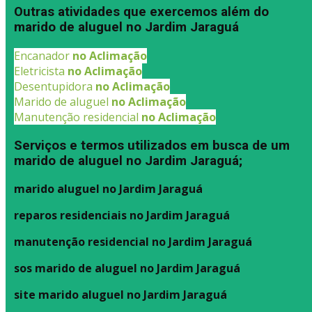
Outras atividades que exercemos além do
marido de aluguel no Jardim Jaraguá
Encanador
no Aclimação
Eletricista
no Aclimação
Desentupidora
no Aclimação
Marido de aluguel
no Aclimação
Manutenção residencial
no Aclimação
Serviços e termos utilizados em busca de um
marido de aluguel no Jardim Jaraguá;
marido aluguel no Jardim Jaraguá
reparos residenciais no Jardim Jaraguá
manutenção residencial no Jardim Jaraguá
sos marido de aluguel no Jardim Jaraguá
site marido aluguel no Jardim Jaraguá