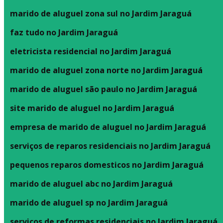
marido de aluguel zona sul no Jardim Jaraguá
faz tudo no Jardim Jaraguá
eletricista residencial no Jardim Jaraguá
marido de aluguel zona norte no Jardim Jaraguá
marido de aluguel são paulo no Jardim Jaraguá
site marido de aluguel no Jardim Jaraguá
empresa de marido de aluguel no Jardim Jaraguá
serviços de reparos residenciais no Jardim Jaraguá
pequenos reparos domesticos no Jardim Jaraguá
marido de aluguel abc no Jardim Jaraguá
marido de aluguel sp no Jardim Jaraguá
serviços de reformas residenciais no Jardim Jaraguá