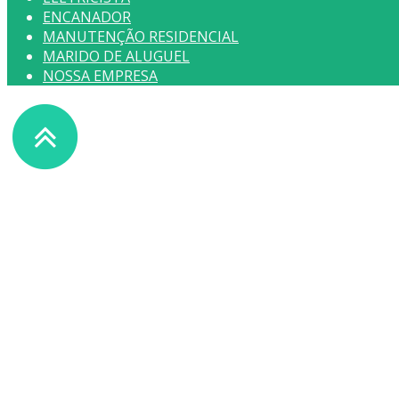
ENCANADOR
MANUTENÇÃO RESIDENCIAL
MARIDO DE ALUGUEL
NOSSA EMPRESA