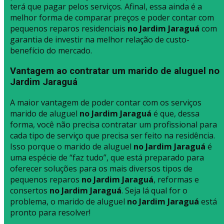
terá que pagar pelos serviços. Afinal, essa ainda é a
melhor forma de comparar preços e poder contar com
pequenos reparos residenciais
no Jardim Jaraguá
com
garantia de investir na melhor relação de custo-
benefício do mercado.
Vantagem ao contratar um marido de aluguel no
Jardim Jaraguá
A maior vantagem de poder contar com os serviços
marido de aluguel
no Jardim Jaraguá
é que, dessa
forma, você não precisa contratar um profissional para
cada tipo de serviço que precisa ser feito na residência.
Isso porque o marido de aluguel
no Jardim Jaraguá
é
uma espécie de “faz tudo”, que está preparado para
oferecer soluções para os mais diversos tipos de
pequenos reparos
no Jardim Jaraguá
, reformas e
consertos
no Jardim Jaraguá
. Seja lá qual for o
problema, o marido de aluguel
no Jardim Jaraguá
está
pronto para resolver!