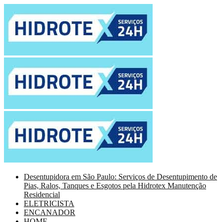
Desentupidora em São Paulo: Serviços de Desentupimento de
Pias, Ralos, Tanques e Esgotos pela Hidrotex Manutenção
Residencial
ELETRICISTA
ENCANADOR
HOME