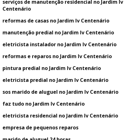
serviços de manutenção residencial no Jardim Iv
Centenário
reformas de casas no Jardim Iv Centenário
manutenção predial no Jardim Iv Centenário
eletricista instalador no Jardim Iv Centenário
reformas e reparos no Jardim Iv Centenário
pintura predial no Jardim Iv Centenário
eletricista predial no Jardim Iv Centenário
sos marido de aluguel no Jardim Iv Centenário
faz tudo no Jardim Iv Centenário
eletricista residencial no Jardim Iv Centenário
empresa de pequenos reparos
marido de aluguel 24 horas