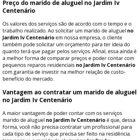
Preço do marido de aluguel no Jardim Iv
Centenário
Os valores dos serviços são de acordo com o tempo e o
trabalho realizado. Ao solicitar um marido de aluguel
no
Jardim Iv Centenário
em nossa empresa, o cliente
também pode solicitar um orçamento para ter ideia do
quanto terá que pagar pelos serviços. Afinal, essa ainda é
a melhor forma de comparar preços e poder contar com
pequenos reparos residenciais
no Jardim Iv Centenário
com garantia de investir na melhor relação de custo-
benefício do mercado.
Vantagem ao contratar um marido de aluguel
no Jardim Iv Centenário
A maior vantagem de poder contar com os serviços
marido de aluguel
no Jardim Iv Centenário
é que, dessa
forma, você não precisa contratar um profissional para
cada tipo de serviço que precisa ser feito na residência.