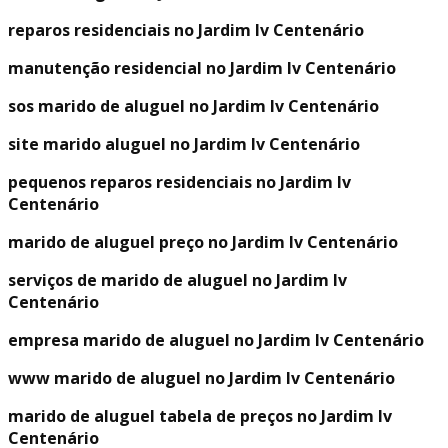
reparos residenciais no Jardim Iv Centenário
manutenção residencial no Jardim Iv Centenário
sos marido de aluguel no Jardim Iv Centenário
site marido aluguel no Jardim Iv Centenário
pequenos reparos residenciais no Jardim Iv
Centenário
marido de aluguel preço no Jardim Iv Centenário
serviços de marido de aluguel no Jardim Iv
Centenário
empresa marido de aluguel no Jardim Iv Centenário
www marido de aluguel no Jardim Iv Centenário
marido de aluguel tabela de preços no Jardim Iv
Centenário