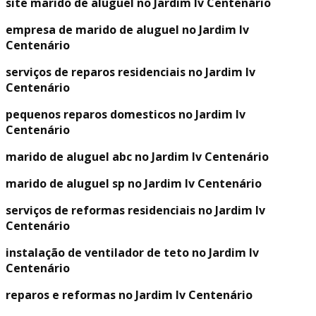
site marido de aluguel no Jardim Iv Centenário
empresa de marido de aluguel no Jardim Iv
Centenário
serviços de reparos residenciais no Jardim Iv
Centenário
pequenos reparos domesticos no Jardim Iv
Centenário
marido de aluguel abc no Jardim Iv Centenário
marido de aluguel sp no Jardim Iv Centenário
serviços de reformas residenciais no Jardim Iv
Centenário
instalação de ventilador de teto no Jardim Iv
Centenário
reparos e reformas no Jardim Iv Centenário