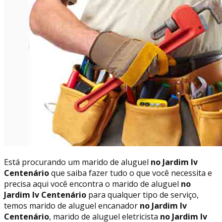
Está procurando um marido de aluguel
no Jardim Iv
Centenário
que saiba fazer tudo o que você necessita e
precisa aqui você encontra o marido de aluguel
no
Jardim Iv Centenário
para qualquer tipo de serviço,
temos marido de aluguel encanador
no Jardim Iv
Centenário
, marido de aluguel eletricista
no Jardim Iv