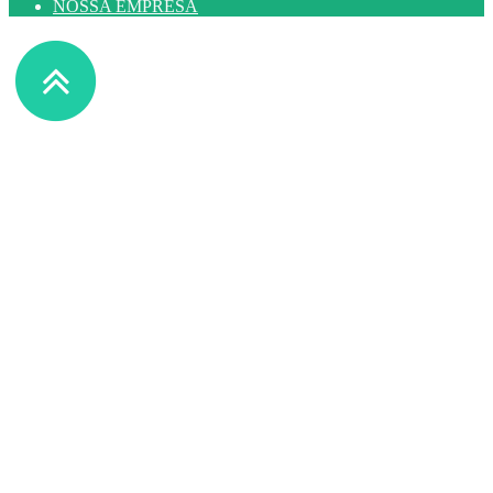
NOSSA EMPRESA