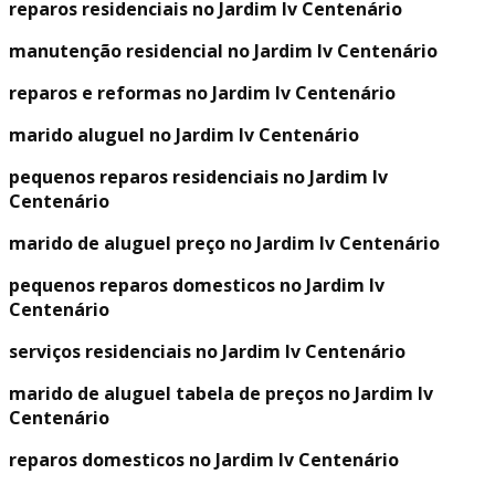
reparos residenciais no Jardim Iv Centenário
manutenção residencial no Jardim Iv Centenário
reparos e reformas no Jardim Iv Centenário
marido aluguel no Jardim Iv Centenário
pequenos reparos residenciais no Jardim Iv
Centenário
marido de aluguel preço no Jardim Iv Centenário
pequenos reparos domesticos no Jardim Iv
Centenário
serviços residenciais no Jardim Iv Centenário
marido de aluguel tabela de preços no Jardim Iv
Centenário
reparos domesticos no Jardim Iv Centenário