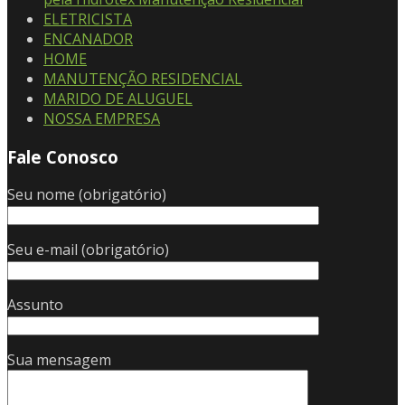
ELETRICISTA
ENCANADOR
HOME
MANUTENÇÃO RESIDENCIAL
MARIDO DE ALUGUEL
NOSSA EMPRESA
Fale Conosco
Seu nome (obrigatório)
Seu e-mail (obrigatório)
Assunto
Sua mensagem