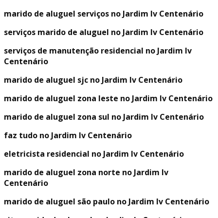
marido de aluguel serviços no Jardim Iv Centenário
serviços marido de aluguel no Jardim Iv Centenário
serviços de manutenção residencial no Jardim Iv
Centenário
marido de aluguel sjc no Jardim Iv Centenário
marido de aluguel zona leste no Jardim Iv Centenário
marido de aluguel zona sul no Jardim Iv Centenário
faz tudo no Jardim Iv Centenário
eletricista residencial no Jardim Iv Centenário
marido de aluguel zona norte no Jardim Iv
Centenário
marido de aluguel são paulo no Jardim Iv Centenário