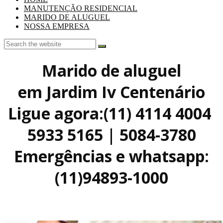
MANUTENÇÃO RESIDENCIAL
MARIDO DE ALUGUEL
NOSSA EMPRESA
Marido de aluguel
em Jardim Iv Centenário
Ligue agora:(11) 4114 4004
5933 5165 | 5084-3780
Emergências e whatsapp:
(11)94893-1000