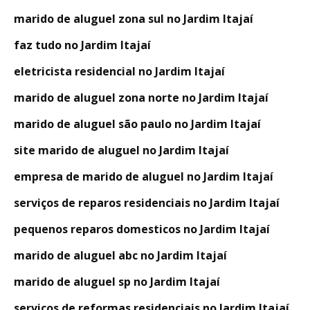
marido de aluguel zona sul no Jardim Itajaí
faz tudo no Jardim Itajaí
eletricista residencial no Jardim Itajaí
marido de aluguel zona norte no Jardim Itajaí
marido de aluguel são paulo no Jardim Itajaí
site marido de aluguel no Jardim Itajaí
empresa de marido de aluguel no Jardim Itajaí
serviços de reparos residenciais no Jardim Itajaí
pequenos reparos domesticos no Jardim Itajaí
marido de aluguel abc no Jardim Itajaí
marido de aluguel sp no Jardim Itajaí
serviços de reformas residenciais no Jardim Itajaí