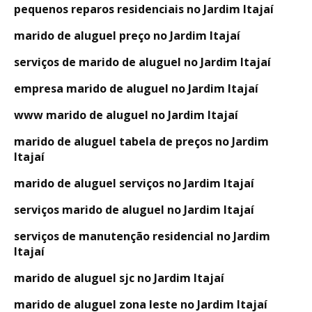
pequenos reparos residenciais no Jardim Itajaí
marido de aluguel preço no Jardim Itajaí
serviços de marido de aluguel no Jardim Itajaí
empresa marido de aluguel no Jardim Itajaí
www marido de aluguel no Jardim Itajaí
marido de aluguel tabela de preços no Jardim
Itajaí
marido de aluguel serviços no Jardim Itajaí
serviços marido de aluguel no Jardim Itajaí
serviços de manutenção residencial no Jardim
Itajaí
marido de aluguel sjc no Jardim Itajaí
marido de aluguel zona leste no Jardim Itajaí