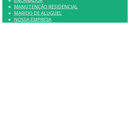
ENCANADOR
MANUTENÇÃO RESIDENCIAL
MARIDO DE ALUGUEL
NOSSA EMPRESA