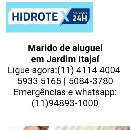
Marido de aluguel
em Jardim Itajaí
Ligue agora:(11) 4114 4004
5933 5165 | 5084-3780
Emergências e whatsapp:
(11)94893-1000