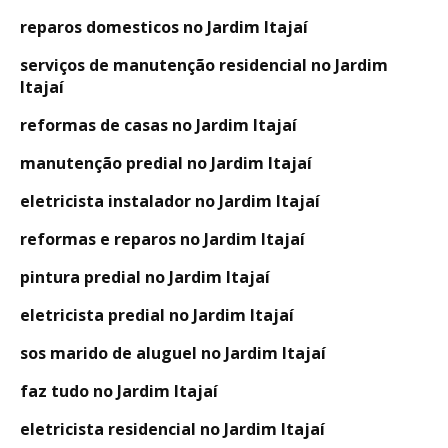
reparos domesticos no Jardim Itajaí
serviços de manutenção residencial no Jardim
Itajaí
reformas de casas no Jardim Itajaí
manutenção predial no Jardim Itajaí
eletricista instalador no Jardim Itajaí
reformas e reparos no Jardim Itajaí
pintura predial no Jardim Itajaí
eletricista predial no Jardim Itajaí
sos marido de aluguel no Jardim Itajaí
faz tudo no Jardim Itajaí
eletricista residencial no Jardim Itajaí