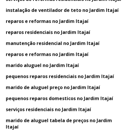
instalação de ventilador de teto no Jardim Itajaí
reparos e reformas no Jardim Itajaí
reparos residenciais no Jardim Itajaí
manutenção residencial no Jardim Itajaí
reparos e reformas no Jardim Itajaí
marido aluguel no Jardim Itajaí
pequenos reparos residenciais no Jardim Itajaí
marido de aluguel preço no Jardim Itajaí
pequenos reparos domesticos no Jardim Itajaí
serviços residenciais no Jardim Itajaí
marido de aluguel tabela de preços no Jardim
Itajaí