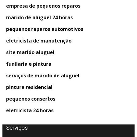
empresa de pequenos reparos
marido de aluguel 24 horas
pequenos reparos automotivos
eletricista de manutenção
site marido aluguel
funilaria e pintura
serviços de marido de aluguel
pintura residencial
pequenos consertos
eletricista 24 horas
Serviços