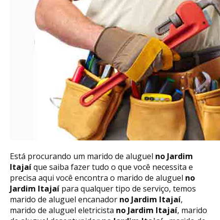
Está procurando um marido de aluguel
no Jardim
Itajaí
que saiba fazer tudo o que você necessita e
precisa aqui você encontra o marido de aluguel
no
Jardim Itajaí
para qualquer tipo de serviço, temos
marido de aluguel encanador
no Jardim Itajaí
,
marido de aluguel eletricista
no Jardim Itajaí
, marido