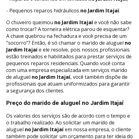
- Pequenos reparos hidráulicos
no Jardim Itajaí
.
O chuveiro queimou
no Jardim Itajaí
e você não sabe
como trocar? A torneira elétrica parou de esquentar?
A chave quebrou na fechadura e você precisa de um
“socorro”? Então, é só chamar o marido de aluguel
no
Jardim Itajaí
e ele resolve, pois nossos profissionais
estão treinados e habilitados para prestar serviços de
pequenos reparos residenciais. Quando você conta
com uma empresa especializada em serviços marido
de aluguel
no Jardim Itajaí
, você também dispõe de
profissionais que atuam uniformizados para garantir
a segurança dos clientes.
Preço do marido de aluguel no Jardim Itajaí
Os valores dos serviços são de acordo com o tempo e
o trabalho realizado. Ao solicitar um marido de
aluguel
no Jardim Itajaí
em nossa empresa, o cliente
também pode solicitar um orçamento para ter ideia do