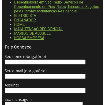
Desentupidora em São Paulo: Serviços de
Desentupimento de Pias, Ralos, Tanques e Esgotos
pela Hidrotex Manutenção Residencial
ELETRICISTA
ENCANADOR
HOME
MANUTENÇÃO RESIDENCIAL
MARIDO DE ALUGUEL
NOSSA EMPRESA
Fale Conosco
Seu nome (obrigatório)
Seu e-mail (obrigatório)
Assunto
Sua mensagem