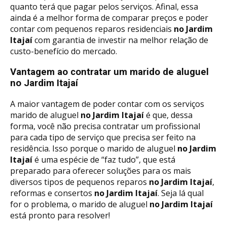
quanto terá que pagar pelos serviços. Afinal, essa
ainda é a melhor forma de comparar preços e poder
contar com pequenos reparos residenciais
no Jardim
Itajaí
com garantia de investir na melhor relação de
custo-benefício do mercado.
Vantagem ao contratar um marido de aluguel
no Jardim Itajaí
A maior vantagem de poder contar com os serviços
marido de aluguel
no Jardim Itajaí
é que, dessa
forma, você não precisa contratar um profissional
para cada tipo de serviço que precisa ser feito na
residência. Isso porque o marido de aluguel
no Jardim
Itajaí
é uma espécie de “faz tudo”, que está
preparado para oferecer soluções para os mais
diversos tipos de pequenos reparos
no Jardim Itajaí
,
reformas e consertos
no Jardim Itajaí
. Seja lá qual
for o problema, o marido de aluguel
no Jardim Itajaí
está pronto para resolver!