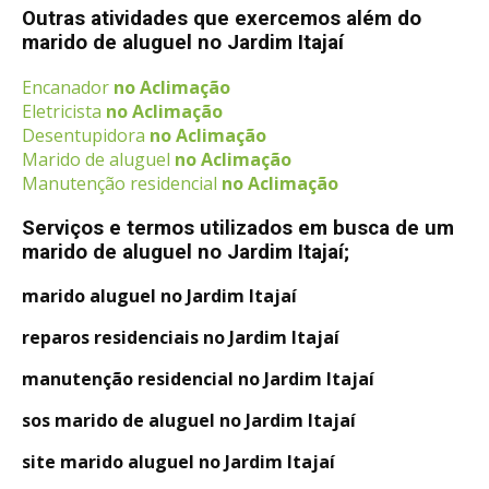
Outras atividades que exercemos além do
marido de aluguel no Jardim Itajaí
Encanador
no Aclimação
Eletricista
no Aclimação
Desentupidora
no Aclimação
Marido de aluguel
no Aclimação
Manutenção residencial
no Aclimação
Serviços e termos utilizados em busca de um
marido de aluguel no Jardim Itajaí;
marido aluguel no Jardim Itajaí
reparos residenciais no Jardim Itajaí
manutenção residencial no Jardim Itajaí
sos marido de aluguel no Jardim Itajaí
site marido aluguel no Jardim Itajaí