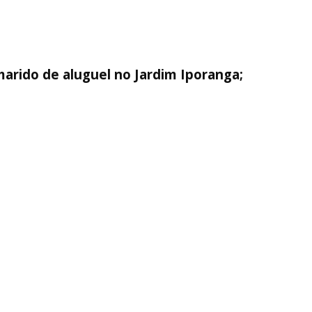
arido de aluguel no Jardim Iporanga;