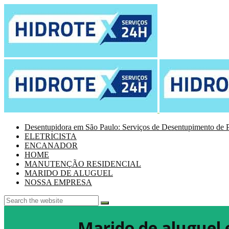
Desentupidora em São Paulo: Serviços de Desentupimento de P
ELETRICISTA
ENCANADOR
HOME
MANUTENÇÃO RESIDENCIAL
MARIDO DE ALUGUEL
NOSSA EMPRESA
Marido de aluguel