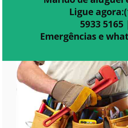
Ligue agora:
5933 5165 
Emergências e what