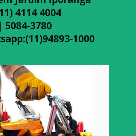
(11) 4114 4004
| 5084-3780
sapp:(11)94893-1000