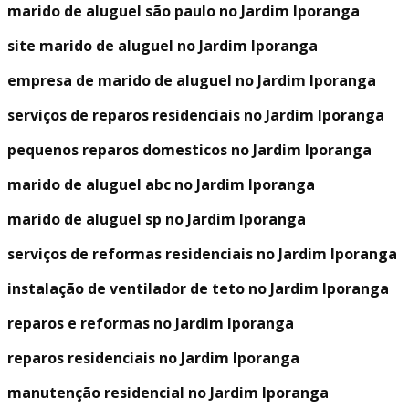
marido de aluguel são paulo no Jardim Iporanga
site marido de aluguel no Jardim Iporanga
empresa de marido de aluguel no Jardim Iporanga
serviços de reparos residenciais no Jardim Iporanga
pequenos reparos domesticos no Jardim Iporanga
marido de aluguel abc no Jardim Iporanga
marido de aluguel sp no Jardim Iporanga
serviços de reformas residenciais no Jardim Iporanga
instalação de ventilador de teto no Jardim Iporanga
reparos e reformas no Jardim Iporanga
reparos residenciais no Jardim Iporanga
manutenção residencial no Jardim Iporanga