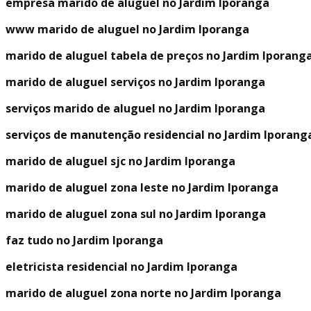
empresa marido de aluguel no Jardim Iporanga
www marido de aluguel no Jardim Iporanga
marido de aluguel tabela de preços no Jardim Iporang
marido de aluguel serviços no Jardim Iporanga
serviços marido de aluguel no Jardim Iporanga
serviços de manutenção residencial no Jardim Iporang
marido de aluguel sjc no Jardim Iporanga
marido de aluguel zona leste no Jardim Iporanga
marido de aluguel zona sul no Jardim Iporanga
faz tudo no Jardim Iporanga
eletricista residencial no Jardim Iporanga
marido de aluguel zona norte no Jardim Iporanga