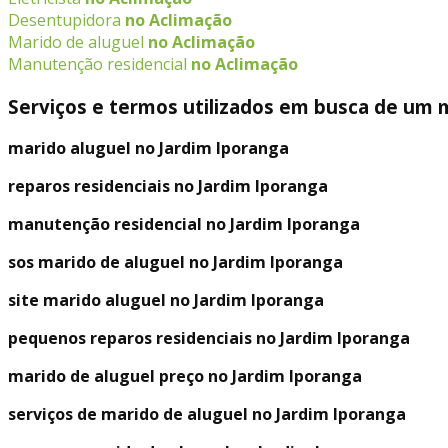
Desentupidora
no Aclimação
Marido de aluguel
no Aclimação
Manutenção residencial
no Aclimação
Serviços e termos utilizados em busca de um m
marido aluguel no Jardim Iporanga
reparos residenciais no Jardim Iporanga
manutenção residencial no Jardim Iporanga
sos marido de aluguel no Jardim Iporanga
site marido aluguel no Jardim Iporanga
pequenos reparos residenciais no Jardim Iporanga
marido de aluguel preço no Jardim Iporanga
serviços de marido de aluguel no Jardim Iporanga