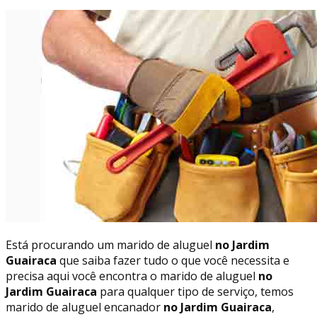
Está procurando um marido de aluguel
no Jardim
Guairaca
que saiba fazer tudo o que você necessita e
precisa aqui você encontra o marido de aluguel
no
Jardim Guairaca
para qualquer tipo de serviço, temos
marido de aluguel encanador
no Jardim Guairaca
,