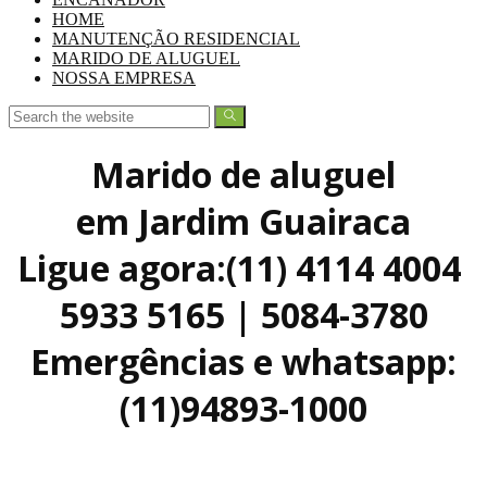
HOME
MANUTENÇÃO RESIDENCIAL
MARIDO DE ALUGUEL
NOSSA EMPRESA
Marido de aluguel
em Jardim Guairaca
Ligue agora:(11) 4114 4004
5933 5165 | 5084-3780
Emergências e whatsapp:
(11)94893-1000