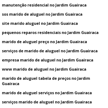
manutenção residencial no Jardim Guairaca
sos marido de aluguel no Jardim Guairaca
site marido aluguel no Jardim Guairaca
pequenos reparos residenciais no Jardim Guairaca
marido de aluguel preço no Jardim Guairaca
serviços de marido de aluguel no Jardim Guairaca
empresa marido de aluguel no Jardim Guairaca
www marido de aluguel no Jardim Guairaca
marido de aluguel tabela de preços no Jardim
Guairaca
marido de aluguel serviços no Jardim Guairaca
serviços marido de aluguel no Jardim Guairaca