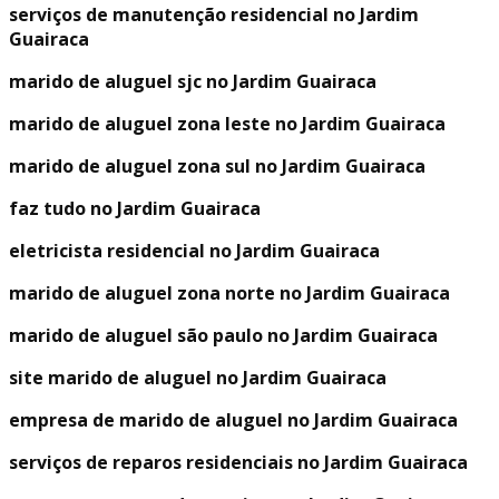
serviços de manutenção residencial no Jardim
Guairaca
marido de aluguel sjc no Jardim Guairaca
marido de aluguel zona leste no Jardim Guairaca
marido de aluguel zona sul no Jardim Guairaca
faz tudo no Jardim Guairaca
eletricista residencial no Jardim Guairaca
marido de aluguel zona norte no Jardim Guairaca
marido de aluguel são paulo no Jardim Guairaca
site marido de aluguel no Jardim Guairaca
empresa de marido de aluguel no Jardim Guairaca
serviços de reparos residenciais no Jardim Guairaca