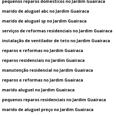
pequenos reparos domesticos no Jardim Guairaca
marido de aluguel abc no Jardim Guairaca
marido de aluguel sp no Jardim Guairaca
serviços de reformas residenciais no Jardim Guairaca
instalação de ventilador de teto no Jardim Guairaca
reparos e reformas no Jardim Guairaca
reparos residenciais no Jardim Guairaca
manutenção residencial no Jardim Guairaca
reparos e reformas no Jardim Guairaca
marido aluguel no Jardim Guairaca
pequenos reparos residenciais no Jardim Guairaca
marido de aluguel preço no Jardim Guairaca