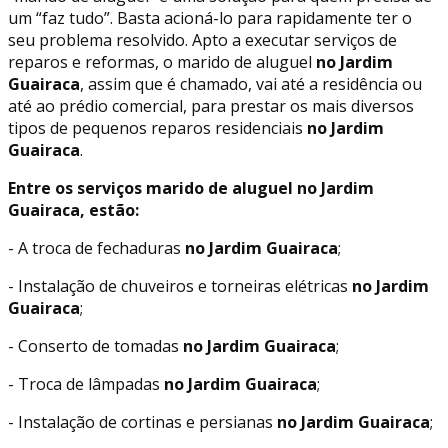
um “faz tudo”. Basta acioná-lo para rapidamente ter o
seu problema resolvido. Apto a executar serviços de
reparos e reformas, o marido de aluguel
no Jardim
Guairaca
, assim que é chamado, vai até a residência ou
até ao prédio comercial, para prestar os mais diversos
tipos de pequenos reparos residenciais
no Jardim
Guairaca
.
Entre os serviços marido de aluguel no Jardim
Guairaca, estão:
- A troca de fechaduras
no Jardim Guairaca
;
- Instalação de chuveiros e torneiras elétricas
no Jardim
Guairaca
;
- Conserto de tomadas
no Jardim Guairaca
;
- Troca de lâmpadas
no Jardim Guairaca
;
- Instalação de cortinas e persianas
no Jardim Guairaca
;