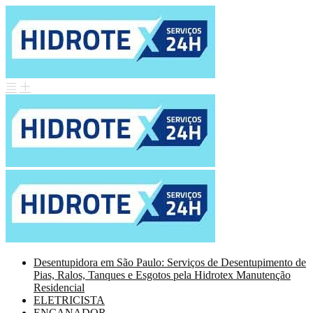
Desentupidora em São Paulo: Serviços de Desentupimento de
Pias, Ralos, Tanques e Esgotos pela Hidrotex Manutenção
Residencial
ELETRICISTA
ENCANADOR