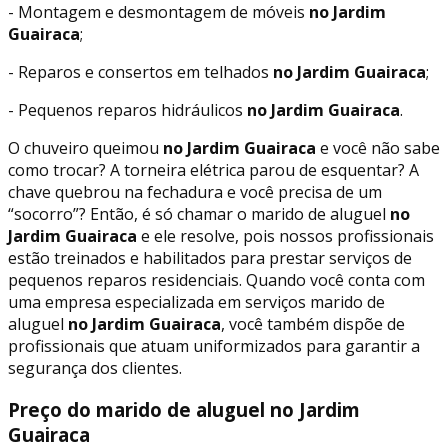
- Montagem e desmontagem de móveis
no Jardim
Guairaca
;
- Reparos e consertos em telhados
no Jardim Guairaca
;
- Pequenos reparos hidráulicos
no Jardim Guairaca
.
O chuveiro queimou
no Jardim Guairaca
e você não sabe
como trocar? A torneira elétrica parou de esquentar? A
chave quebrou na fechadura e você precisa de um
“socorro”? Então, é só chamar o marido de aluguel
no
Jardim Guairaca
e ele resolve, pois nossos profissionais
estão treinados e habilitados para prestar serviços de
pequenos reparos residenciais. Quando você conta com
uma empresa especializada em serviços marido de
aluguel
no Jardim Guairaca
, você também dispõe de
profissionais que atuam uniformizados para garantir a
segurança dos clientes.
Preço do marido de aluguel no Jardim
Guairaca