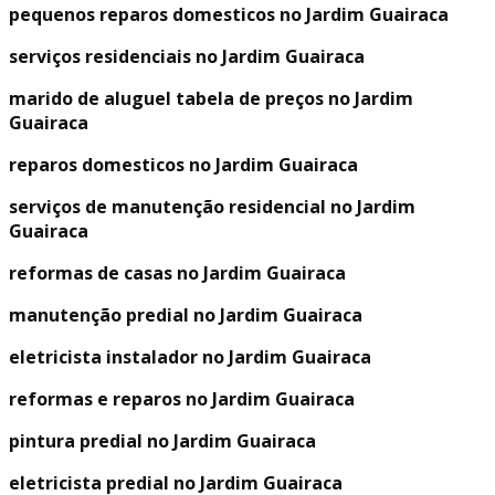
pequenos reparos domesticos no Jardim Guairaca
serviços residenciais no Jardim Guairaca
marido de aluguel tabela de preços no Jardim
Guairaca
reparos domesticos no Jardim Guairaca
serviços de manutenção residencial no Jardim
Guairaca
reformas de casas no Jardim Guairaca
manutenção predial no Jardim Guairaca
eletricista instalador no Jardim Guairaca
reformas e reparos no Jardim Guairaca
pintura predial no Jardim Guairaca
eletricista predial no Jardim Guairaca