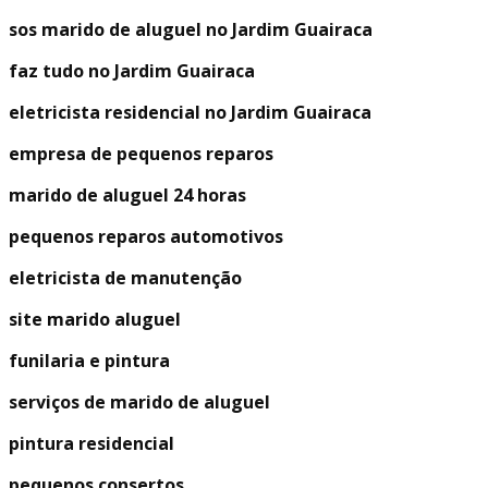
sos marido de aluguel no Jardim Guairaca
faz tudo no Jardim Guairaca
eletricista residencial no Jardim Guairaca
empresa de pequenos reparos
marido de aluguel 24 horas
pequenos reparos automotivos
eletricista de manutenção
site marido aluguel
funilaria e pintura
serviços de marido de aluguel
pintura residencial
pequenos consertos