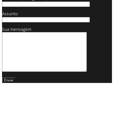
Assunto
Sua mensagem