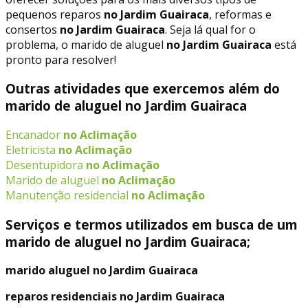
pequenos reparos
no Jardim Guairaca
, reformas e
consertos
no Jardim Guairaca
. Seja lá qual for o
problema, o marido de aluguel
no Jardim Guairaca
está
pronto para resolver!
Outras atividades que exercemos além do
marido de aluguel no Jardim Guairaca
Encanador
no Aclimação
Eletricista
no Aclimação
Desentupidora
no Aclimação
Marido de aluguel
no Aclimação
Manutenção residencial
no Aclimação
Serviços e termos utilizados em busca de um
marido de aluguel no Jardim Guairaca;
marido aluguel no Jardim Guairaca
reparos residenciais no Jardim Guairaca