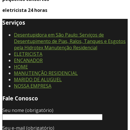
eletricista 24 horas
Serviços
Desentupidora em São Paulo: Serviços de
Desentupimento de Pias, Ralos, Tanques e Esgotos
pela Hidrotex Manutenção Residencial
ELETRICISTA
ENCANADOR
HOME
MANUTENÇÃO RESIDENCIAL
MARIDO DE ALUGUEL
NOSSA EMPRESA
Fale Conosco
Seu nome (obrigatório)
Seu e-mail (obrigatório)