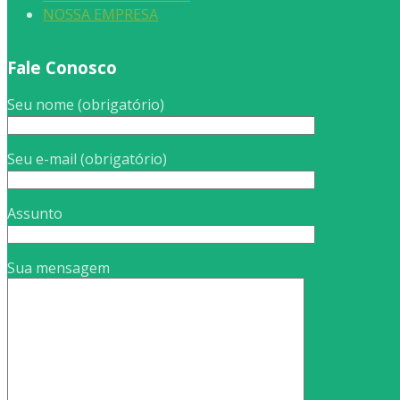
NOSSA EMPRESA
Fale Conosco
Seu nome (obrigatório)
Seu e-mail (obrigatório)
Assunto
Sua mensagem