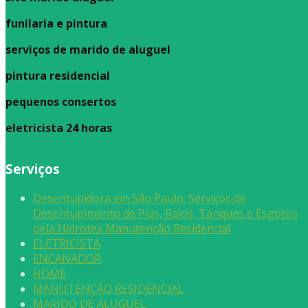
funilaria e pintura
serviços de marido de aluguel
pintura residencial
pequenos consertos
eletricista 24 horas
Serviços
Desentupidora em São Paulo: Serviços de
Desentupimento de Pias, Ralos, Tanques e Esgotos
pela Hidrotex Manutenção Residencial
ELETRICISTA
ENCANADOR
HOME
MANUTENÇÃO RESIDENCIAL
MARIDO DE ALUGUEL