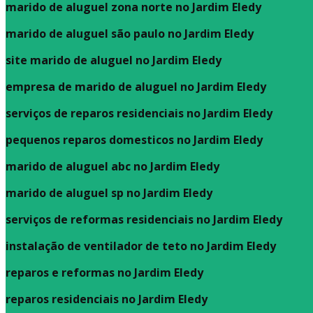
marido de aluguel zona norte no Jardim Eledy
marido de aluguel são paulo no Jardim Eledy
site marido de aluguel no Jardim Eledy
empresa de marido de aluguel no Jardim Eledy
serviços de reparos residenciais no Jardim Eledy
pequenos reparos domesticos no Jardim Eledy
marido de aluguel abc no Jardim Eledy
marido de aluguel sp no Jardim Eledy
serviços de reformas residenciais no Jardim Eledy
instalação de ventilador de teto no Jardim Eledy
reparos e reformas no Jardim Eledy
reparos residenciais no Jardim Eledy