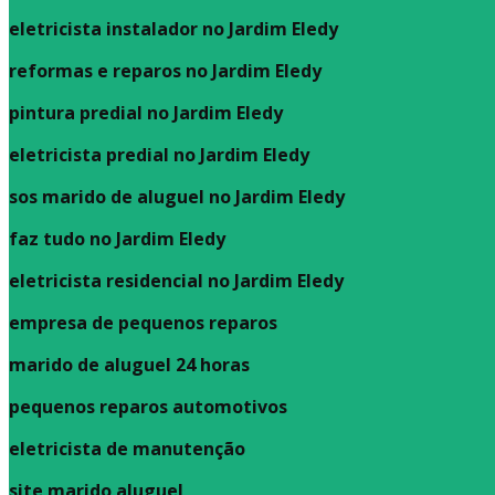
eletricista instalador no Jardim Eledy
reformas e reparos no Jardim Eledy
pintura predial no Jardim Eledy
eletricista predial no Jardim Eledy
sos marido de aluguel no Jardim Eledy
faz tudo no Jardim Eledy
eletricista residencial no Jardim Eledy
empresa de pequenos reparos
marido de aluguel 24 horas
pequenos reparos automotivos
eletricista de manutenção
site marido aluguel