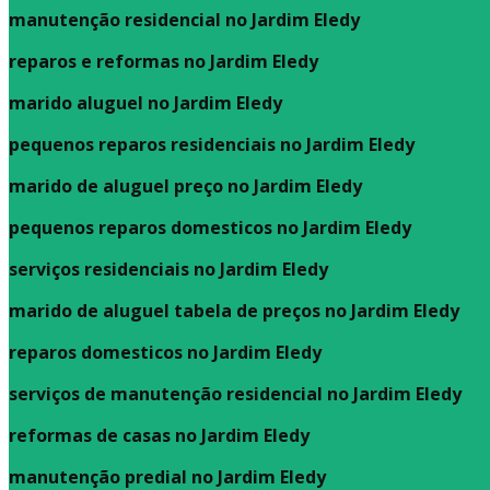
manutenção residencial no Jardim Eledy
reparos e reformas no Jardim Eledy
marido aluguel no Jardim Eledy
pequenos reparos residenciais no Jardim Eledy
marido de aluguel preço no Jardim Eledy
pequenos reparos domesticos no Jardim Eledy
serviços residenciais no Jardim Eledy
marido de aluguel tabela de preços no Jardim Eledy
reparos domesticos no Jardim Eledy
serviços de manutenção residencial no Jardim Eledy
reformas de casas no Jardim Eledy
manutenção predial no Jardim Eledy