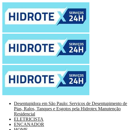
Desentupidora em São Paulo: Serviços de Desentupimento de
Pias, Ralos, Tanques e Esgotos pela Hidrotex Manutenção
Residencial
ELETRICISTA
ENCANADOR
HOME