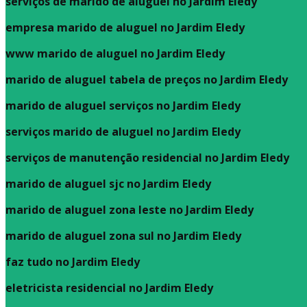
serviços de marido de aluguel no Jardim Eledy
empresa marido de aluguel no Jardim Eledy
www marido de aluguel no Jardim Eledy
marido de aluguel tabela de preços no Jardim Eledy
marido de aluguel serviços no Jardim Eledy
serviços marido de aluguel no Jardim Eledy
serviços de manutenção residencial no Jardim Eledy
marido de aluguel sjc no Jardim Eledy
marido de aluguel zona leste no Jardim Eledy
marido de aluguel zona sul no Jardim Eledy
faz tudo no Jardim Eledy
eletricista residencial no Jardim Eledy