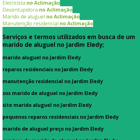
Eletricista
no Aclimação
Desentupidora
no Aclimação
Marido de aluguel
no Aclimação
Manutenção residencial
no Aclimação
Serviços e termos utilizados em busca de um
marido de aluguel no Jardim Eledy;
marido aluguel no Jardim Eledy
reparos residenciais no Jardim Eledy
manutenção residencial no Jardim Eledy
sos marido de aluguel no Jardim Eledy
site marido aluguel no Jardim Eledy
pequenos reparos residenciais no Jardim Eledy
marido de aluguel preço no Jardim Eledy