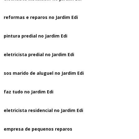
reformas e reparos no Jardim Edi
pintura predial no Jardim Edi
eletricista predial no Jardim Edi
sos marido de aluguel no Jardim Edi
faz tudo no Jardim Edi
eletricista residencial no Jardim Edi
empresa de pequenos reparos