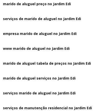
marido de aluguel preço no Jardim Edi
serviços de marido de aluguel no Jardim Edi
empresa marido de aluguel no Jardim Edi
www marido de aluguel no Jardim Edi
marido de aluguel tabela de preços no Jardim Edi
marido de aluguel serviços no Jardim Edi
serviços marido de aluguel no Jardim Edi
serviços de manutenção residencial no Jardim Edi