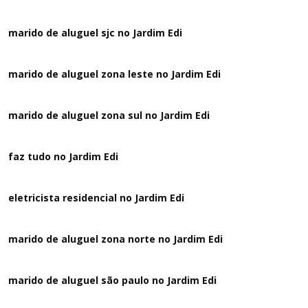
marido de aluguel sjc no Jardim Edi
marido de aluguel zona leste no Jardim Edi
marido de aluguel zona sul no Jardim Edi
faz tudo no Jardim Edi
eletricista residencial no Jardim Edi
marido de aluguel zona norte no Jardim Edi
marido de aluguel são paulo no Jardim Edi