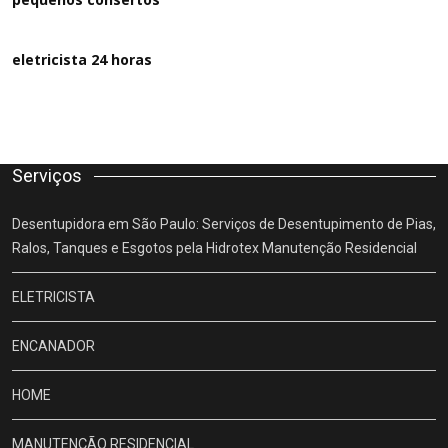
eletricista 24 horas
Serviços
Desentupidora em São Paulo: Serviços de Desentupimento de Pias,
Ralos, Tanques e Esgotos pela Hidrotex Manutenção Residencial
ELETRICISTA
ENCANADOR
HOME
MANUTENÇÃO RESIDENCIAL