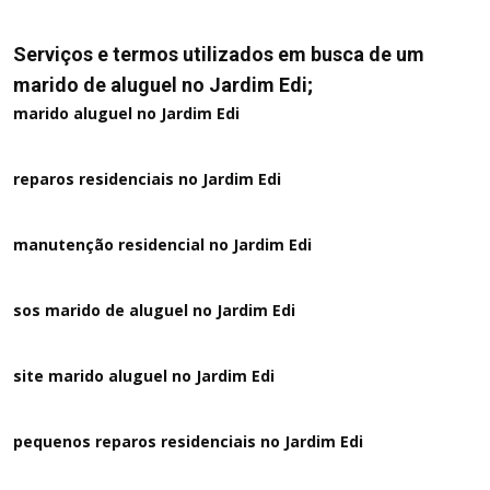
Serviços e termos utilizados em busca de um
marido de aluguel no Jardim Edi;
marido aluguel no Jardim Edi
reparos residenciais no Jardim Edi
manutenção residencial no Jardim Edi
sos marido de aluguel no Jardim Edi
site marido aluguel no Jardim Edi
pequenos reparos residenciais no Jardim Edi