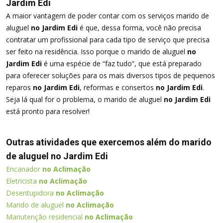
Jardim Edi
A maior vantagem de poder contar com os serviços marido de
aluguel
no Jardim Edi
é que, dessa forma, você não precisa
contratar um profissional para cada tipo de serviço que precisa
ser feito na residência. Isso porque o marido de aluguel
no
Jardim Edi
é uma espécie de “faz tudo”, que está preparado
para oferecer soluções para os mais diversos tipos de pequenos
reparos
no Jardim Edi
, reformas e consertos
no Jardim Edi
.
Seja lá qual for o problema, o marido de aluguel
no Jardim Edi
está pronto para resolver!
Outras atividades que exercemos além do marido
de aluguel no Jardim Edi
Encanador
no Aclimação
Eletricista
no Aclimação
Desentupidora
no Aclimação
Marido de aluguel
no Aclimação
Manutenção residencial
no Aclimação