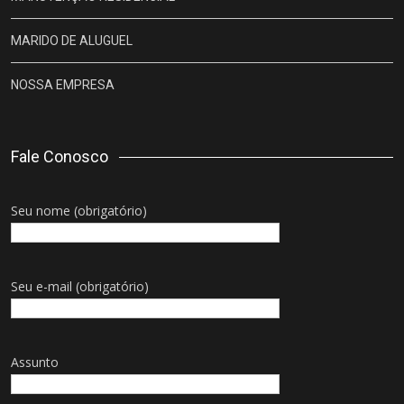
MARIDO DE ALUGUEL
NOSSA EMPRESA
Fale Conosco
Seu nome (obrigatório)
Seu e-mail (obrigatório)
Assunto