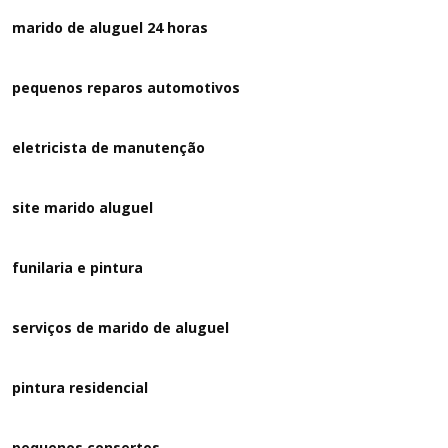
marido de aluguel 24 horas
pequenos reparos automotivos
eletricista de manutenção
site marido aluguel
funilaria e pintura
serviços de marido de aluguel
pintura residencial
pequenos consertos