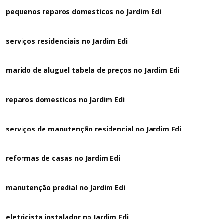
pequenos reparos domesticos no Jardim Edi
serviços residenciais no Jardim Edi
marido de aluguel tabela de preços no Jardim Edi
reparos domesticos no Jardim Edi
serviços de manutenção residencial no Jardim Edi
reformas de casas no Jardim Edi
manutenção predial no Jardim Edi
eletricista instalador no Jardim Edi