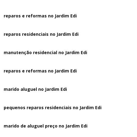
reparos e reformas no Jardim Edi
reparos residenciais no Jardim Edi
manutenção residencial no Jardim Edi
reparos e reformas no Jardim Edi
marido aluguel no Jardim Edi
pequenos reparos residenciais no Jardim Edi
marido de aluguel preço no Jardim Edi