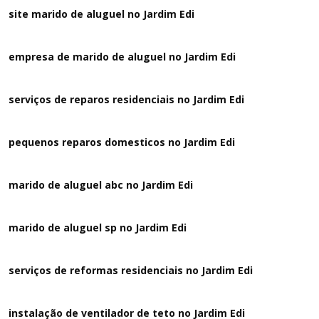
site marido de aluguel no Jardim Edi
empresa de marido de aluguel no Jardim Edi
serviços de reparos residenciais no Jardim Edi
pequenos reparos domesticos no Jardim Edi
marido de aluguel abc no Jardim Edi
marido de aluguel sp no Jardim Edi
serviços de reformas residenciais no Jardim Edi
instalação de ventilador de teto no Jardim Edi