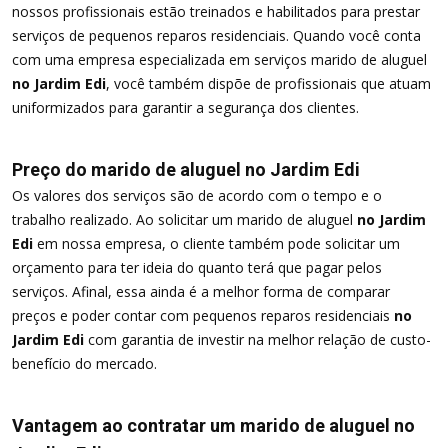
nossos profissionais estão treinados e habilitados para prestar
serviços de pequenos reparos residenciais. Quando você conta
com uma empresa especializada em serviços marido de aluguel
no Jardim Edi
, você também dispõe de profissionais que atuam
uniformizados para garantir a segurança dos clientes.
Preço do marido de aluguel no Jardim Edi
Os valores dos serviços são de acordo com o tempo e o
trabalho realizado. Ao solicitar um marido de aluguel
no Jardim
Edi
em nossa empresa, o cliente também pode solicitar um
orçamento para ter ideia do quanto terá que pagar pelos
serviços. Afinal, essa ainda é a melhor forma de comparar
preços e poder contar com pequenos reparos residenciais
no
Jardim Edi
com garantia de investir na melhor relação de custo-
benefício do mercado.
Vantagem ao contratar um marido de aluguel no