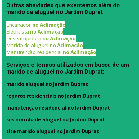
Outras atividades que exercemos além do
marido de aluguel no Jardim Duprat
Encanador
no Aclimação
Eletricista
no Aclimação
Desentupidora
no Aclimação
Marido de aluguel
no Aclimação
Manutenção residencial
no Aclimação
Serviços e termos utilizados em busca de um
marido de aluguel no Jardim Duprat;
marido aluguel no Jardim Duprat
reparos residenciais no Jardim Duprat
manutenção residencial no Jardim Duprat
sos marido de aluguel no Jardim Duprat
site marido aluguel no Jardim Duprat