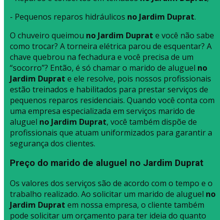
- Pequenos reparos hidráulicos
no Jardim Duprat
.
O chuveiro queimou
no Jardim Duprat
e você não sabe
como trocar? A torneira elétrica parou de esquentar? A
chave quebrou na fechadura e você precisa de um
“socorro”? Então, é só chamar o marido de aluguel
no
Jardim Duprat
e ele resolve, pois nossos profissionais
estão treinados e habilitados para prestar serviços de
pequenos reparos residenciais. Quando você conta com
uma empresa especializada em serviços marido de
aluguel
no Jardim Duprat
, você também dispõe de
profissionais que atuam uniformizados para garantir a
segurança dos clientes.
Preço do marido de aluguel no Jardim Duprat
Os valores dos serviços são de acordo com o tempo e o
trabalho realizado. Ao solicitar um marido de aluguel
no
Jardim Duprat
em nossa empresa, o cliente também
pode solicitar um orçamento para ter ideia do quanto