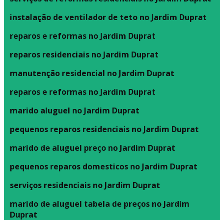
instalação de ventilador de teto no Jardim Duprat
reparos e reformas no Jardim Duprat
reparos residenciais no Jardim Duprat
manutenção residencial no Jardim Duprat
reparos e reformas no Jardim Duprat
marido aluguel no Jardim Duprat
pequenos reparos residenciais no Jardim Duprat
marido de aluguel preço no Jardim Duprat
pequenos reparos domesticos no Jardim Duprat
serviços residenciais no Jardim Duprat
marido de aluguel tabela de preços no Jardim
Duprat