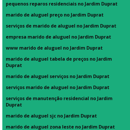
pequenos reparos residenciais no Jardim Duprat
marido de aluguel preço no Jardim Duprat
serviços de marido de aluguel no Jardim Duprat
empresa marido de aluguel no Jardim Duprat
www marido de aluguel no Jardim Duprat
marido de aluguel tabela de preços no Jardim
Duprat
marido de aluguel serviços no Jardim Duprat
serviços marido de aluguel no Jardim Duprat
serviços de manutenção residencial no Jardim
Duprat
marido de aluguel sjc no Jardim Duprat
marido de aluguel zona leste no Jardim Duprat