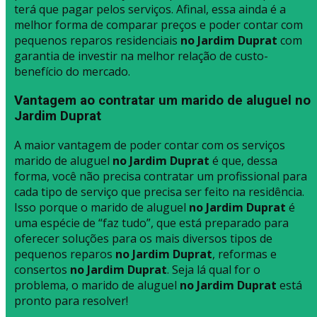
terá que pagar pelos serviços. Afinal, essa ainda é a
melhor forma de comparar preços e poder contar com
pequenos reparos residenciais
no Jardim Duprat
com
garantia de investir na melhor relação de custo-
benefício do mercado.
Vantagem ao contratar um marido de aluguel no
Jardim Duprat
A maior vantagem de poder contar com os serviços
marido de aluguel
no Jardim Duprat
é que, dessa
forma, você não precisa contratar um profissional para
cada tipo de serviço que precisa ser feito na residência.
Isso porque o marido de aluguel
no Jardim Duprat
é
uma espécie de “faz tudo”, que está preparado para
oferecer soluções para os mais diversos tipos de
pequenos reparos
no Jardim Duprat
, reformas e
consertos
no Jardim Duprat
. Seja lá qual for o
problema, o marido de aluguel
no Jardim Duprat
está
pronto para resolver!