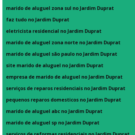
marido de aluguel zona sul no Jardim Duprat
faz tudo no Jardim Duprat
eletricista residencial no Jardim Duprat
marido de aluguel zona norte no Jardim Duprat
marido de aluguel são paulo no Jardim Duprat
site marido de aluguel no Jardim Duprat
empresa de marido de aluguel no Jardim Duprat
serviços de reparos residenciais no Jardim Duprat
pequenos reparos domesticos no Jardim Duprat
marido de aluguel abc no Jardim Duprat
marido de aluguel sp no Jardim Duprat
serviços de reformas residenciais no Jardim Duprat