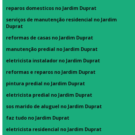
reparos domesticos no Jardim Duprat
serviços de manutenção residencial no Jardim
Duprat
reformas de casas no Jardim Duprat
manutenção predial no Jardim Duprat
eletricista instalador no Jardim Duprat
reformas e reparos no Jardim Duprat
pintura predial no Jardim Duprat
eletricista predial no Jardim Duprat
sos marido de aluguel no Jardim Duprat
faz tudo no Jardim Duprat
eletricista residencial no Jardim Duprat