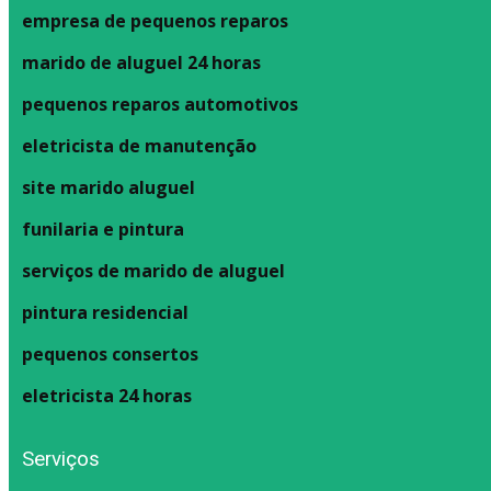
empresa de pequenos reparos
marido de aluguel 24 horas
pequenos reparos automotivos
eletricista de manutenção
site marido aluguel
funilaria e pintura
serviços de marido de aluguel
pintura residencial
pequenos consertos
eletricista 24 horas
Serviços