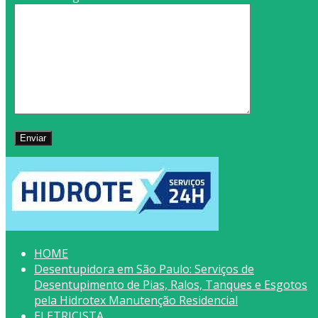
HOME
Desentupidora em São Paulo: Serviços de
Desentupimento de Pias, Ralos, Tanques e Esgotos
pela Hidrotex Manutenção Residencial
ELETRICISTA