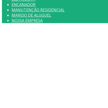
ENCANADOR
MANUTENÇÃO RESIDENCIAL
MARIDO DE ALUGUEL
NOSSA EMPRESA