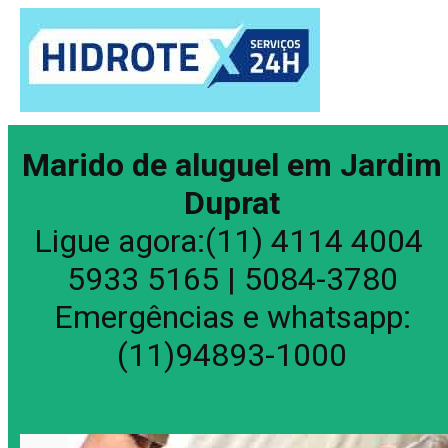
Marido de aluguel em Jardim
Duprat
Ligue agora:(11) 4114 4004
5933 5165 | 5084-3780
Emergências e whatsapp:
(11)94893-1000