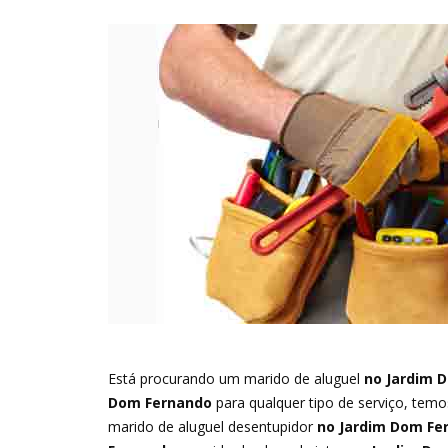
Está procurando um marido de aluguel
no Jardim 
Dom Fernando
para qualquer tipo de serviço, tem
marido de aluguel desentupidor
no Jardim Dom Fe