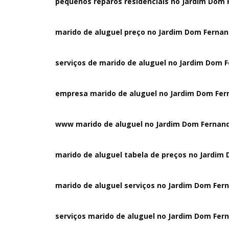
pequenos reparos residenciais no Jardim Dom
marido de aluguel preço no Jardim Dom Ferna
serviços de marido de aluguel no Jardim Dom 
empresa marido de aluguel no Jardim Dom Fe
www marido de aluguel no Jardim Dom Fernan
marido de aluguel tabela de preços no Jardim
marido de aluguel serviços no Jardim Dom Fer
serviços marido de aluguel no Jardim Dom Fer