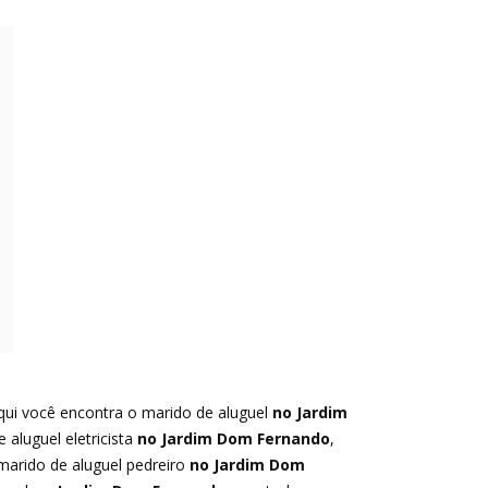
qui você encontra o marido de aluguel
no Jardim
 aluguel eletricista
no Jardim Dom Fernando
,
 marido de aluguel pedreiro
no Jardim Dom