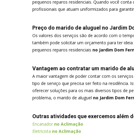
pequenos reparos residenciais. Quando você conta
profissionais que atuam uniformizados para garantir
Preço do marido de aluguel no Jardim
Os valores dos serviços são de acordo com o tempo 
também pode solicitar um orçamento para ter ideia 
pequenos reparos residenciais
no Jardim Dom Fer
Vantagem ao contratar um marido de al
A maior vantagem de poder contar com os serviços
tipo de serviço que precisa ser feito na residência. 
oferecer soluções para os mais diversos tipos de p
problema, o marido de aluguel
no Jardim Dom Fer
Outras atividades que exercemos além 
Encanador
no Aclimação
Eletricista
no Aclimação