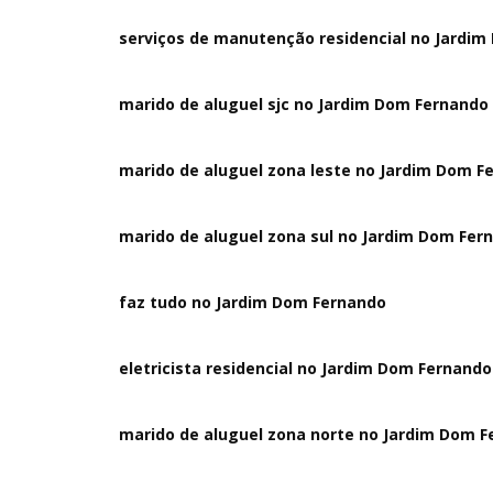
serviços de manutenção residencial no Jardi
marido de aluguel sjc no Jardim Dom Fernando
marido de aluguel zona leste no Jardim Dom F
marido de aluguel zona sul no Jardim Dom Fer
faz tudo no Jardim Dom Fernando
eletricista residencial no Jardim Dom Fernando
marido de aluguel zona norte no Jardim Dom 