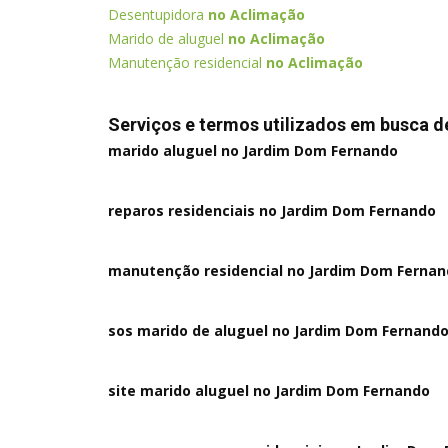
Desentupidora
no Aclimação
Marido de aluguel
no Aclimação
Manutenção residencial
no Aclimação
Serviços e termos utilizados em busca 
marido aluguel no Jardim Dom Fernando
reparos residenciais no Jardim Dom Fernando
manutenção residencial no Jardim Dom Ferna
sos marido de aluguel no Jardim Dom Fernand
site marido aluguel no Jardim Dom Fernando