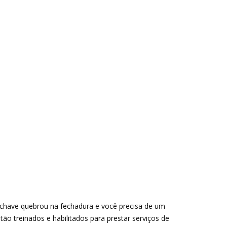
 chave quebrou na fechadura e você precisa de um
stão treinados e habilitados para prestar serviços de