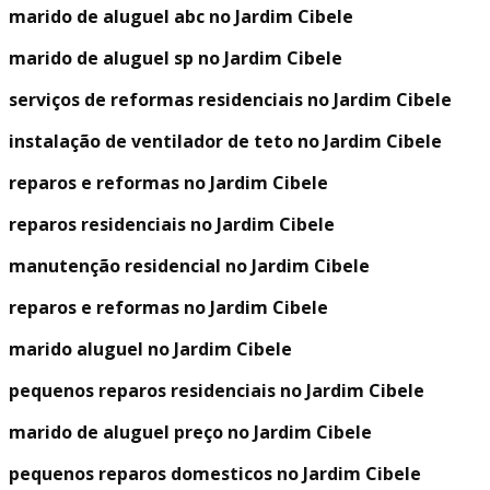
marido de aluguel abc no Jardim Cibele
marido de aluguel sp no Jardim Cibele
serviços de reformas residenciais no Jardim Cibele
instalação de ventilador de teto no Jardim Cibele
reparos e reformas no Jardim Cibele
reparos residenciais no Jardim Cibele
manutenção residencial no Jardim Cibele
reparos e reformas no Jardim Cibele
marido aluguel no Jardim Cibele
pequenos reparos residenciais no Jardim Cibele
marido de aluguel preço no Jardim Cibele
pequenos reparos domesticos no Jardim Cibele