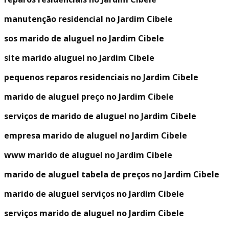
manutenção residencial no Jardim Cibele
sos marido de aluguel no Jardim Cibele
site marido aluguel no Jardim Cibele
pequenos reparos residenciais no Jardim Cibele
marido de aluguel preço no Jardim Cibele
serviços de marido de aluguel no Jardim Cibele
empresa marido de aluguel no Jardim Cibele
www marido de aluguel no Jardim Cibele
marido de aluguel tabela de preços no Jardim Cibele
marido de aluguel serviços no Jardim Cibele
serviços marido de aluguel no Jardim Cibele