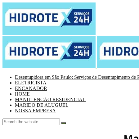
Desentupidora em São Paulo: Serviços de Desentupimento de P
ELETRICISTA
ENCANADOR
HOME
MANUTENÇÃO RESIDENCIAL
MARIDO DE ALUGUEL
NOSSA EMPRESA
Mar