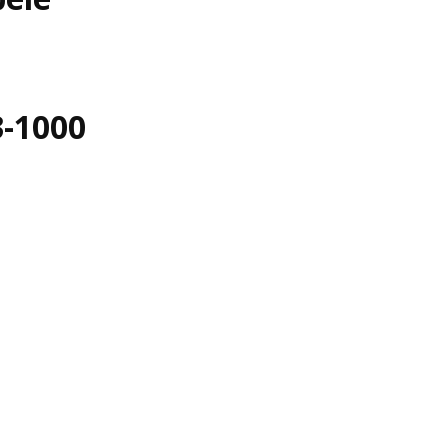
3-1000