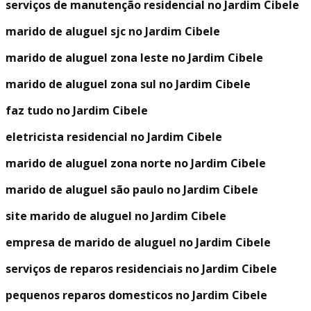
serviços de manutenção residencial no Jardim Cibele
marido de aluguel sjc no Jardim Cibele
marido de aluguel zona leste no Jardim Cibele
marido de aluguel zona sul no Jardim Cibele
faz tudo no Jardim Cibele
eletricista residencial no Jardim Cibele
marido de aluguel zona norte no Jardim Cibele
marido de aluguel são paulo no Jardim Cibele
site marido de aluguel no Jardim Cibele
empresa de marido de aluguel no Jardim Cibele
serviços de reparos residenciais no Jardim Cibele
pequenos reparos domesticos no Jardim Cibele