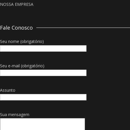
NOSSA EMPRESA
Fale Conosco
Seu nome (obrigatório)
Seu e-mail (obrigatório)
Assunto
Sua mensagem