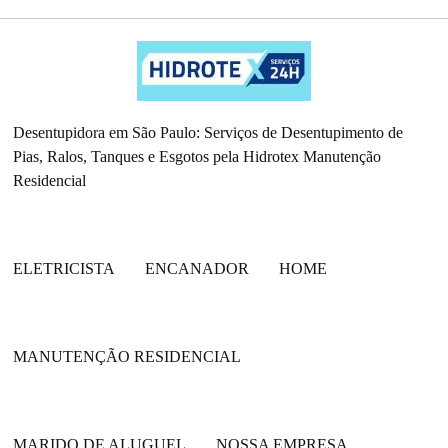
Desentupidora em São Paulo: Serviços de Desentupimento de
Pias, Ralos, Tanques e Esgotos pela Hidrotex Manutenção
Residencial
ELETRICISTA
ENCANADOR
HOME
MANUTENÇÃO RESIDENCIAL
MARIDO DE ALUGUEL
NOSSA EMPRESA