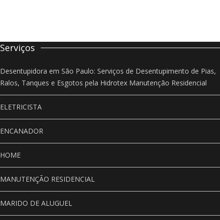
Serviços
Desentupidora em São Paulo: Serviços de Desentupimento de Pias,
Ralos, Tanques e Esgotos pela Hidrotex Manutenção Residencial
ELETRICISTA
ENCANADOR
HOME
MANUTENÇÃO RESIDENCIAL
MARIDO DE ALUGUEL