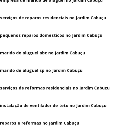
empresa de marido de aluguel no Jardim Cabuçu
serviços de reparos residenciais no Jardim Cabuçu
pequenos reparos domesticos no Jardim Cabuçu
marido de aluguel abc no Jardim Cabuçu
marido de aluguel sp no Jardim Cabuçu
serviços de reformas residenciais no Jardim Cabuçu
instalação de ventilador de teto no Jardim Cabuçu
reparos e reformas no Jardim Cabuçu