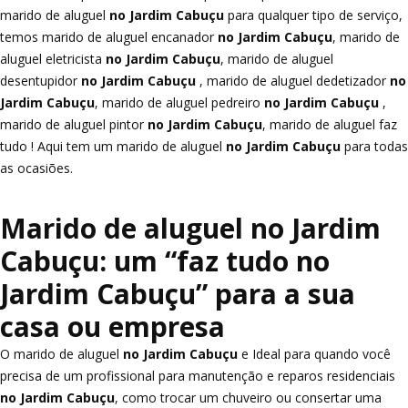
marido de aluguel
no Jardim Cabuçu
para qualquer tipo de serviço,
temos marido de aluguel encanador
no Jardim Cabuçu
, marido de
aluguel eletricista
no Jardim Cabuçu
, marido de aluguel
desentupidor
no Jardim Cabuçu
, marido de aluguel dedetizador
no
Jardim Cabuçu
, marido de aluguel pedreiro
no Jardim Cabuçu
,
marido de aluguel pintor
no Jardim Cabuçu
, marido de aluguel faz
tudo ! Aqui tem um marido de aluguel
no Jardim Cabuçu
para todas
as ocasiões.
Marido de aluguel no Jardim
Cabuçu: um “faz tudo no
Jardim Cabuçu” para a sua
casa ou empresa
O marido de aluguel
no Jardim Cabuçu
e Ideal para quando você
precisa de um profissional para manutenção e reparos residenciais
no Jardim Cabuçu
, como trocar um chuveiro ou consertar uma