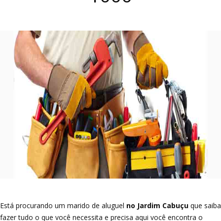
Está procurando um marido de aluguel
no Jardim Cabuçu
que saiba
fazer tudo o que você necessita e precisa aqui você encontra o