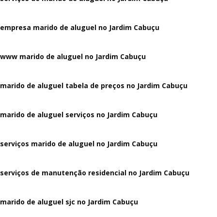
empresa marido de aluguel no Jardim Cabuçu
www marido de aluguel no Jardim Cabuçu
marido de aluguel tabela de preços no Jardim Cabuçu
marido de aluguel serviços no Jardim Cabuçu
serviços marido de aluguel no Jardim Cabuçu
serviços de manutenção residencial no Jardim Cabuçu
marido de aluguel sjc no Jardim Cabuçu