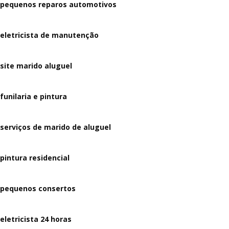
pequenos reparos automotivos
eletricista de manutenção
site marido aluguel
funilaria e pintura
serviços de marido de aluguel
pintura residencial
pequenos consertos
eletricista 24 horas