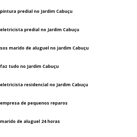
pintura predial no Jardim Cabuçu
eletricista predial no Jardim Cabuçu
sos marido de aluguel no Jardim Cabuçu
faz tudo no Jardim Cabuçu
eletricista residencial no Jardim Cabuçu
empresa de pequenos reparos
marido de aluguel 24 horas