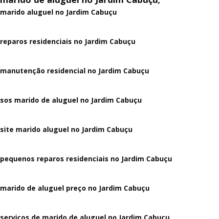
marido aluguel no Jardim Cabuçu
reparos residenciais no Jardim Cabuçu
manutenção residencial no Jardim Cabuçu
sos marido de aluguel no Jardim Cabuçu
site marido aluguel no Jardim Cabuçu
pequenos reparos residenciais no Jardim Cabuçu
marido de aluguel preço no Jardim Cabuçu
serviços de marido de aluguel no Jardim Cabuçu