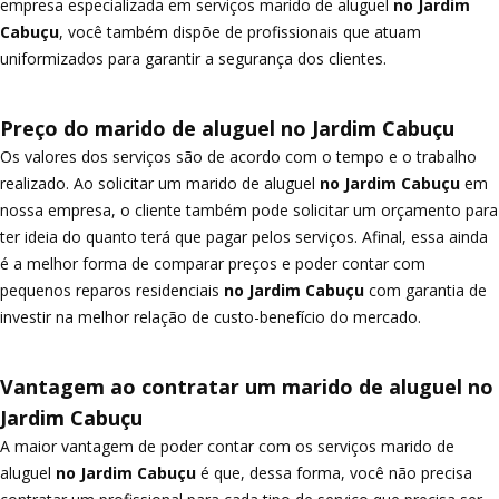
empresa especializada em serviços marido de aluguel
no Jardim
Cabuçu
, você também dispõe de profissionais que atuam
uniformizados para garantir a segurança dos clientes.
Preço do marido de aluguel no Jardim Cabuçu
Os valores dos serviços são de acordo com o tempo e o trabalho
realizado. Ao solicitar um marido de aluguel
no Jardim Cabuçu
em
nossa empresa, o cliente também pode solicitar um orçamento para
ter ideia do quanto terá que pagar pelos serviços. Afinal, essa ainda
é a melhor forma de comparar preços e poder contar com
pequenos reparos residenciais
no Jardim Cabuçu
com garantia de
investir na melhor relação de custo-benefício do mercado.
Vantagem ao contratar um marido de aluguel no
Jardim Cabuçu
A maior vantagem de poder contar com os serviços marido de
aluguel
no Jardim Cabuçu
é que, dessa forma, você não precisa