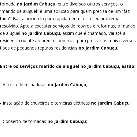
tomada
no Jardim Cabuçu
, entre diversos outros serviços, o
“marido de aluguel” é uma solução para quem precisa de um “faz
tudo”. Basta acioná-lo para rapidamente ter o seu problema
resolvido. Apto a executar serviços de reparos e reformas, o marido
de aluguel
no Jardim Cabuçu
, assim que é chamado, vai até a
residência ou até ao prédio comercial, para prestar os mais diversos
tipos de pequenos reparos residenciais
no Jardim Cabuçu
.
Entre os serviços marido de aluguel no Jardim Cabuçu, estão:
- A troca de fechaduras
no Jardim Cabuçu
;
- Instalação de chuveiros e torneiras elétricas
no Jardim Cabuçu
;
- Conserto de tomadas
no Jardim Cabuçu
;