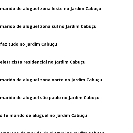
marido de aluguel zona leste no Jardim Cabuçu
marido de aluguel zona sul no Jardim Cabuçu
faz tudo no Jardim Cabuçu
eletricista residencial no Jardim Cabuçu
marido de aluguel zona norte no Jardim Cabuçu
marido de aluguel são paulo no Jardim Cabuçu
site marido de aluguel no Jardim Cabuçu