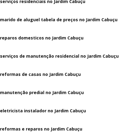
serviços residenciais no Jardim Cabuçu
marido de aluguel tabela de preços no Jardim Cabuçu
reparos domesticos no Jardim Cabuçu
serviços de manutenção residencial no Jardim Cabuçu
reformas de casas no Jardim Cabuçu
manutenção predial no Jardim Cabuçu
eletricista instalador no Jardim Cabuçu
reformas e reparos no Jardim Cabuçu