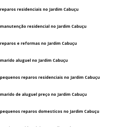
reparos residenciais no Jardim Cabuçu
manutenção residencial no Jardim Cabuçu
reparos e reformas no Jardim Cabuçu
marido aluguel no Jardim Cabuçu
pequenos reparos residenciais no Jardim Cabuçu
marido de aluguel preço no Jardim Cabuçu
pequenos reparos domesticos no Jardim Cabuçu