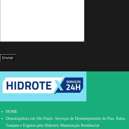
HOME
Desentupidora em São Paulo: Serviços de Desentupimento de Pias, Ralos,
Tanques e Esgotos pela Hidrotex Manutenção Residencial