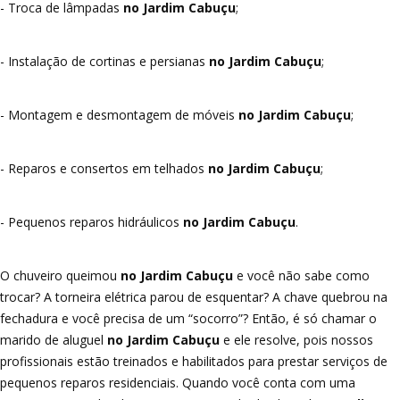
- Troca de lâmpadas
no Jardim Cabuçu
;
- Instalação de cortinas e persianas
no Jardim Cabuçu
;
- Montagem e desmontagem de móveis
no Jardim Cabuçu
;
- Reparos e consertos em telhados
no Jardim Cabuçu
;
- Pequenos reparos hidráulicos
no Jardim Cabuçu
.
O chuveiro queimou
no Jardim Cabuçu
e você não sabe como
trocar? A torneira elétrica parou de esquentar? A chave quebrou na
fechadura e você precisa de um “socorro”? Então, é só chamar o
marido de aluguel
no Jardim Cabuçu
e ele resolve, pois nossos
profissionais estão treinados e habilitados para prestar serviços de
pequenos reparos residenciais. Quando você conta com uma