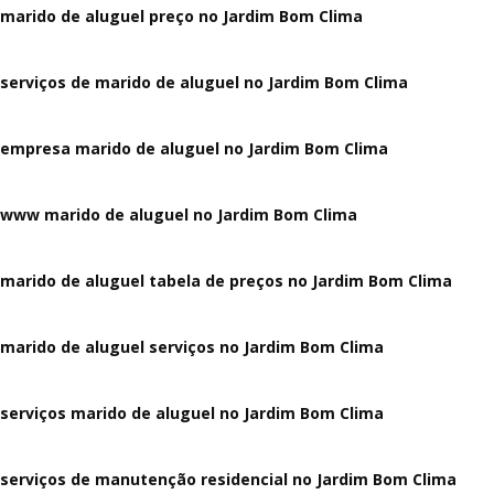
marido de aluguel preço no Jardim Bom Clima
serviços de marido de aluguel no Jardim Bom Clima
empresa marido de aluguel no Jardim Bom Clima
www marido de aluguel no Jardim Bom Clima
marido de aluguel tabela de preços no Jardim Bom Clima
marido de aluguel serviços no Jardim Bom Clima
serviços marido de aluguel no Jardim Bom Clima
serviços de manutenção residencial no Jardim Bom Clima