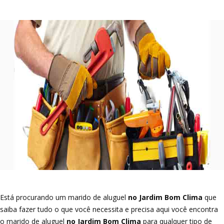
Está procurando um marido de aluguel
no Jardim Bom Clima
que
saiba fazer tudo o que você necessita e precisa aqui você encontra
o marido de aluguel
no Jardim Bom Clima
para qualquer tipo de