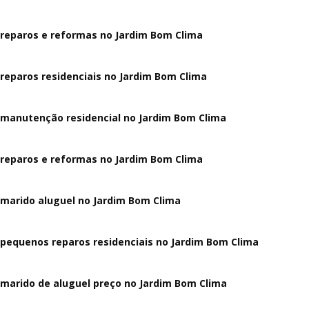
reparos e reformas no Jardim Bom Clima
reparos residenciais no Jardim Bom Clima
manutenção residencial no Jardim Bom Clima
reparos e reformas no Jardim Bom Clima
marido aluguel no Jardim Bom Clima
pequenos reparos residenciais no Jardim Bom Clima
marido de aluguel preço no Jardim Bom Clima