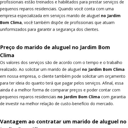
profissionais estão treinados e habilitados para prestar serviços de
pequenos reparos residenciais. Quando você conta com uma
empresa especializada em serviços marido de aluguel
no Jardim
Bom Clima
, você também dispõe de profissionais que atuam
uniformizados para garantir a segurança dos clientes.
Preço do marido de aluguel no Jardim Bom
Clima
Os valores dos serviços são de acordo com o tempo e o trabalho
realizado. Ao solicitar um marido de aluguel
no Jardim Bom Clima
em nossa empresa, o cliente também pode solicitar um orçamento
para ter ideia do quanto terá que pagar pelos serviços. Afinal, essa
ainda é a melhor forma de comparar preços e poder contar com
pequenos reparos residenciais
no Jardim Bom Clima
com garantia
de investir na melhor relação de custo-benefício do mercado.
Vantagem ao contratar um marido de aluguel no