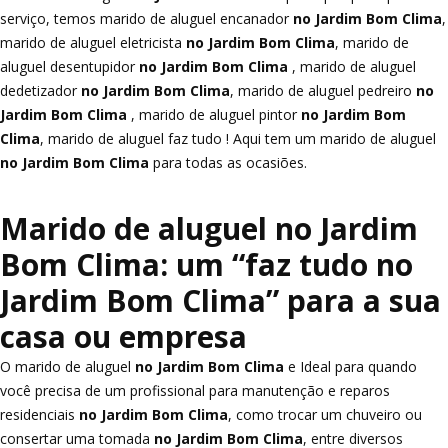
serviço, temos marido de aluguel encanador
no Jardim Bom Clima
,
marido de aluguel eletricista
no Jardim Bom Clima
, marido de
aluguel desentupidor
no Jardim Bom Clima
, marido de aluguel
dedetizador
no Jardim Bom Clima
, marido de aluguel pedreiro
no
Jardim Bom Clima
, marido de aluguel pintor
no Jardim Bom
Clima
, marido de aluguel faz tudo ! Aqui tem um marido de aluguel
no Jardim Bom Clima
para todas as ocasiões.
Marido de aluguel no Jardim
Bom Clima: um “faz tudo no
Jardim Bom Clima” para a sua
casa ou empresa
O marido de aluguel
no Jardim Bom Clima
e Ideal para quando
você precisa de um profissional para manutenção e reparos
residenciais
no Jardim Bom Clima
, como trocar um chuveiro ou
consertar uma tomada
no Jardim Bom Clima
, entre diversos