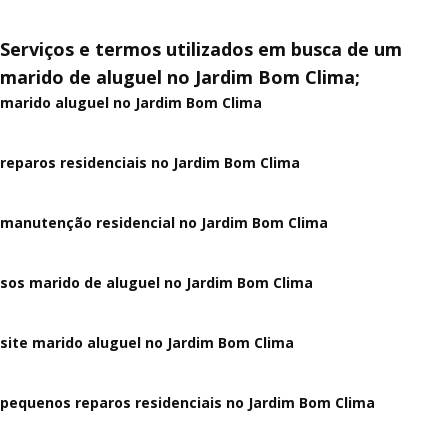
Serviços e termos utilizados em busca de um
marido de aluguel no Jardim Bom Clima;
marido aluguel no Jardim Bom Clima
reparos residenciais no Jardim Bom Clima
manutenção residencial no Jardim Bom Clima
sos marido de aluguel no Jardim Bom Clima
site marido aluguel no Jardim Bom Clima
pequenos reparos residenciais no Jardim Bom Clima