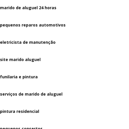
marido de aluguel 24 horas
pequenos reparos automotivos
eletricista de manutenção
site marido aluguel
funilaria e pintura
serviços de marido de aluguel
pintura residencial
pequenos consertos