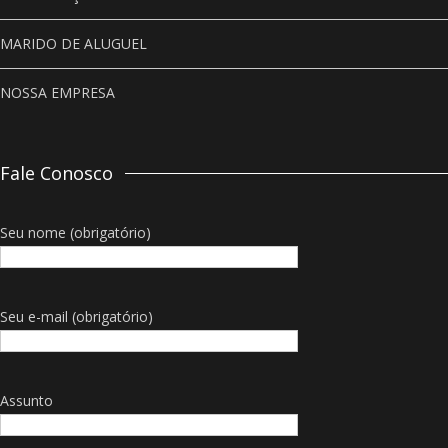
MARIDO DE ALUGUEL
NOSSA EMPRESA
Fale Conosco
Seu nome (obrigatório)
Seu e-mail (obrigatório)
Assunto