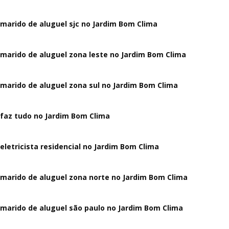
marido de aluguel sjc no Jardim Bom Clima
marido de aluguel zona leste no Jardim Bom Clima
marido de aluguel zona sul no Jardim Bom Clima
faz tudo no Jardim Bom Clima
eletricista residencial no Jardim Bom Clima
marido de aluguel zona norte no Jardim Bom Clima
marido de aluguel são paulo no Jardim Bom Clima