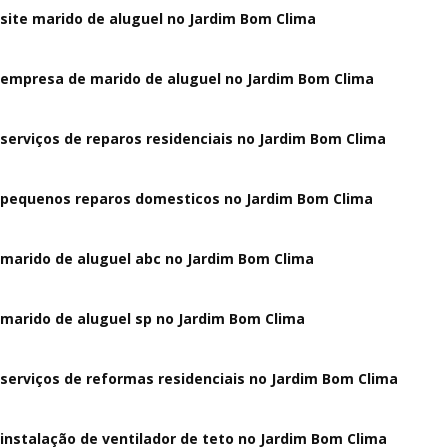
site marido de aluguel no Jardim Bom Clima
empresa de marido de aluguel no Jardim Bom Clima
serviços de reparos residenciais no Jardim Bom Clima
pequenos reparos domesticos no Jardim Bom Clima
marido de aluguel abc no Jardim Bom Clima
marido de aluguel sp no Jardim Bom Clima
serviços de reformas residenciais no Jardim Bom Clima
instalação de ventilador de teto no Jardim Bom Clima