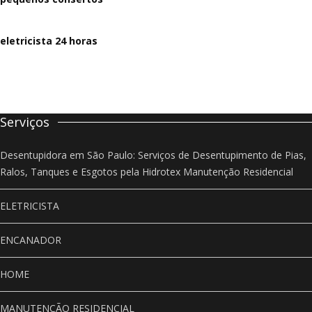
eletricista 24 horas
Serviços
Desentupidora em São Paulo: Serviços de Desentupimento de Pias,
Ralos, Tanques e Esgotos pela Hidrotex Manutenção Residencial
ELETRICISTA
ENCANADOR
HOME
MANUTENÇÃO RESIDENCIAL