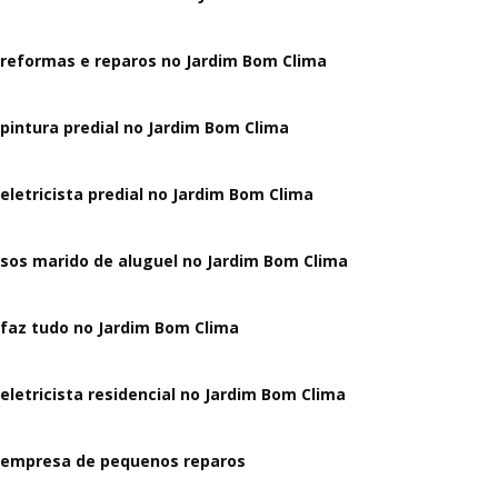
reformas e reparos no Jardim Bom Clima
pintura predial no Jardim Bom Clima
eletricista predial no Jardim Bom Clima
sos marido de aluguel no Jardim Bom Clima
faz tudo no Jardim Bom Clima
eletricista residencial no Jardim Bom Clima
empresa de pequenos reparos