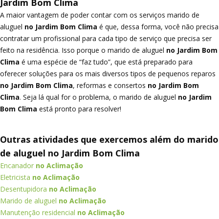
Jardim Bom Clima
A maior vantagem de poder contar com os serviços marido de
aluguel
no Jardim Bom Clima
é que, dessa forma, você não precisa
contratar um profissional para cada tipo de serviço que precisa ser
feito na residência. Isso porque o marido de aluguel
no Jardim Bom
Clima
é uma espécie de “faz tudo”, que está preparado para
oferecer soluções para os mais diversos tipos de pequenos reparos
no Jardim Bom Clima
, reformas e consertos
no Jardim Bom
Clima
. Seja lá qual for o problema, o marido de aluguel
no Jardim
Bom Clima
está pronto para resolver!
Outras atividades que exercemos além do marido
de aluguel no Jardim Bom Clima
Encanador
no Aclimação
Eletricista
no Aclimação
Desentupidora
no Aclimação
Marido de aluguel
no Aclimação
Manutenção residencial
no Aclimação