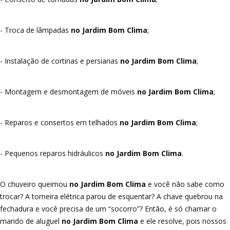
- Troca de lâmpadas
no Jardim Bom Clima
;
- Instalação de cortinas e persianas
no Jardim Bom Clima
;
- Montagem e desmontagem de móveis
no Jardim Bom Clima
;
- Reparos e consertos em telhados
no Jardim Bom Clima
;
- Pequenos reparos hidráulicos
no Jardim Bom Clima
.
O chuveiro queimou
no Jardim Bom Clima
e você não sabe como
trocar? A torneira elétrica parou de esquentar? A chave quebrou na
fechadura e você precisa de um “socorro”? Então, é só chamar o
marido de aluguel
no Jardim Bom Clima
e ele resolve, pois nossos