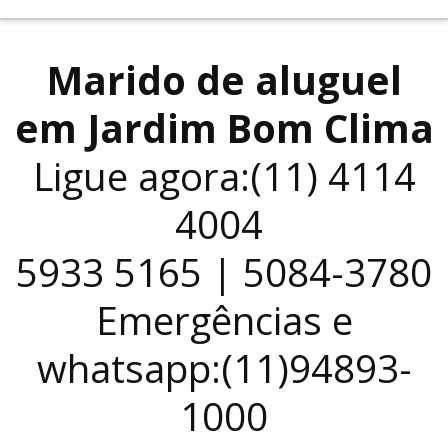
Marido de aluguel
em Jardim Bom Clima
Ligue agora:(11) 4114
4004
5933 5165 | 5084-3780
Emergências e
whatsapp:(11)94893-
1000