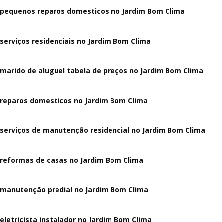
pequenos reparos domesticos no Jardim Bom Clima
serviços residenciais no Jardim Bom Clima
marido de aluguel tabela de preços no Jardim Bom Clima
reparos domesticos no Jardim Bom Clima
serviços de manutenção residencial no Jardim Bom Clima
reformas de casas no Jardim Bom Clima
manutenção predial no Jardim Bom Clima
eletricista instalador no Jardim Bom Clima