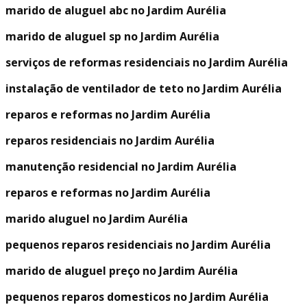
marido de aluguel abc no Jardim Aurélia
marido de aluguel sp no Jardim Aurélia
serviços de reformas residenciais no Jardim Aurélia
instalação de ventilador de teto no Jardim Aurélia
reparos e reformas no Jardim Aurélia
reparos residenciais no Jardim Aurélia
manutenção residencial no Jardim Aurélia
reparos e reformas no Jardim Aurélia
marido aluguel no Jardim Aurélia
pequenos reparos residenciais no Jardim Aurélia
marido de aluguel preço no Jardim Aurélia
pequenos reparos domesticos no Jardim Aurélia