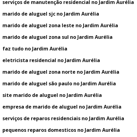
serviços de manutenção residencial no Jardim Aurélia
marido de aluguel sjc no Jardim Aurélia
marido de aluguel zona leste no Jardim Aurélia
marido de aluguel zona sul no Jardim Aurélia
faz tudo no Jardim Aurélia
eletricista residencial no Jardim Aurélia
marido de aluguel zona norte no Jardim Aurélia
marido de aluguel são paulo no Jardim Aurélia
site marido de aluguel no Jardim Aurélia
empresa de marido de aluguel no Jardim Aurélia
serviços de reparos residenciais no Jardim Aurélia
pequenos reparos domesticos no Jardim Aurélia