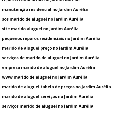
manutenção residencial no Jardim Aurélia
sos marido de aluguel no Jardim Aurélia
site marido aluguel no Jardim Aurélia
pequenos reparos residenciais no Jardim Aurélia
marido de aluguel preço no Jardim Aurélia
serviços de marido de aluguel no Jardim Aurélia
empresa marido de aluguel no Jardim Aurélia
www marido de aluguel no Jardim Aurélia
marido de aluguel tabela de preços no Jardim Aurélia
marido de aluguel serviços no Jardim Aurélia
serviços marido de aluguel no Jardim Aurélia