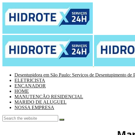
Desentupidora em São Paulo: Serviços de Desentupimento de P
ELETRICISTA
ENCANADOR
HOME
MANUTENÇÃO RESIDENCIAL
MARIDO DE ALUGUEL
NOSSA EMPRESA
Mar