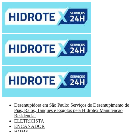
Desentupidora em São Paulo: Serviços de Desentupimento de
Pias, Ralos, Tanques e Esgotos pela Hidrotex Manutenção
Residencial
ELETRICISTA
ENCANADOR
HOME