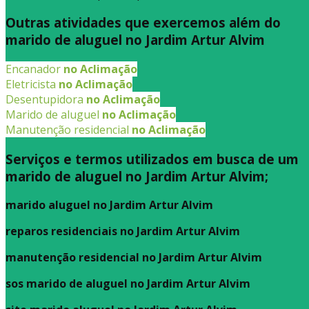
Outras atividades que exercemos além do
marido de aluguel no Jardim Artur Alvim
Encanador
no Aclimação
Eletricista
no Aclimação
Desentupidora
no Aclimação
Marido de aluguel
no Aclimação
Manutenção residencial
no Aclimação
Serviços e termos utilizados em busca de um
marido de aluguel no Jardim Artur Alvim;
marido aluguel no Jardim Artur Alvim
reparos residenciais no Jardim Artur Alvim
manutenção residencial no Jardim Artur Alvim
sos marido de aluguel no Jardim Artur Alvim