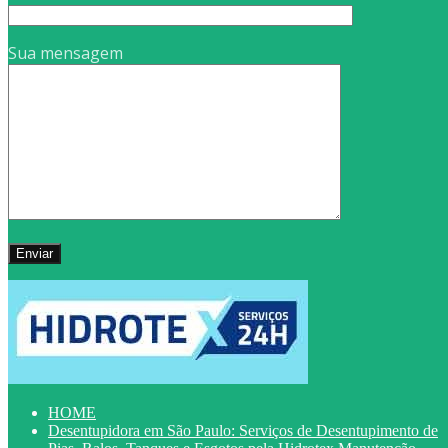
Sua mensagem
HOME
Desentupidora em São Paulo: Serviços de Desentupimento de