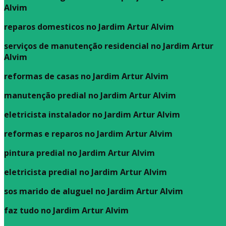
Alvim
reparos domesticos no Jardim Artur Alvim
serviços de manutenção residencial no Jardim Artur
Alvim
reformas de casas no Jardim Artur Alvim
manutenção predial no Jardim Artur Alvim
eletricista instalador no Jardim Artur Alvim
reformas e reparos no Jardim Artur Alvim
pintura predial no Jardim Artur Alvim
eletricista predial no Jardim Artur Alvim
sos marido de aluguel no Jardim Artur Alvim
faz tudo no Jardim Artur Alvim