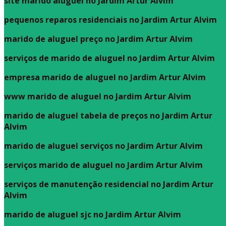
site marido aluguel no Jardim Artur Alvim
pequenos reparos residenciais no Jardim Artur Alvim
marido de aluguel preço no Jardim Artur Alvim
serviços de marido de aluguel no Jardim Artur Alvim
empresa marido de aluguel no Jardim Artur Alvim
www marido de aluguel no Jardim Artur Alvim
marido de aluguel tabela de preços no Jardim Artur
Alvim
marido de aluguel serviços no Jardim Artur Alvim
serviços marido de aluguel no Jardim Artur Alvim
serviços de manutenção residencial no Jardim Artur
Alvim
marido de aluguel sjc no Jardim Artur Alvim