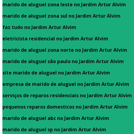
marido de aluguel zona leste no Jardim Artur Alvim
marido de aluguel zona sul no Jardim Artur Alvim
faz tudo no Jardim Artur Alvim
eletricista residencial no Jardim Artur Alvim
marido de aluguel zona norte no Jardim Artur Alvim
marido de aluguel são paulo no Jardim Artur Alvim
site marido de aluguel no Jardim Artur Alvim
empresa de marido de aluguel no Jardim Artur Alvim
serviços de reparos residenciais no Jardim Artur Alvim
pequenos reparos domesticos no Jardim Artur Alvim
marido de aluguel abc no Jardim Artur Alvim
marido de aluguel sp no Jardim Artur Alvim