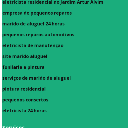
eletricista residencial no Jardim Artur Alvim
empresa de pequenos reparos
marido de aluguel 24 horas
pequenos reparos automotivos
eletricista de manutenção
site marido aluguel
funilaria e pintura
serviços de marido de aluguel
pintura residencial
pequenos consertos
eletricista 24 horas
Serviços