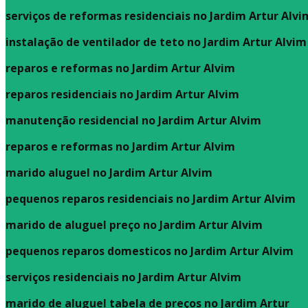
serviços de reformas residenciais no Jardim Artur Alvi
instalação de ventilador de teto no Jardim Artur Alvim
reparos e reformas no Jardim Artur Alvim
reparos residenciais no Jardim Artur Alvim
manutenção residencial no Jardim Artur Alvim
reparos e reformas no Jardim Artur Alvim
marido aluguel no Jardim Artur Alvim
pequenos reparos residenciais no Jardim Artur Alvim
marido de aluguel preço no Jardim Artur Alvim
pequenos reparos domesticos no Jardim Artur Alvim
serviços residenciais no Jardim Artur Alvim
marido de aluguel tabela de preços no Jardim Artur